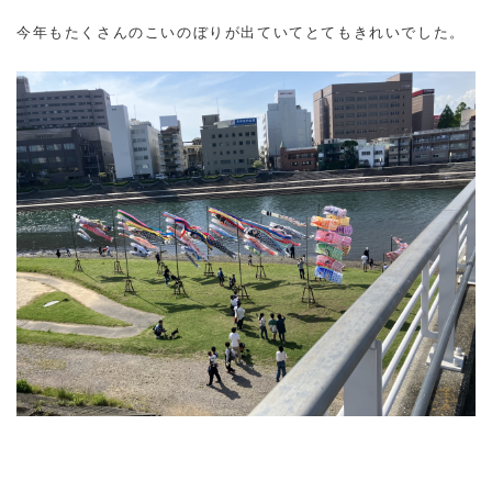
今年もたくさんのこいのぼりが出ていてとてもきれいでした。