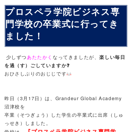
プロスペラ学院ビジネス専
門学校の卒業式に行ってき
ました！
少しずつ
あたたかく
なってきましたが、
楽しい毎日
を過（す）ごしていますか❓
おひさしぶりのおじじです
昨日（3月17日）は、Grandeur Global Academy
沼津校を
卒業（そつぎょう）した学生の卒業式に出席（しゅ
っせき）しました。
『
プロスペラ学院ビジネス専門学
学校は、