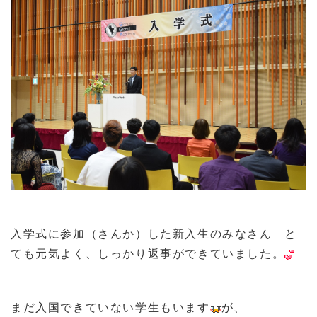
入学式に参加（さんか）した新入生のみなさん と
ても元気よく、しっかり返事ができていました。
まだ入国できていない学生もいます
が、