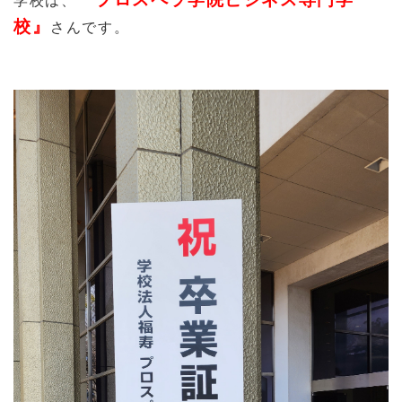
校』
さんです。