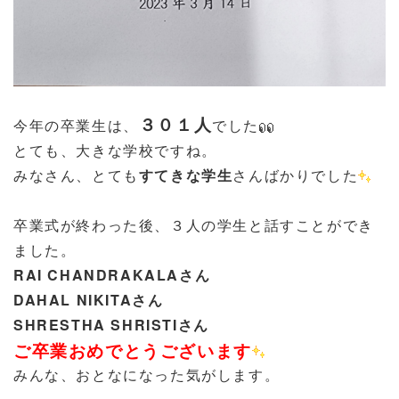
３０１人
今年の卒業生は、
でした
とても、大きな学校ですね。
みなさん、とても
すてきな学生
さんばかりでした
卒業式が終わった後、３人の学生と話すことができ
ました。
RAI CHANDRAKALAさん
DAHAL NIKITAさん
SHRESTHA SHRISTIさん
ご卒業おめでとうございます
みんな、おとなになった気がします。