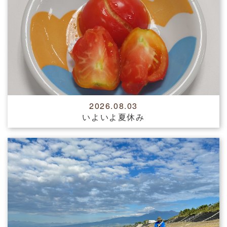
2026.08.03
いよいよ夏休み