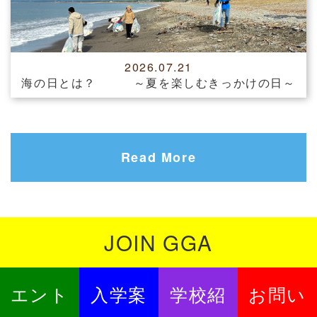
2026.07.21
海の日とは？ ～夏を楽しむきっかけの日～
Read More
JOIN GGA
エント
入学案
学校紹
お問い