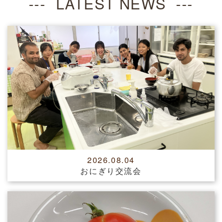
LATEST NEWS
2026.08.04
おにぎり交流会