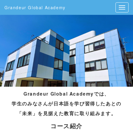
Grandeur Global Academy
Grandeur Global Academyでは、
学生のみなさんが日本語を学び習得したあとの
「未来」を見据えた教育に取り組みます。
コース紹介