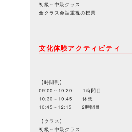
初級～中級クラス
全クラス会話重視の授業
文化体験アクティビティ
【時間割】
09:00～10:30 1時間目
10:30～10:45
休憩
10:45～12:15
2時間目
【クラス】
初級～中級クラス