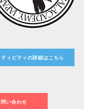
クティビティの詳細はこちら
お問い合わせ