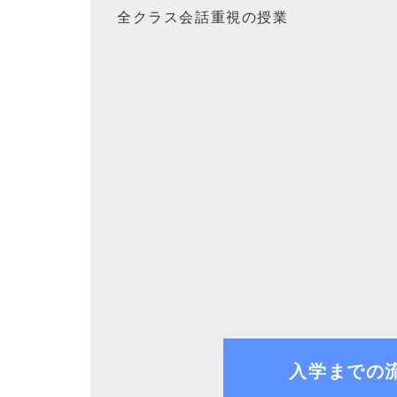
全クラス会話重視の授業
入学までの