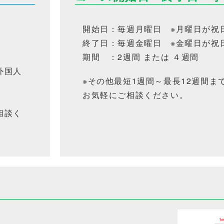
開始日：毎週月曜日 ※月曜日が祝
終了日：毎週金曜日 ※金曜日が祝
期間 ：2週間 または ４週間
外国人
※その他最短1週間～最長12週間ま
お気軽にご相談ください。
相談く