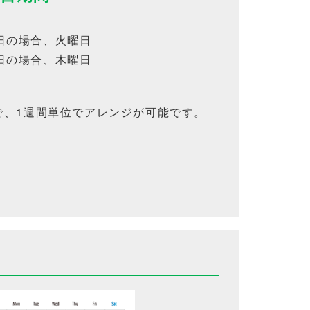
日の場合、火曜日
日の場合、木曜日
で、1週間単位でアレンジが可能です。