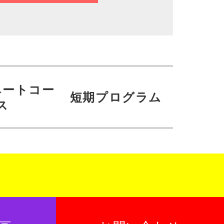
ベートコー
短期プログラム
ス