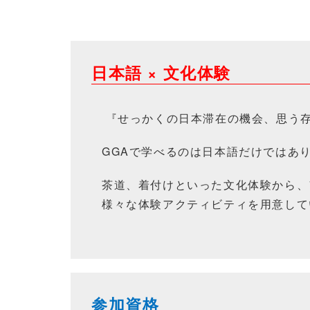
日本語 × 文化体験
『せっかくの日本滞在の機会、思う
GGAで学べるのは日本語だけではあ
茶道、着付けといった文化体験から、
様々な体験アクティビティを用意して
参加資格