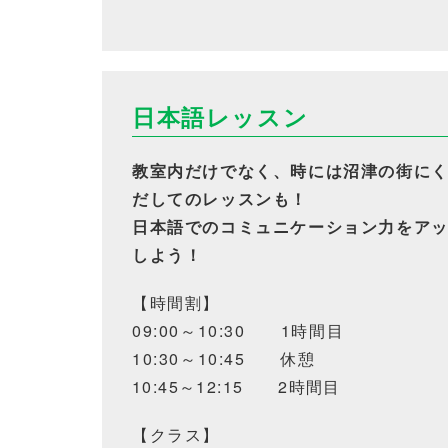
日本語レッスン
教室内だけでなく、時には沼津の街に
だしてのレッスンも！
日本語でのコミュニケーション力をア
しよう！
【時間割】
09:00～10:30 1時間目
10:30～10:45
休憩
10:45～12:15
2時間目
【クラス】