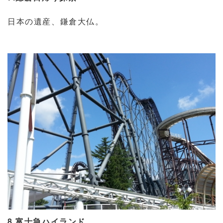
日本の遺産、鎌倉大仏。
8.富士急ハイランド