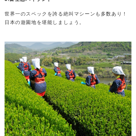
世界一のスペックを誇る絶叫マシーンも多数あり！
日本の遊園地を堪能しましょう。