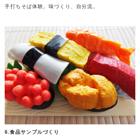
手打ちそば体験。味づくり、自分流。
6.食品サンプルづくり