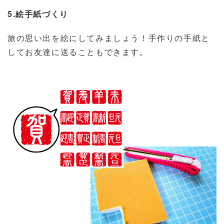
5.絵手紙づくり
旅の思い出を絵にしてみましょう！手作りの手紙と
してお友達に送ることもできます。