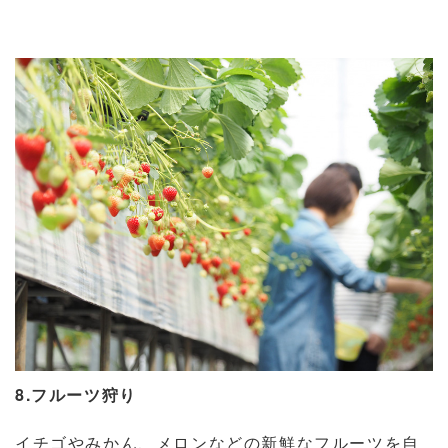
8.フルーツ狩り
イチゴやみかん、メロンなどの新鮮なフルーツを自