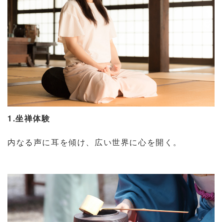
1.
坐禅体験
内なる声に耳を傾け、広い世界に心を開く。