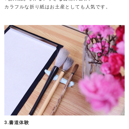
カラフルな折り紙はお土産としても人気です。
3.書道体験