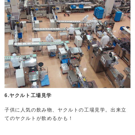
6.ヤクルト工場見学
子供に人気の飲み物、ヤクルトの工場見学。出来立
てのヤクルトが飲めるかも！