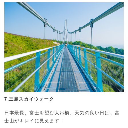
7.三島スカイウォーク
日本最長、富士を望む大吊橋。天気の良い日は、富
士山がキレイに見えます！