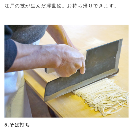
江戸の技が生んだ浮世絵。お持ち帰りできます。
5.そば打ち