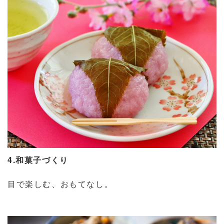
4.和菓子づくり
目で楽しむ、おもてなし。