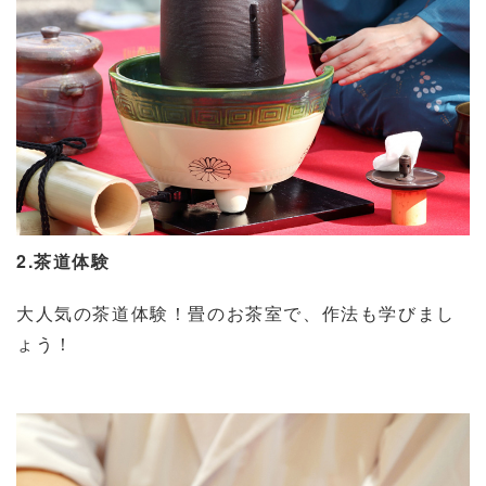
2.茶道体験
大人気の茶道体験！畳のお茶室で、作法も学びまし
ょう！