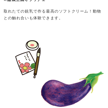
取れたての銃乳で作る最高のソフトクリーム！動物
との触れ合いも体験できます。