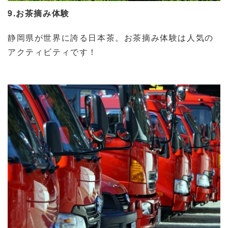
9.お茶摘み体験
静岡県が世界に誇る日本茶。お茶摘み体験は人気の
アクティビティです！