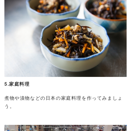
5.家庭料理
煮物や漬物などの日本の家庭料理を作ってみましょ
う。