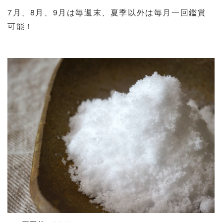
7月、8月、9月は毎週末、夏季以外は毎月一回鑑賞
可能！