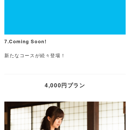
7.Coming Soon!
新たなコースが続々登場！
4,000円プラン