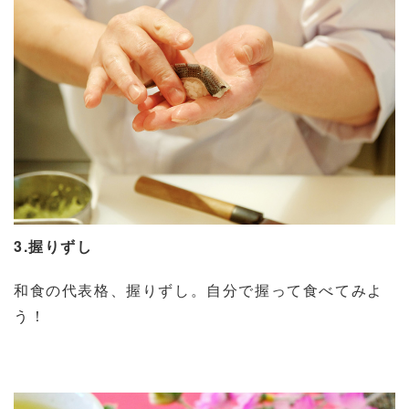
3.
握りずし
和食の代表格、握りずし。自分で握って食べてみよ
う！