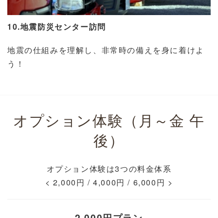
10.地震防災センター訪問
地震の仕組みを理解し、非常時の備えを身に着けよ
う！
オプション体験（月～金 午
後）
オプション体験は3つの料金体系
< 2,000円 / 4,000円 / 6,000円 >
2,000円プラン