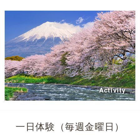
Activity
一日体験（毎週金曜日）