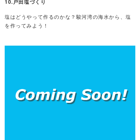
10.戸田塩づくり
塩はどうやって作るのかな？駿河湾の海水から、塩
を作ってみよう！