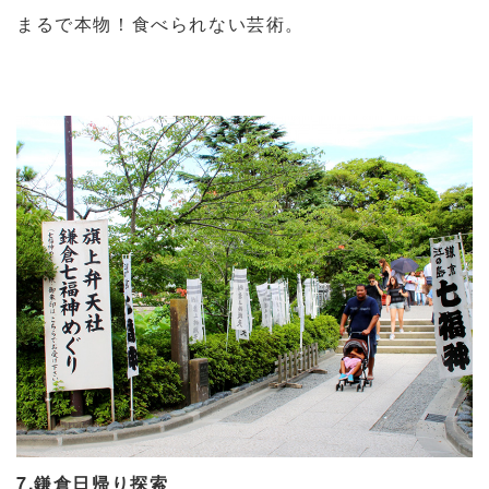
まるで本物！食べられない芸術。
7.鎌倉日帰り探索