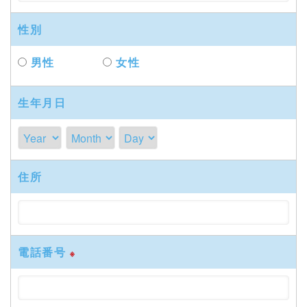
性別
男性
女性
生年月日
住所
電話番号
※