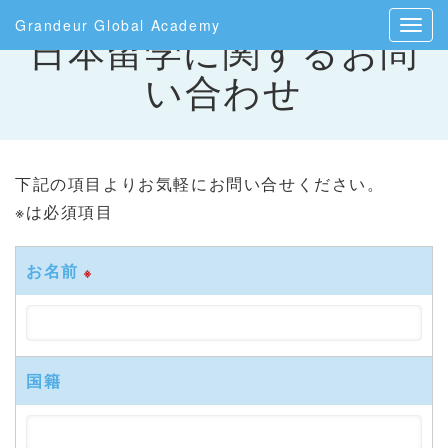
Grandeur Global Academy
日本留学に関するお問
い合わせ
下記の項目よりお気軽にお問い合せください。
※は必須項目
お名前
※
国籍