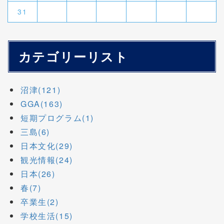
31
カテゴリーリスト
沼津(121)
GGA(163)
短期プログラム(1)
三島(6)
日本文化(29)
観光情報(24)
日本(26)
春(7)
卒業生(2)
学校生活(15)