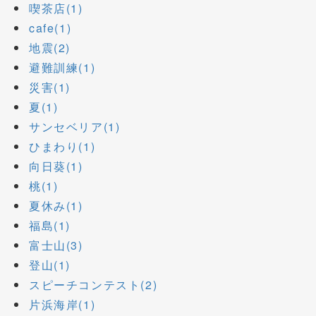
喫茶店(1)
cafe(1)
地震(2)
避難訓練(1)
災害(1)
夏(1)
サンセベリア(1)
ひまわり(1)
向日葵(1)
桃(1)
夏休み(1)
福島(1)
富士山(3)
登山(1)
スピーチコンテスト(2)
片浜海岸(1)