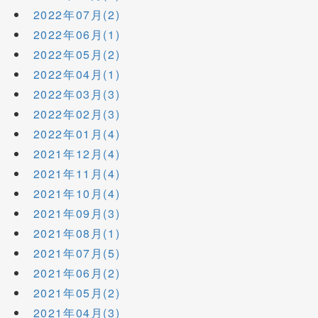
2022年07月(2)
2022年06月(1)
2022年05月(2)
2022年04月(1)
2022年03月(3)
2022年02月(3)
2022年01月(4)
2021年12月(4)
2021年11月(4)
2021年10月(4)
2021年09月(3)
2021年08月(1)
2021年07月(5)
2021年06月(2)
2021年05月(2)
2021年04月(3)