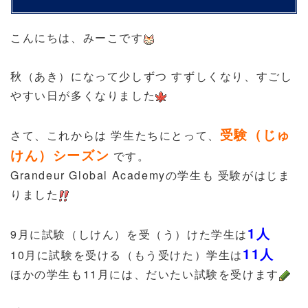
こんにちは、みーこです
秋（あき）になって少しずつ すずしくなり、すごし
やすい日が多くなりました
受験（じゅ
さて、これからは 学生たちにとって、
けん）シーズン
です。
Grandeur Global Academyの学生も 受験がはじま
りました
1人
9月に試験（しけん）を受（う）けた学生は
11人
10月に試験を受ける（もう受けた）学生は
ほかの学生も11月には、だいたい試験を受けます