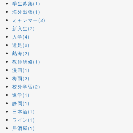
学生募集(1)
海外出張(1)
ミャンマー(2)
新入生(7)
入学(4)
遠足(2)
熱海(2)
教師研修(1)
漫画(1)
梅雨(2)
校外学習(2)
進学(1)
静岡(1)
日本酒(1)
ワイン(1)
居酒屋(1)