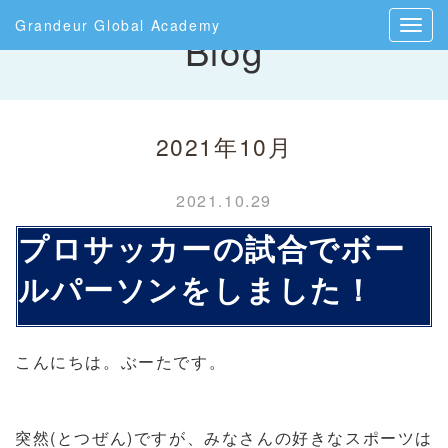
Grandeur Global Academy
Blog
2021年10月
2021.10.29
プロサッカーの試合でボー
ルパーソンをしました！
こんにちは。ぶーたです。
突然(とつぜん)ですが、みなさんの好きなスポーツは