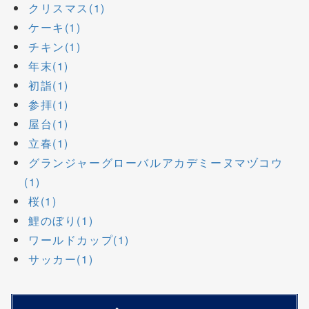
クリスマス(1)
ケーキ(1)
チキン(1)
年末(1)
初詣(1)
参拝(1)
屋台(1)
立春(1)
グランジャーグローバルアカデミーヌマヅコウ
(1)
桜(1)
鯉のぼり(1)
ワールドカップ(1)
サッカー(1)