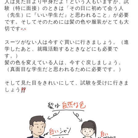
人は見た目より中身だよ！という人もいますが、試
験（特に面接）のときは「その日に初めて会う人
（先生）に『いい学生だ』と思われること」が必要
です。そしてそのためには髪の色や服装がとても大
切です
スーツがない人は今すぐ買いに行きましょう。（進
学したあと、就職活動するときなどにも必要で
す。）
髪の色を変えている人は、今すぐ戻しましょう。
（真面目な学生だと思われるために必要です。）
そして見た目をきれいにして、試験を受けに行きま
しょう