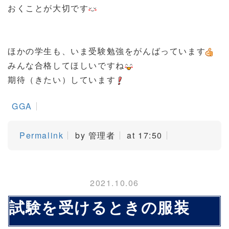
おくことが大切です
ほかの学生も、いま受験勉強をがんばっています
みんな合格してほしいですね
期待（きたい）しています
GGA
Permalink
by 管理者
at 17:50
2021.10.06
試験を受けるときの服装