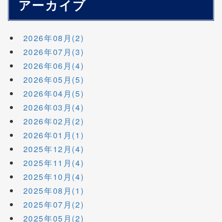
アーカイブ
2026年08月(2)
2026年07月(3)
2026年06月(4)
2026年05月(5)
2026年04月(5)
2026年03月(4)
2026年02月(2)
2026年01月(1)
2025年12月(4)
2025年11月(4)
2025年10月(4)
2025年08月(1)
2025年07月(2)
2025年05月(2)