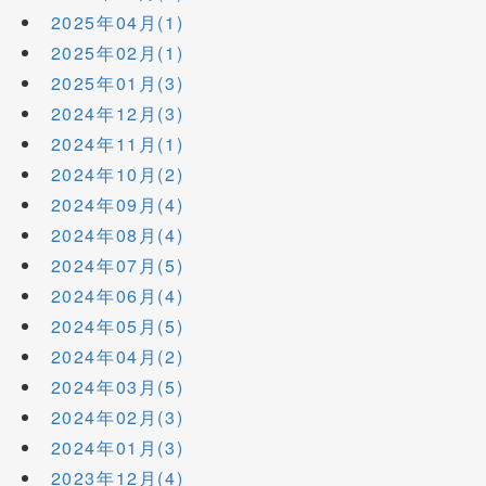
2025年04月(1)
2025年02月(1)
2025年01月(3)
2024年12月(3)
2024年11月(1)
2024年10月(2)
2024年09月(4)
2024年08月(4)
2024年07月(5)
2024年06月(4)
2024年05月(5)
2024年04月(2)
2024年03月(5)
2024年02月(3)
2024年01月(3)
2023年12月(4)