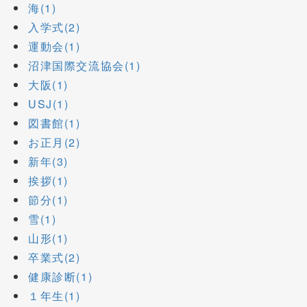
海(1)
入学式(2)
運動会(1)
沼津国際交流協会(1)
大阪(1)
USJ(1)
図書館(1)
お正月(2)
新年(3)
挨拶(1)
節分(1)
雪(1)
山形(1)
卒業式(2)
健康診断(1)
１年生(1)