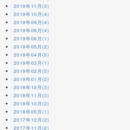
2019年11月(3)
2019年10月(4)
2019年09月(4)
2019年08月(4)
2019年06月(1)
2019年05月(2)
2019年04月(5)
2019年03月(1)
2019年02月(5)
2019年01月(2)
2018年12月(3)
2018年11月(3)
2018年10月(2)
2018年05月(1)
2017年12月(2)
2017年11月(2)