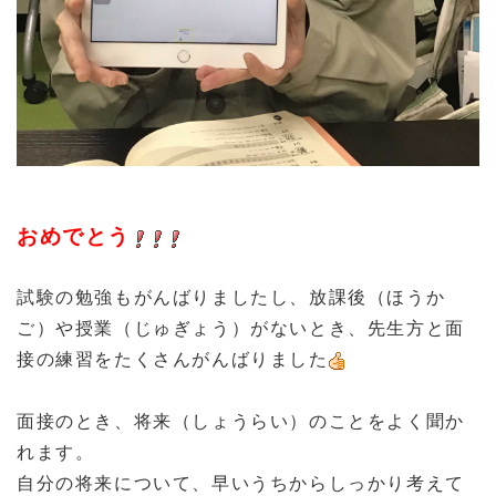
おめでとう
試験の勉強もがんばりましたし、放課後（ほうか
ご）や授業（じゅぎょう）がないとき、先生方と面
接の練習をたくさんがんばりました
面接のとき、将来（しょうらい）のことをよく聞か
れます。
自分の将来について、早いうちからしっかり考えて