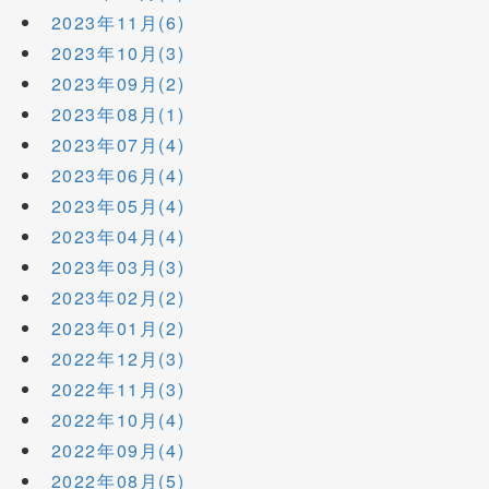
2023年11月(6)
2023年10月(3)
2023年09月(2)
2023年08月(1)
2023年07月(4)
2023年06月(4)
2023年05月(4)
2023年04月(4)
2023年03月(3)
2023年02月(2)
2023年01月(2)
2022年12月(3)
2022年11月(3)
2022年10月(4)
2022年09月(4)
2022年08月(5)