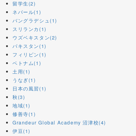
留学生(2)
ネパール(1)
バングラデシュ(1)
スリランカ(1)
ウズベキスタン(2)
パキスタン(1)
フィリピン(1)
ベトナム(1)
土用(1)
うなぎ(1)
日本の風習(1)
秋(3)
地域(1)
修善寺(1)
Grandeur Global Academy 沼津校(4)
伊豆(1)