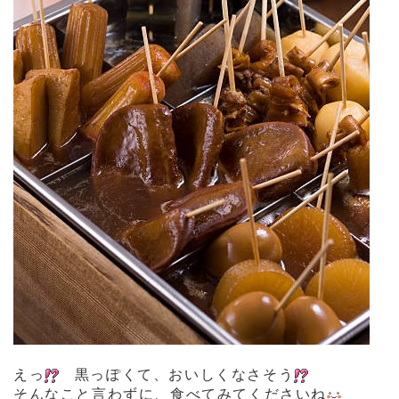
えっ
黒っぽくて、おいしくなさそう
そんなこと言わずに、食べてみてくださいね