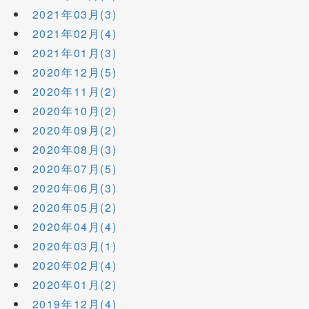
2021年03月(3)
2021年02月(4)
2021年01月(3)
2020年12月(5)
2020年11月(2)
2020年10月(2)
2020年09月(2)
2020年08月(3)
2020年07月(5)
2020年06月(3)
2020年05月(2)
2020年04月(4)
2020年03月(1)
2020年02月(4)
2020年01月(2)
2019年12月(4)