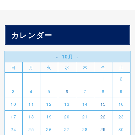
カレンダー
10月
«
»
日
月
火
水
木
金
土
1
2
3
4
5
6
7
8
9
10
11
12
13
14
15
16
17
18
19
20
21
22
23
24
25
26
27
28
29
30