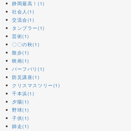
静岡最高！(1)
社会人(1)
交流会(1)
タンブラー(1)
芸術(1)
〇〇の秋(1)
散歩(1)
映画(1)
バーフバリ(1)
防災講座(1)
クリスマスツリー(1)
千本浜(1)
夕陽(1)
野球(1)
子供(1)
師走(1)