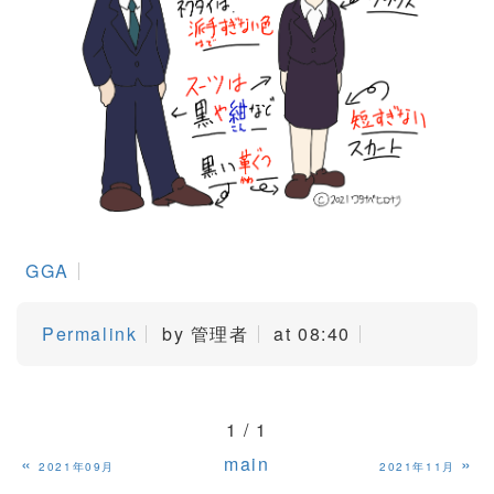
GGA
Permalink
by 管理者
at 08:40
1 / 1
«
main
»
2021年09月
2021年11月