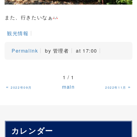
また、行きたいなぁ
観光情報
Permalink
by 管理者
at 17:00
1 / 1
«
main
»
2022年09月
2022年11月
カレンダー