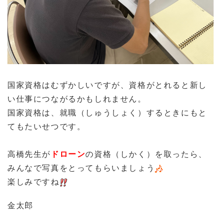
国家資格はむずかしいですが、資格がとれると新し
い仕事につながるかもしれません。
国家資格は、就職（しゅうしょく）するときにもと
てもたいせつです。
高橋先生が
ドローン
の資格（しかく）を取ったら、
みんなで写真をとってもらいましょう
楽しみですね
金太郎