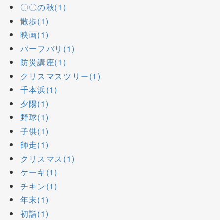
〇〇の秋(1)
散歩(1)
映画(1)
バーフバリ(1)
防災講座(1)
クリスマスツリー(1)
千本浜(1)
夕陽(1)
野球(1)
子供(1)
師走(1)
クリスマス(1)
ケーキ(1)
チキン(1)
年末(1)
初詣(1)