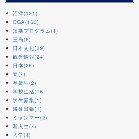
沼津(121)
GGA(163)
短期プログラム(1)
三島(6)
日本文化(29)
観光情報(24)
日本(26)
春(7)
卒業生(2)
学校生活(15)
学生募集(1)
海外出張(1)
ミャンマー(2)
新入生(7)
入学(4)