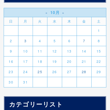
10月
«
»
日
月
火
水
木
金
土
1
2
3
4
5
6
7
8
9
10
11
12
13
14
15
16
17
18
19
20
21
22
23
24
25
26
27
28
29
30
31
カテゴリーリスト