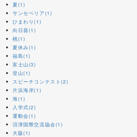
夏(1)
サンセベリア(1)
ひまわり(1)
向日葵(1)
桃(1)
夏休み(1)
福島(1)
富士山(3)
登山(1)
スピーチコンテスト(2)
片浜海岸(1)
海(1)
入学式(2)
運動会(1)
沼津国際交流協会(1)
大阪(1)