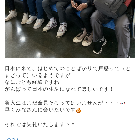
日本に来て、はじめてのことばかりで戸惑って（と
まどって）いるようですが
なにごとも経験ですね！
がんばって日本の生活になれてほしいです！！
新入生はまだ全員そろってはいませんが・・・
早くみなさんに会いたいです
それでは失礼いたします＾＾