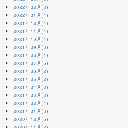
2022年02月(3)
2022年01月(4)
2021年12月(4)
2021年11月(4)
2021年10月(4)
2021年09月(3)
2021年08月(1)
2021年07月(5)
2021年06月(2)
2021年05月(2)
2021年04月(3)
2021年03月(3)
2021年02月(4)
2021年01月(3)
2020年12月(5)
2020年11月(2)