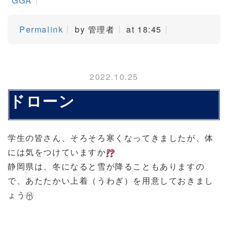
GGA
Permalink
by 管理者
at 18:45
2022.10.25
ドローン
学生の皆さん、そろそろ寒くなってきましたが、体
には気をつけていますか
静岡県は、冬になると雪が降ることもありますの
で、あたたかい上着（うわぎ）を用意しておきまし
ょう