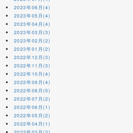
2023年06月(4)
2023年05月(4)
2023年04月(4)
2023年03月(3)
2023年02月(2)
2023年01月(2)
2022年12月(3)
2022年11月(3)
2022年10月(4)
2022年09月(4)
2022年08月(5)
2022年07月(2)
2022年06月(1)
2022年05月(2)
2022年04月(1)
2022年03月(3)