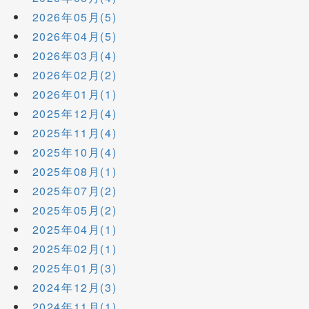
2026年05月(5)
2026年04月(5)
2026年03月(4)
2026年02月(2)
2026年01月(1)
2025年12月(4)
2025年11月(4)
2025年10月(4)
2025年08月(1)
2025年07月(2)
2025年05月(2)
2025年04月(1)
2025年02月(1)
2025年01月(3)
2024年12月(3)
2024年11月(1)