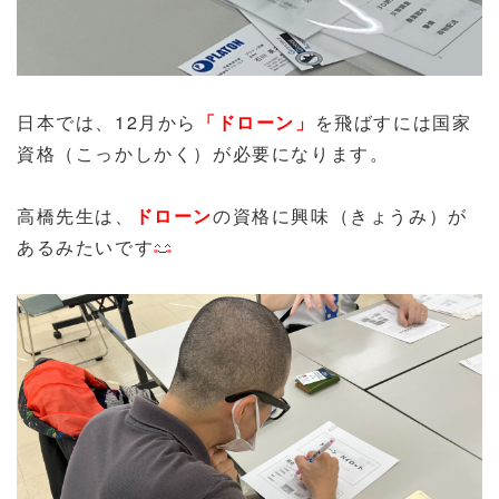
日本では、12月から
「ドローン」
を飛ばすには国家
資格（こっかしかく）が必要になります。
高橋先生は、
ドローン
の資格に興味（きょうみ）が
あるみたいです