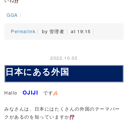
いね
GGA
Permalink
by 管理者
at 19:15
2022.10.03
日本にある外国
OJIJI
Hallo
です
みなさんは、日本にはたくさんの外国のテーマパー
クがあるのを知っていますか