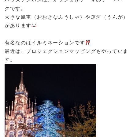
クです。
大きな風車（おおきなふうしゃ）や運河（うんが）
があります
有名なのはイルミネーションです
最近は、プロジェクションマッピングもやっていま
す。