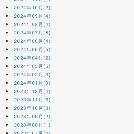
2024年10月(2)
2024年09月(4)
2024年08月(4)
2024年07月(5)
2024年06月(4)
2024年05月(5)
2024年04月(2)
2024年03月(5)
2024年02月(3)
2024年01月(3)
2023年12月(4)
2023年11月(6)
2023年10月(3)
2023年09月(2)
2023年08月(1)
2023年07月(4)