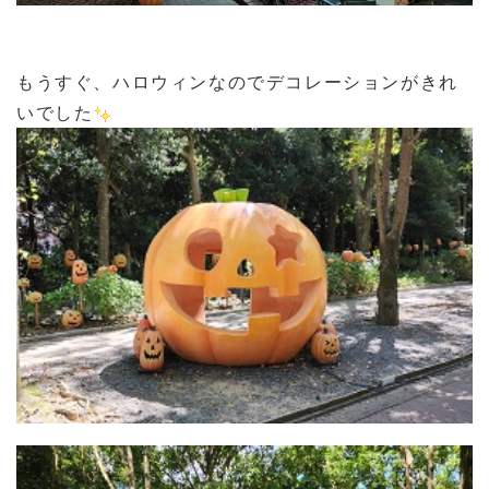
もうすぐ、ハロウィンなのでデコレーションがきれ
いでした