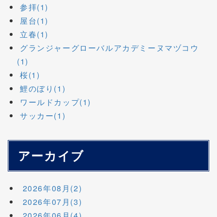
参拝(1)
屋台(1)
立春(1)
グランジャーグローバルアカデミーヌマヅコウ
(1)
桜(1)
鯉のぼり(1)
ワールドカップ(1)
サッカー(1)
アーカイブ
2026年08月(2)
2026年07月(3)
2026年06月(4)