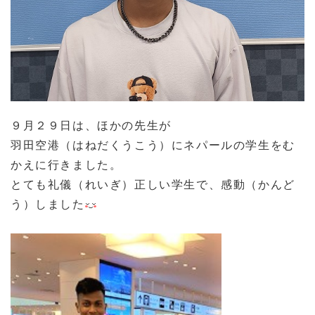
９月２９日は、ほかの先生が
羽田空港（はねだくうこう）にネパールの学生をむ
かえに行きました。
とても礼儀（れいぎ）正しい学生で、感動（かんど
う）しました