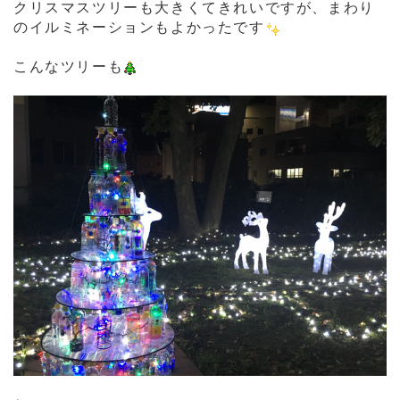
クリスマスツリーも大きくてきれいですが、まわり
のイルミネーションもよかったです
こんなツリーも