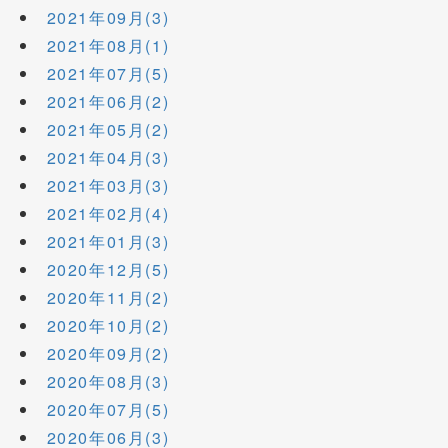
2021年09月(3)
2021年08月(1)
2021年07月(5)
2021年06月(2)
2021年05月(2)
2021年04月(3)
2021年03月(3)
2021年02月(4)
2021年01月(3)
2020年12月(5)
2020年11月(2)
2020年10月(2)
2020年09月(2)
2020年08月(3)
2020年07月(5)
2020年06月(3)