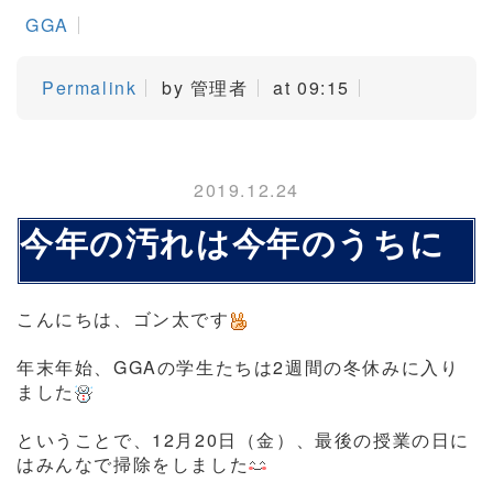
GGA
Permalink
by 管理者
at 09:15
2019.12.24
今年の汚れは今年のうちに
こんにちは、ゴン太です
年末年始、GGAの学生たちは2週間の冬休みに入り
ました
ということで、12月20日（金）、最後の授業の日に
はみんなで掃除をしました