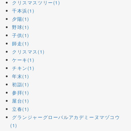
クリスマスツリー(1)
千本浜(1)
夕陽(1)
野球(1)
子供(1)
師走(1)
クリスマス(1)
ケーキ(1)
チキン(1)
年末(1)
初詣(1)
参拝(1)
屋台(1)
立春(1)
グランジャーグローバルアカデミーヌマヅコウ
(1)