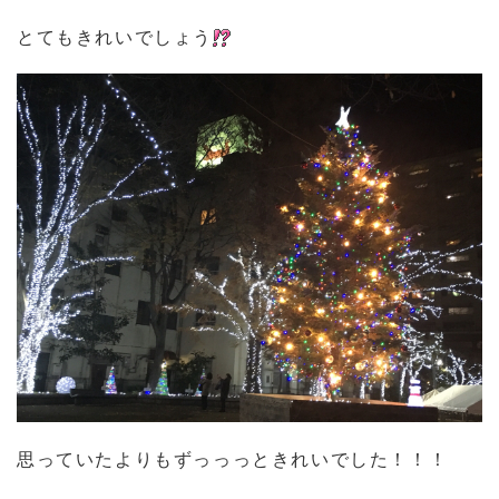
とてもきれいでしょう
思っていたよりもずっっっときれいでした！！！