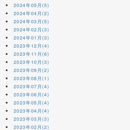
2024年05月(5)
2024年04月(2)
2024年03月(5)
2024年02月(3)
2024年01月(3)
2023年12月(4)
2023年11月(6)
2023年10月(3)
2023年09月(2)
2023年08月(1)
2023年07月(4)
2023年06月(4)
2023年05月(4)
2023年04月(4)
2023年03月(3)
2023年02月(2)