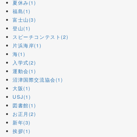
夏休み(1)
福島(1)
富士山(3)
登山(1)
スピーチコンテスト(2)
片浜海岸(1)
海(1)
入学式(2)
運動会(1)
沼津国際交流協会(1)
大阪(1)
USJ(1)
図書館(1)
お正月(2)
新年(3)
挨拶(1)