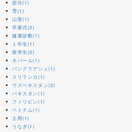
節分(1)
雪(1)
山形(1)
卒業式(2)
健康診断(1)
１年生(1)
留学生(2)
ネパール(1)
バングラデシュ(1)
スリランカ(1)
ウズベキスタン(2)
パキスタン(1)
フィリピン(1)
ベトナム(1)
土用(1)
うなぎ(1)