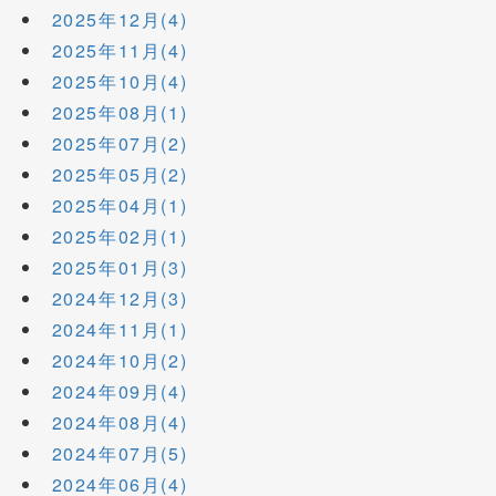
2025年12月(4)
2025年11月(4)
2025年10月(4)
2025年08月(1)
2025年07月(2)
2025年05月(2)
2025年04月(1)
2025年02月(1)
2025年01月(3)
2024年12月(3)
2024年11月(1)
2024年10月(2)
2024年09月(4)
2024年08月(4)
2024年07月(5)
2024年06月(4)