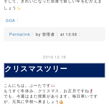
そして、きれいになった部屋で新しい年をむかえま
しょう
GGA
Permalink
by 管理者
at 13:55
2019.12.18
クリスマスツリー
こんにちは。ぶーたです
もうすぐ冬休み、クリスマス、お正月ですね
でも、今週はまだ授業があります。毎日寒いです
が、元気に学校へ来ましょう