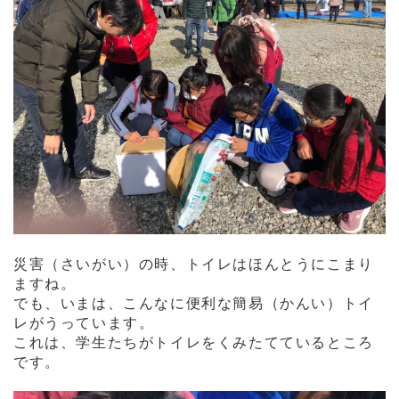
災害（さいがい）の時、トイレはほんとうにこまり
ますね。
でも、いまは、こんなに便利な簡易（かんい）トイ
レがうっています。
これは、学生たちがトイレをくみたてているところ
です。