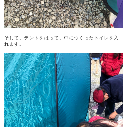
そして、テントをはって、中につくったトイレを入
れます。