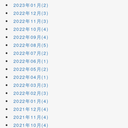
2023年01月(2)
2022年12月(3)
2022年11月(3)
2022年10月(4)
2022年09月(4)
2022年08月(5)
2022年07月(2)
2022年06月(1)
2022年05月(2)
2022年04月(1)
2022年03月(3)
2022年02月(3)
2022年01月(4)
2021年12月(4)
2021年11月(4)
2021年10月(4)