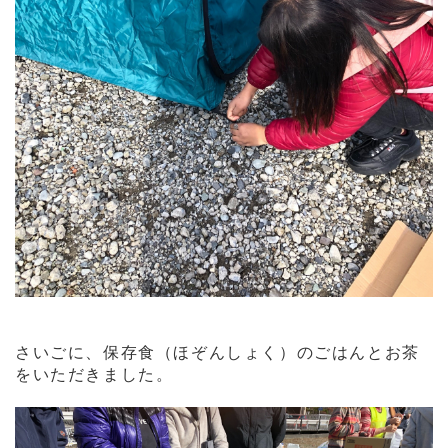
さいごに、保存食（ほぞんしょく）のごはんとお茶
をいただきました。