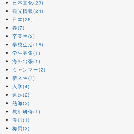
日本文化(29)
観光情報(24)
日本(26)
春(7)
卒業生(2)
学校生活(15)
学生募集(1)
海外出張(1)
ミャンマー(2)
新入生(7)
入学(4)
遠足(2)
熱海(2)
教師研修(1)
漫画(1)
梅雨(2)