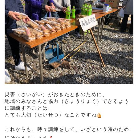
災害（さいがい）がおきたときのために、
地域のみなさんと協力（きょうりょく）できるよう
に訓練することは、
とても大切（たいせつ）なことですね
これからも、時々訓練をして、いざという時のため
にそなえましょう