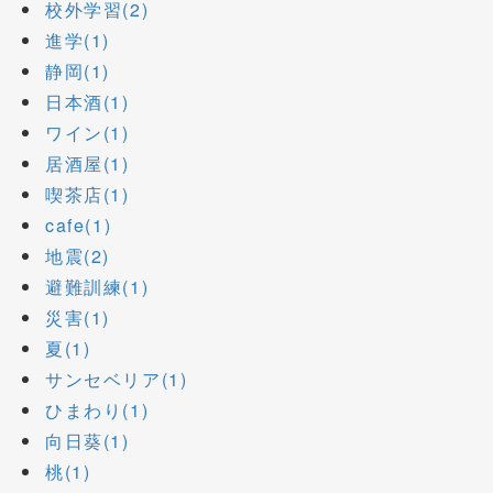
校外学習(2)
進学(1)
静岡(1)
日本酒(1)
ワイン(1)
居酒屋(1)
喫茶店(1)
cafe(1)
地震(2)
避難訓練(1)
災害(1)
夏(1)
サンセベリア(1)
ひまわり(1)
向日葵(1)
桃(1)