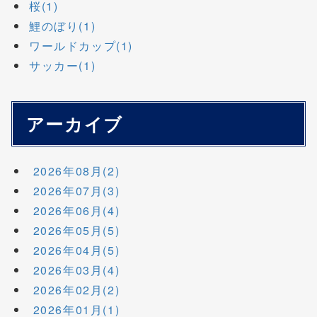
桜(1)
鯉のぼり(1)
ワールドカップ(1)
サッカー(1)
アーカイブ
2026年08月(2)
2026年07月(3)
2026年06月(4)
2026年05月(5)
2026年04月(5)
2026年03月(4)
2026年02月(2)
2026年01月(1)