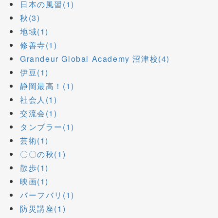
日本の風習(1)
秋(3)
地域(1)
修善寺(1)
Grandeur Global Academy 沼津校(4)
伊豆(1)
静岡最高！(1)
社会人(1)
交流会(1)
タンブラー(1)
芸術(1)
〇〇の秋(1)
散歩(1)
映画(1)
バーフバリ(1)
防災講座(1)