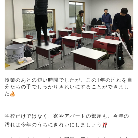
授業のあとの短い時間でしたが、この1年の汚れを自
分たちの手でしっかりきれいにすることができまし
た
学校だけではなく、寮やアパートの部屋も、今年の
汚れは今年のうちにきれいにしましょう