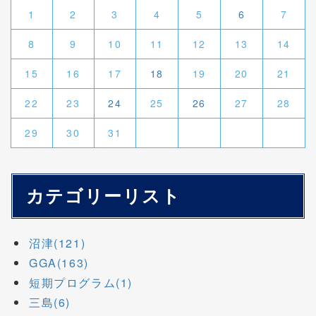
1
2
3
4
5
6
7
8
9
10
11
12
13
14
15
16
17
18
19
20
21
22
23
24
25
26
27
28
29
30
31
カテゴリーリスト
沼津(121)
GGA(163)
短期プログラム(1)
三島(6)