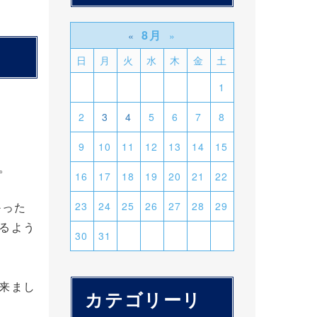
8月
«
»
日
月
火
水
木
金
土
1
2
3
4
5
6
7
8
9
10
11
12
13
14
15
。
16
17
18
19
20
21
22
かった
23
24
25
26
27
28
29
るよう
30
31
来まし
カテゴリーリ