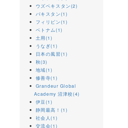
ウズベキスタン(2)
パキスタン(1)
フィリピン(1)
ベトナム(1)
土用(1)
うなぎ(1)
日本の風習(1)
秋(3)
地域(1)
修善寺(1)
Grandeur Global
Academy 沼津校(4)
伊豆(1)
静岡最高！(1)
社会人(1)
交流会(1)