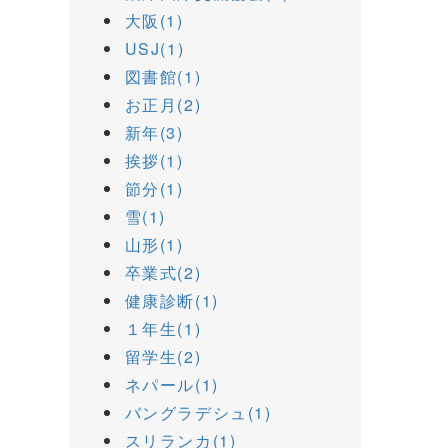
大阪(1)
USJ(1)
図書館(1)
お正月(2)
新年(3)
挨拶(1)
節分(1)
雪(1)
山形(1)
卒業式(2)
健康診断(1)
１年生(1)
留学生(2)
ネパール(1)
バングラデシュ(1)
スリランカ(1)