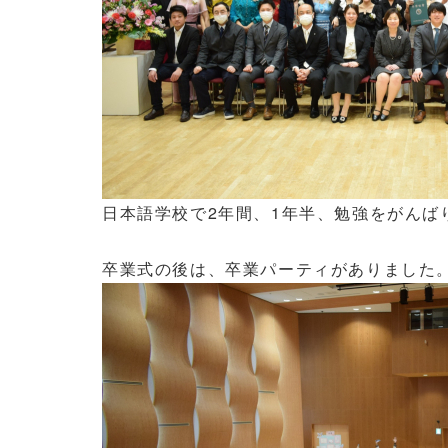
日本語学校で2年間、1年半、勉強をがんば
卒業式の後は、卒業パーティがありました