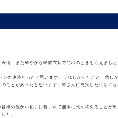
な表情、また鮮やかな民族衣装で門出のときを迎えました
ンジの連続だったと思います。うれしかったこと、悲し
んのことがあったと思います。皆さんに充実した生活にな
。
の皆様の温かい拍手に包まれて無事に式を終えることが出
ました。