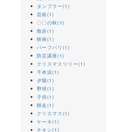
タンブラー(1)
芸術(1)
〇〇の秋(1)
散歩(1)
映画(1)
バーフバリ(1)
防災講座(1)
クリスマスツリー(1)
千本浜(1)
夕陽(1)
野球(1)
子供(1)
師走(1)
クリスマス(1)
ケーキ(1)
チキン(1)