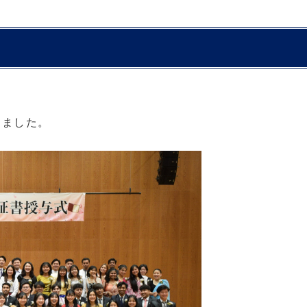
りました。