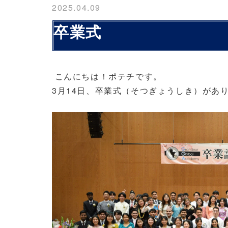
2025.04.09
卒業式
こんにちは！ポテチです。
3月14日、卒業式（そつぎょうしき）があ