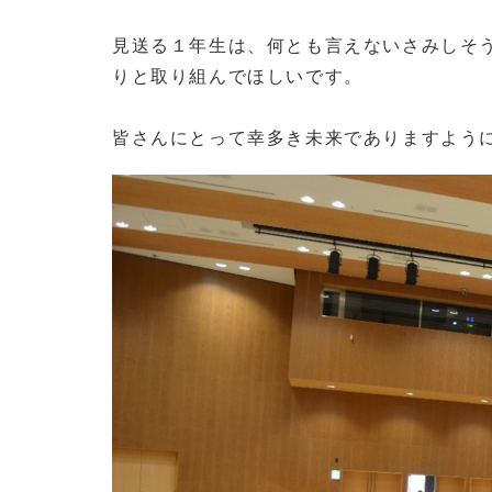
見送る１年生は、何とも言えないさみしそ
りと取り組んでほしいです。
皆さんにとって幸多き未来でありますよう