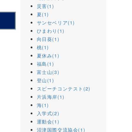
災害(1)
夏(1)
サンセベリア(1)
ひまわり(1)
向日葵(1)
桃(1)
夏休み(1)
福島(1)
富士山(3)
登山(1)
スピーチコンテスト(2)
片浜海岸(1)
海(1)
入学式(2)
運動会(1)
沼津国際交流協会(1)