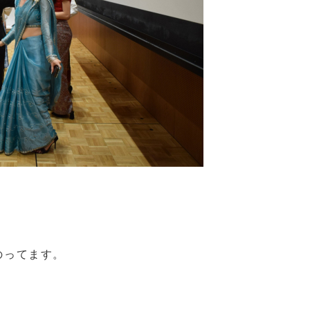
のってます。