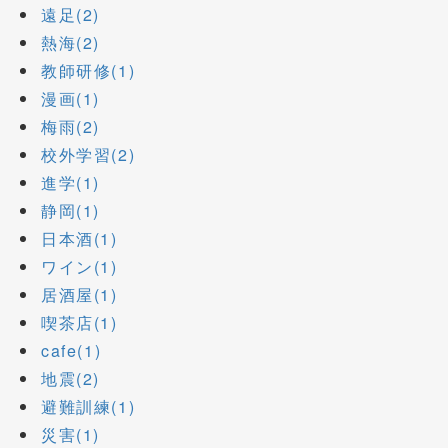
遠足(2)
熱海(2)
教師研修(1)
漫画(1)
梅雨(2)
校外学習(2)
進学(1)
静岡(1)
日本酒(1)
ワイン(1)
居酒屋(1)
喫茶店(1)
cafe(1)
地震(2)
避難訓練(1)
災害(1)