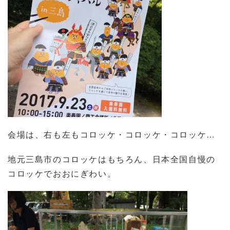
会場は、右も左もコロッケ・コロッケ・コロッケ…
地元三島市のコロッケはもちろん、日本全国自慢の
コロッケでおおにぎわい。