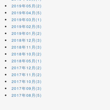
2019年05月(2)
2019年04月(5)
2019年03月(1)
2019年02月(5)
2019年01月(2)
2018年12月(3)
2018年11月(3)
2018年10月(2)
2018年05月(1)
2017年12月(2)
2017年11月(2)
2017年10月(3)
2017年09月(3)
2017年08月(5)