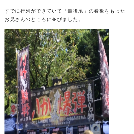
すでに行列ができていて「最後尾」の看板をもった
お兄さんのところに並びました。