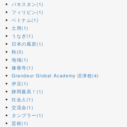
パキスタン(1)
フィリピン(1)
ベトナム(1)
土用(1)
うなぎ(1)
日本の風習(1)
秋(3)
地域(1)
修善寺(1)
Grandeur Global Academy 沼津校(4)
伊豆(1)
静岡最高！(1)
社会人(1)
交流会(1)
タンブラー(1)
芸術(1)