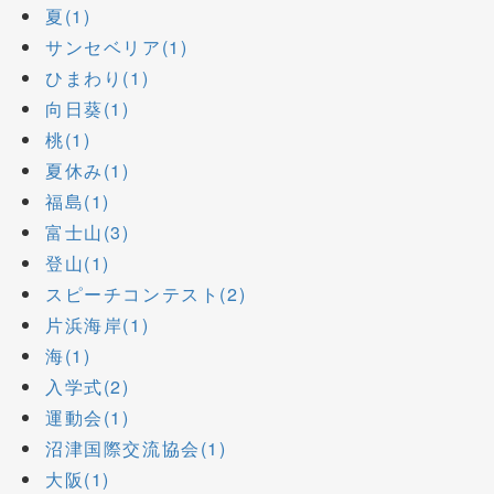
夏(1)
サンセベリア(1)
ひまわり(1)
向日葵(1)
桃(1)
夏休み(1)
福島(1)
富士山(3)
登山(1)
スピーチコンテスト(2)
片浜海岸(1)
海(1)
入学式(2)
運動会(1)
沼津国際交流協会(1)
大阪(1)