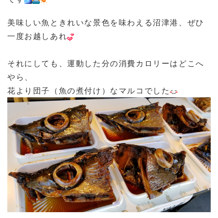
美味しい魚ときれいな景色を味わえる沼津港、ぜひ
一度お越しあれ
それにしても、運動した分の消費カロリーはどこへ
やら、
花より団子（魚の煮付け）なマルコでした