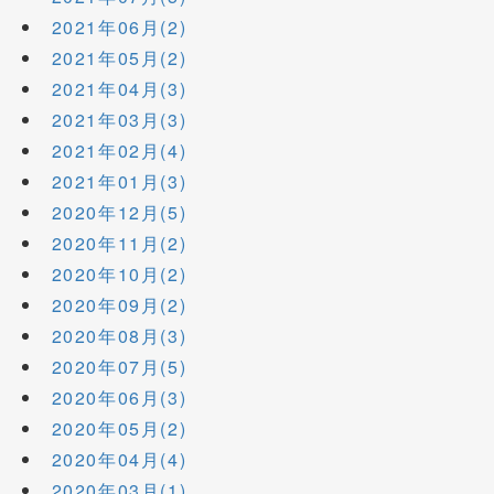
2021年06月(2)
2021年05月(2)
2021年04月(3)
2021年03月(3)
2021年02月(4)
2021年01月(3)
2020年12月(5)
2020年11月(2)
2020年10月(2)
2020年09月(2)
2020年08月(3)
2020年07月(5)
2020年06月(3)
2020年05月(2)
2020年04月(4)
2020年03月(1)