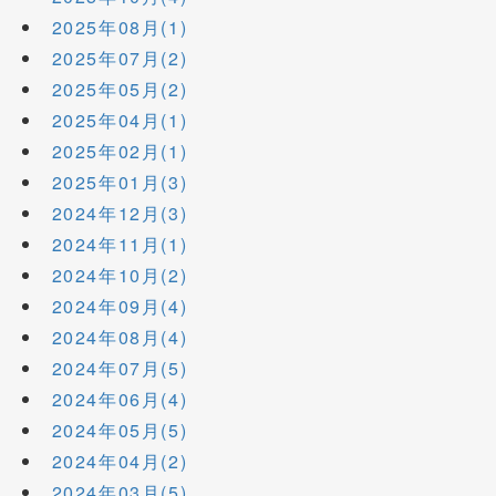
2025年08月(1)
2025年07月(2)
2025年05月(2)
2025年04月(1)
2025年02月(1)
2025年01月(3)
2024年12月(3)
2024年11月(1)
2024年10月(2)
2024年09月(4)
2024年08月(4)
2024年07月(5)
2024年06月(4)
2024年05月(5)
2024年04月(2)
2024年03月(5)