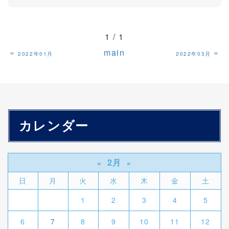
1 / 1
«
main
»
2022年01月
2022年03月
カレンダー
2月
«
»
日
月
火
水
木
金
土
1
2
3
4
5
6
7
8
9
10
11
12