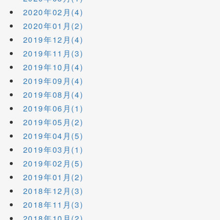
2020年02月(4)
2020年01月(2)
2019年12月(4)
2019年11月(3)
2019年10月(4)
2019年09月(4)
2019年08月(4)
2019年06月(1)
2019年05月(2)
2019年04月(5)
2019年03月(1)
2019年02月(5)
2019年01月(2)
2018年12月(3)
2018年11月(3)
2018年10月(2)