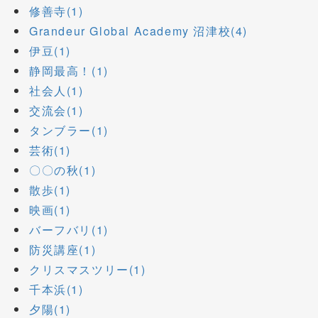
修善寺(1)
Grandeur Global Academy 沼津校(4)
伊豆(1)
静岡最高！(1)
社会人(1)
交流会(1)
タンブラー(1)
芸術(1)
〇〇の秋(1)
散歩(1)
映画(1)
バーフバリ(1)
防災講座(1)
クリスマスツリー(1)
千本浜(1)
夕陽(1)