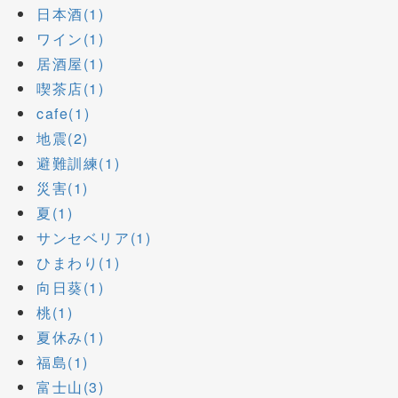
日本酒(1)
ワイン(1)
居酒屋(1)
喫茶店(1)
cafe(1)
地震(2)
避難訓練(1)
災害(1)
夏(1)
サンセベリア(1)
ひまわり(1)
向日葵(1)
桃(1)
夏休み(1)
福島(1)
富士山(3)