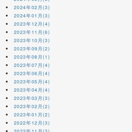
2024年02月(3)
2024年01月(3)
2023年12月(4)
2023年11月(6)
2023年10月(3)
2023年09月(2)
2023年08月(1)
2023年07月(4)
2023年06月(4)
2023年05月(4)
2023年04月(4)
2023年03月(3)
2023年02月(2)
2023年01月(2)
2022年12月(3)
2022年11月(3)