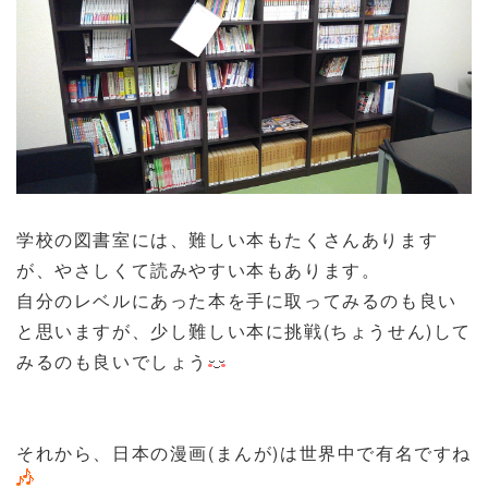
学校の図書室には、難しい本もたくさんあります
が、やさしくて読みやすい本もあります。
自分のレベルにあった本を手に取ってみるのも良い
と思いますが、少し難しい本に挑戦(ちょうせん)して
みるのも良いでしょう
それから、日本の漫画(まんが)は世界中で有名ですね