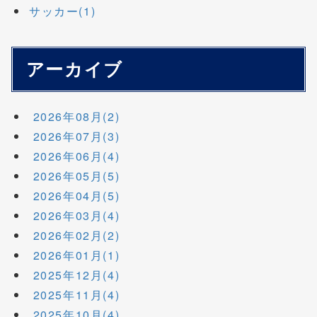
サッカー(1)
アーカイブ
2026年08月(2)
2026年07月(3)
2026年06月(4)
2026年05月(5)
2026年04月(5)
2026年03月(4)
2026年02月(2)
2026年01月(1)
2025年12月(4)
2025年11月(4)
2025年10月(4)