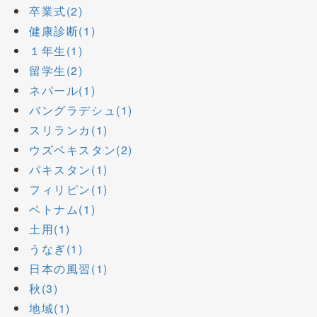
卒業式(2)
健康診断(1)
１年生(1)
留学生(2)
ネパール(1)
バングラデシュ(1)
スリランカ(1)
ウズベキスタン(2)
パキスタン(1)
フィリピン(1)
ベトナム(1)
土用(1)
うなぎ(1)
日本の風習(1)
秋(3)
地域(1)