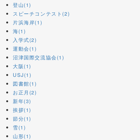
登山(1)
スピーチコンテスト(2)
片浜海岸(1)
海(1)
入学式(2)
運動会(1)
沼津国際交流協会(1)
大阪(1)
USJ(1)
図書館(1)
お正月(2)
新年(3)
挨拶(1)
節分(1)
雪(1)
山形(1)