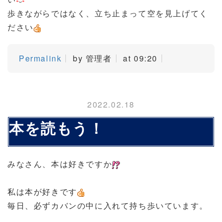
歩きながらではなく、立ち止まって空を見上げてく
ださい
Permalink
by 管理者
at 09:20
2022.02.18
本を読もう！
みなさん、本は好きですか
私は本が好きです
毎日、必ずカバンの中に入れて持ち歩いています。