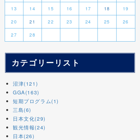
13
14
15
16
17
18
19
20
21
22
23
24
25
26
27
28
カテゴリーリスト
沼津(121)
GGA(163)
短期プログラム(1)
三島(6)
日本文化(29)
観光情報(24)
日本(26)