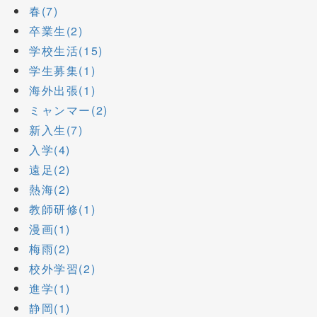
春(7)
卒業生(2)
学校生活(15)
学生募集(1)
海外出張(1)
ミャンマー(2)
新入生(7)
入学(4)
遠足(2)
熱海(2)
教師研修(1)
漫画(1)
梅雨(2)
校外学習(2)
進学(1)
静岡(1)