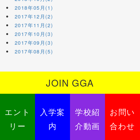
2018年05月(1)
2017年12月(2)
2017年11月(2)
2017年10月(3)
2017年09月(3)
2017年08月(5)
JOIN GGA
エント
入学案
学校紹
お問い
リー
内
介動画
合わせ