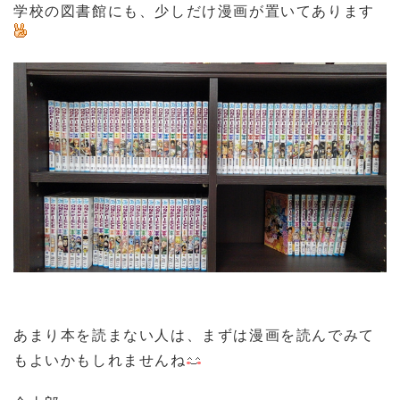
学校の図書館にも、少しだけ漫画が置いてあります
あまり本を読まない人は、まずは漫画を読んでみて
もよいかもしれませんね