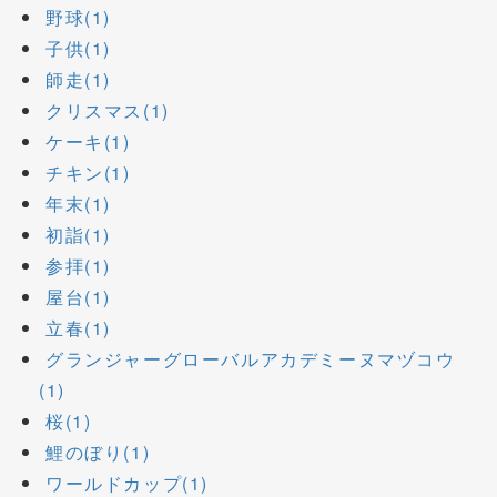
野球(1)
子供(1)
師走(1)
クリスマス(1)
ケーキ(1)
チキン(1)
年末(1)
初詣(1)
参拝(1)
屋台(1)
立春(1)
グランジャーグローバルアカデミーヌマヅコウ
(1)
桜(1)
鯉のぼり(1)
ワールドカップ(1)