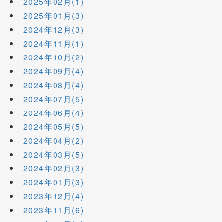
2025年02月(1)
2025年01月(3)
2024年12月(3)
2024年11月(1)
2024年10月(2)
2024年09月(4)
2024年08月(4)
2024年07月(5)
2024年06月(4)
2024年05月(5)
2024年04月(2)
2024年03月(5)
2024年02月(3)
2024年01月(3)
2023年12月(4)
2023年11月(6)