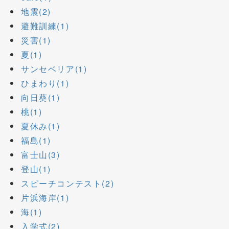
地震(2)
避難訓練(1)
災害(1)
夏(1)
サンセベリア(1)
ひまわり(1)
向日葵(1)
桃(1)
夏休み(1)
福島(1)
富士山(3)
登山(1)
スピーチコンテスト(2)
片浜海岸(1)
海(1)
入学式(2)