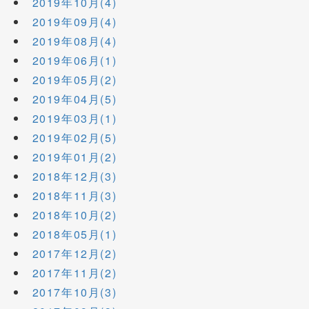
2019年10月(4)
2019年09月(4)
2019年08月(4)
2019年06月(1)
2019年05月(2)
2019年04月(5)
2019年03月(1)
2019年02月(5)
2019年01月(2)
2018年12月(3)
2018年11月(3)
2018年10月(2)
2018年05月(1)
2017年12月(2)
2017年11月(2)
2017年10月(3)