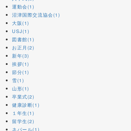
運動会(1)
沼津国際交流協会(1)
大阪(1)
USJ(1)
図書館(1)
お正月(2)
新年(3)
挨拶(1)
節分(1)
雪(1)
山形(1)
卒業式(2)
健康診断(1)
１年生(1)
留学生(2)
ネパール(1)