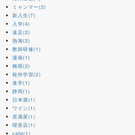
ミャンマー(2)
新入生(7)
入学(4)
遠足(2)
熱海(2)
教師研修(1)
漫画(1)
梅雨(2)
校外学習(2)
進学(1)
静岡(1)
日本酒(1)
ワイン(1)
居酒屋(1)
喫茶店(1)
cafe(1)