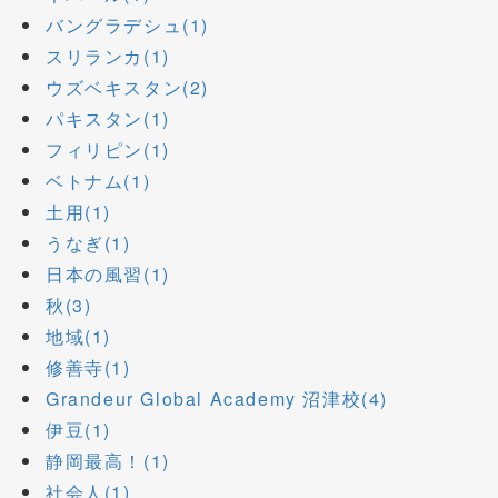
バングラデシュ(1)
スリランカ(1)
ウズベキスタン(2)
パキスタン(1)
フィリピン(1)
ベトナム(1)
土用(1)
うなぎ(1)
日本の風習(1)
秋(3)
地域(1)
修善寺(1)
Grandeur Global Academy 沼津校(4)
伊豆(1)
静岡最高！(1)
社会人(1)