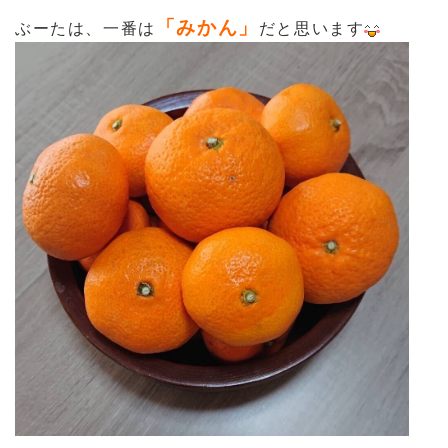
「みかん」
ぶーたは、一番は
だと思います