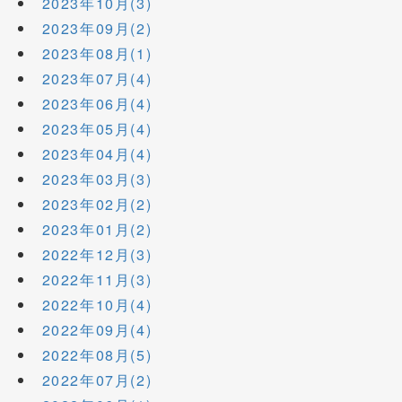
2023年10月(3)
2023年09月(2)
2023年08月(1)
2023年07月(4)
2023年06月(4)
2023年05月(4)
2023年04月(4)
2023年03月(3)
2023年02月(2)
2023年01月(2)
2022年12月(3)
2022年11月(3)
2022年10月(4)
2022年09月(4)
2022年08月(5)
2022年07月(2)