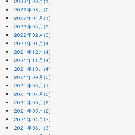
2022年06月(1)
2022年05月(2)
2022年04月(1)
2022年03月(3)
2022年02月(3)
2022年01月(4)
2021年12月(4)
2021年11月(4)
2021年10月(4)
2021年09月(3)
2021年08月(1)
2021年07月(5)
2021年06月(2)
2021年05月(2)
2021年04月(3)
2021年03月(3)