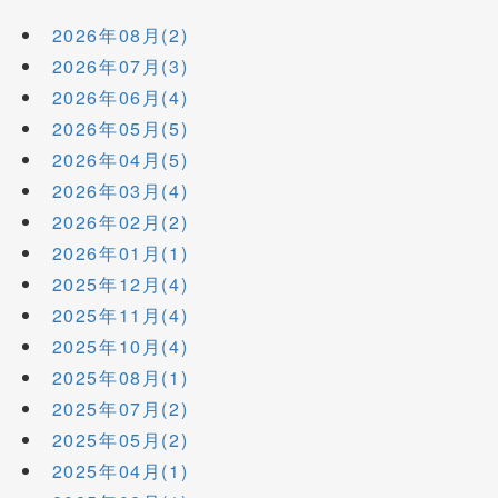
2026年08月(2)
2026年07月(3)
2026年06月(4)
2026年05月(5)
2026年04月(5)
2026年03月(4)
2026年02月(2)
2026年01月(1)
2025年12月(4)
2025年11月(4)
2025年10月(4)
2025年08月(1)
2025年07月(2)
2025年05月(2)
2025年04月(1)