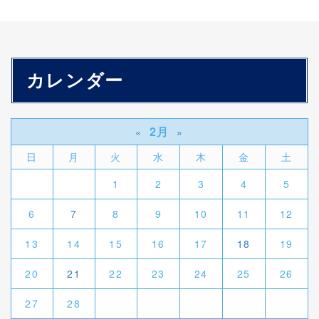
カレンダー
2月
«
»
日
月
火
水
木
金
土
1
2
3
4
5
6
7
8
9
10
11
12
13
14
15
16
17
18
19
20
21
22
23
24
25
26
27
28