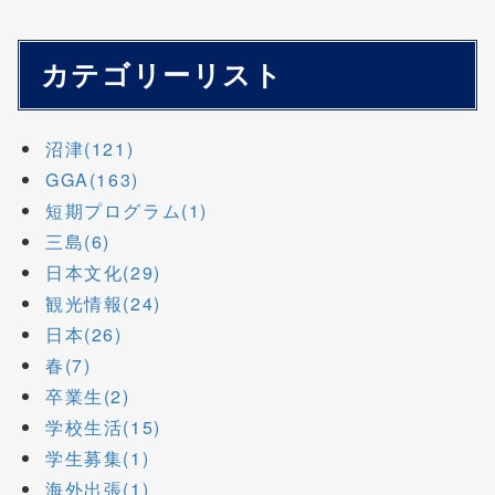
カテゴリーリスト
沼津(121)
GGA(163)
短期プログラム(1)
三島(6)
日本文化(29)
観光情報(24)
日本(26)
春(7)
卒業生(2)
学校生活(15)
学生募集(1)
海外出張(1)