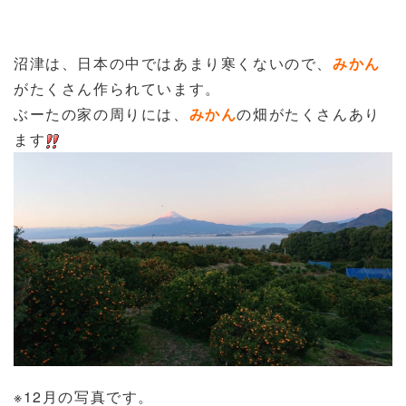
沼津は、日本の中ではあまり寒くないので、
みかん
がたくさん作られています。
ぶーたの家の周りには、
みかん
の畑がたくさんあり
ます
※12月の写真です。