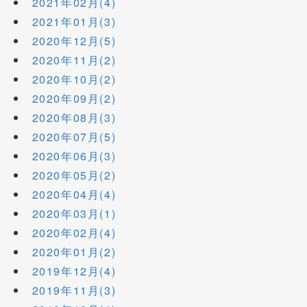
2021年02月(4)
2021年01月(3)
2020年12月(5)
2020年11月(2)
2020年10月(2)
2020年09月(2)
2020年08月(3)
2020年07月(5)
2020年06月(3)
2020年05月(2)
2020年04月(4)
2020年03月(1)
2020年02月(4)
2020年01月(2)
2019年12月(4)
2019年11月(3)