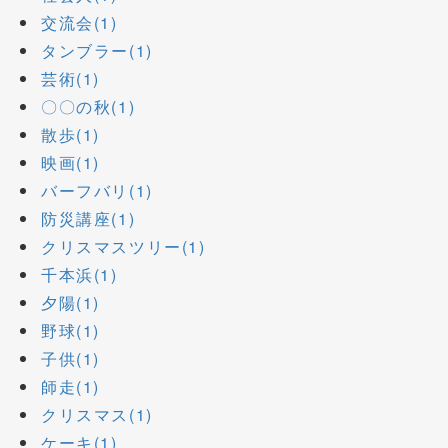
交流会(1)
タンブラー(1)
芸術(1)
〇〇の秋(1)
散歩(1)
映画(1)
バーフバリ(1)
防災講座(1)
クリスマスツリー(1)
千本浜(1)
夕陽(1)
野球(1)
子供(1)
師走(1)
クリスマス(1)
ケーキ(1)