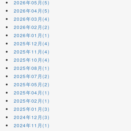
2026年05月(5)
2026年04月(5)
2026年03月(4)
2026年02月(2)
2026年01月(1)
2025年12月(4)
2025年11月(4)
2025年10月(4)
2025年08月(1)
2025年07月(2)
2025年05月(2)
2025年04月(1)
2025年02月(1)
2025年01月(3)
2024年12月(3)
2024年11月(1)