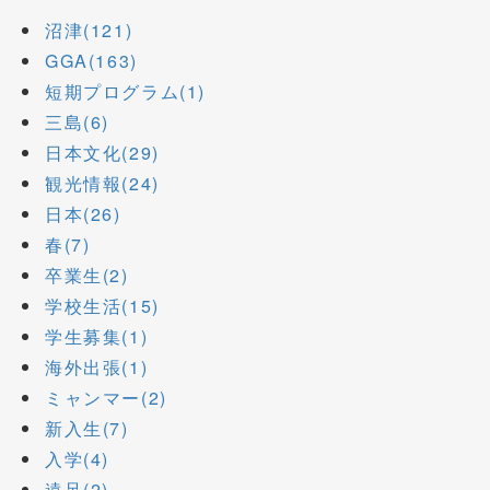
沼津(121)
GGA(163)
短期プログラム(1)
三島(6)
日本文化(29)
観光情報(24)
日本(26)
春(7)
卒業生(2)
学校生活(15)
学生募集(1)
海外出張(1)
ミャンマー(2)
新入生(7)
入学(4)
遠足(2)