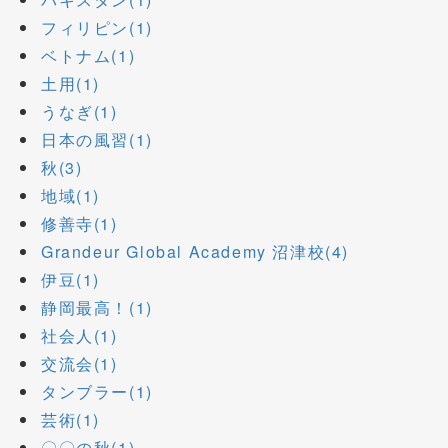
フィリピン(1)
ベトナム(1)
土用(1)
うなぎ(1)
日本の風習(1)
秋(3)
地域(1)
修善寺(1)
Grandeur Global Academy 沼津校(4)
伊豆(1)
静岡最高！(1)
社会人(1)
交流会(1)
タンブラー(1)
芸術(1)
〇〇の秋(1)