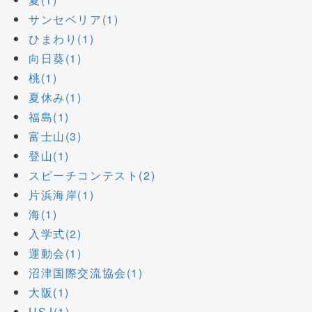
サンセベリア(1)
ひまわり(1)
向日葵(1)
桃(1)
夏休み(1)
福島(1)
富士山(3)
登山(1)
スピーチコンテスト(2)
片浜海岸(1)
海(1)
入学式(2)
運動会(1)
沼津国際交流協会(1)
大阪(1)
USJ(1)