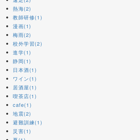
熱海(2)
教師研修(1)
漫画(1)
梅雨(2)
校外学習(2)
進学(1)
静岡(1)
日本酒(1)
ワイン(1)
居酒屋(1)
喫茶店(1)
cafe(1)
地震(2)
避難訓練(1)
災害(1)
夏(1)