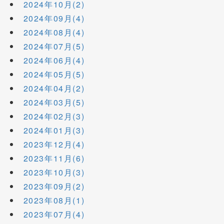
2024年10月(2)
2024年09月(4)
2024年08月(4)
2024年07月(5)
2024年06月(4)
2024年05月(5)
2024年04月(2)
2024年03月(5)
2024年02月(3)
2024年01月(3)
2023年12月(4)
2023年11月(6)
2023年10月(3)
2023年09月(2)
2023年08月(1)
2023年07月(4)