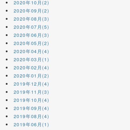
2020年10月(2)
2020年09月(2)
2020年08月(3)
2020年07月(5)
2020年06月(3)
2020年05月(2)
2020年04月(4)
2020年03月(1)
2020年02月(4)
2020年01月(2)
2019年12月(4)
2019年11月(3)
2019年10月(4)
2019年09月(4)
2019年08月(4)
2019年06月(1)