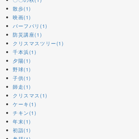
散歩(1)
映画(1)
バーフバリ(1)
防災講座(1)
クリスマスツリー(1)
千本浜(1)
夕陽(1)
野球(1)
子供(1)
師走(1)
クリスマス(1)
ケーキ(1)
チキン(1)
年末(1)
初詣(1)
参拝(1)