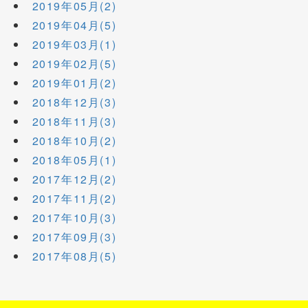
2019年05月(2)
2019年04月(5)
2019年03月(1)
2019年02月(5)
2019年01月(2)
2018年12月(3)
2018年11月(3)
2018年10月(2)
2018年05月(1)
2017年12月(2)
2017年11月(2)
2017年10月(3)
2017年09月(3)
2017年08月(5)