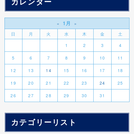
カレンダー
1月
«
»
日
月
火
水
木
金
土
1
2
3
4
5
6
7
8
9
10
11
12
13
14
15
16
17
18
19
20
21
22
23
24
25
26
27
28
29
30
31
カテゴリーリスト