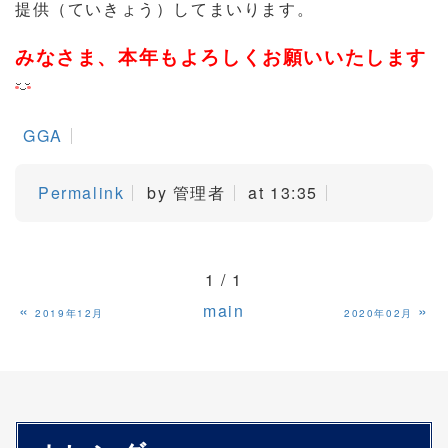
提供（ていきょう）してまいります。
みなさま、本年もよろしくお願いいたします
GGA
Permalink
by 管理者
at 13:35
1 / 1
«
main
»
2019年12月
2020年02月