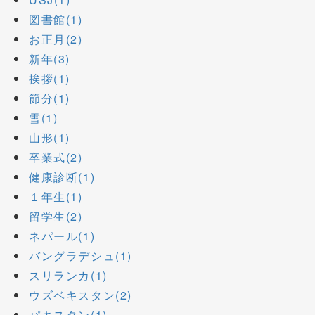
図書館(1)
お正月(2)
新年(3)
挨拶(1)
節分(1)
雪(1)
山形(1)
卒業式(2)
健康診断(1)
１年生(1)
留学生(2)
ネパール(1)
バングラデシュ(1)
スリランカ(1)
ウズベキスタン(2)
パキスタン(1)