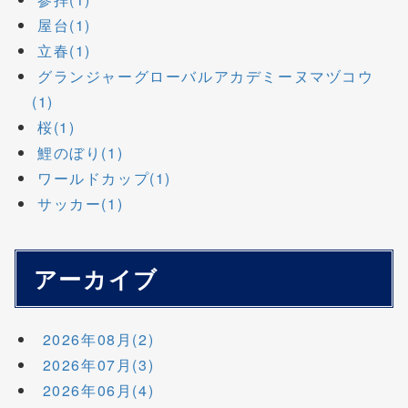
屋台(1)
立春(1)
グランジャーグローバルアカデミーヌマヅコウ
(1)
桜(1)
鯉のぼり(1)
ワールドカップ(1)
サッカー(1)
アーカイブ
2026年08月(2)
2026年07月(3)
2026年06月(4)