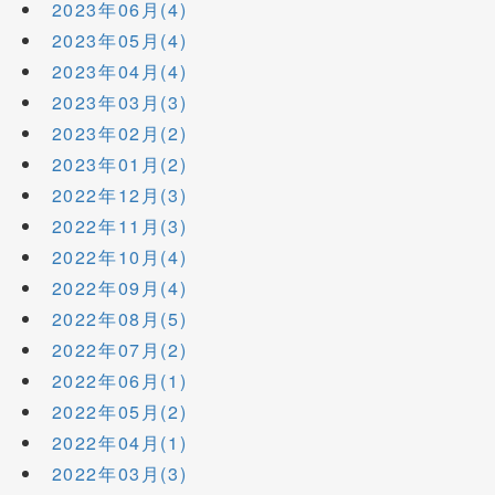
2023年06月(4)
2023年05月(4)
2023年04月(4)
2023年03月(3)
2023年02月(2)
2023年01月(2)
2022年12月(3)
2022年11月(3)
2022年10月(4)
2022年09月(4)
2022年08月(5)
2022年07月(2)
2022年06月(1)
2022年05月(2)
2022年04月(1)
2022年03月(3)