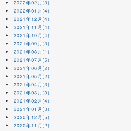
2022年02月(3)
2022年01月(4)
2021年12月(4)
2021年11月(4)
2021年10月(4)
2021年09月(3)
2021年08月(1)
2021年07月(5)
2021年06月(2)
2021年05月(2)
2021年04月(3)
2021年03月(3)
2021年02月(4)
2021年01月(3)
2020年12月(5)
2020年11月(2)