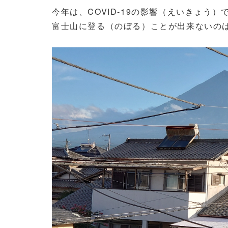
今年は、COVID-19の影響（えいきょう）
富士山に登る（のぼる）ことが出来ないの