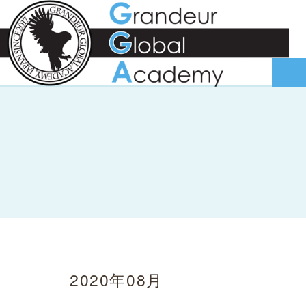
2020年08月