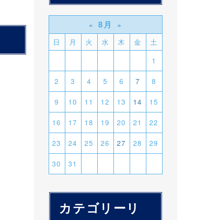
8月
«
»
日
月
火
水
木
金
土
1
2
3
4
5
6
7
8
9
10
11
12
13
14
15
16
17
18
19
20
21
22
23
24
25
26
27
28
29
30
31
カテゴリーリ