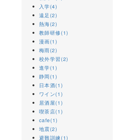
入学(4)
遠足(2)
熱海(2)
教師研修(1)
漫画(1)
梅雨(2)
校外学習(2)
進学(1)
静岡(1)
日本酒(1)
ワイン(1)
居酒屋(1)
喫茶店(1)
cafe(1)
地震(2)
避難訓練(1)