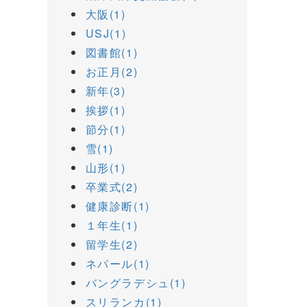
大阪(1)
USJ(1)
図書館(1)
お正月(2)
新年(3)
挨拶(1)
節分(1)
雪(1)
山形(1)
卒業式(2)
健康診断(1)
１年生(1)
留学生(2)
ネパール(1)
バングラデシュ(1)
スリランカ(1)