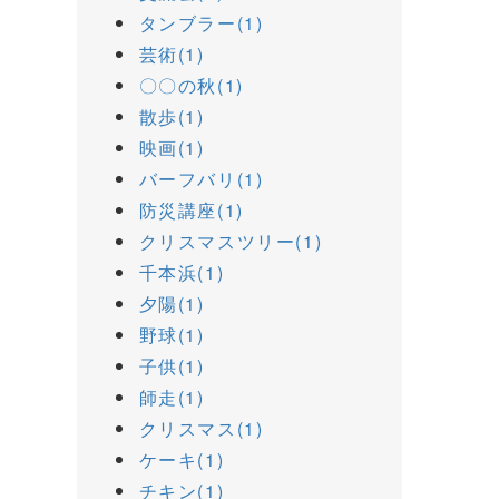
タンブラー(1)
芸術(1)
〇〇の秋(1)
散歩(1)
映画(1)
バーフバリ(1)
防災講座(1)
クリスマスツリー(1)
千本浜(1)
夕陽(1)
野球(1)
子供(1)
師走(1)
クリスマス(1)
ケーキ(1)
チキン(1)