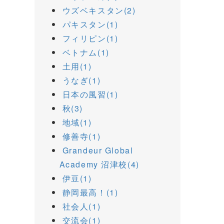
ウズベキスタン(2)
パキスタン(1)
フィリピン(1)
ベトナム(1)
土用(1)
うなぎ(1)
日本の風習(1)
秋(3)
地域(1)
修善寺(1)
Grandeur Global
Academy 沼津校(4)
伊豆(1)
静岡最高！(1)
社会人(1)
交流会(1)