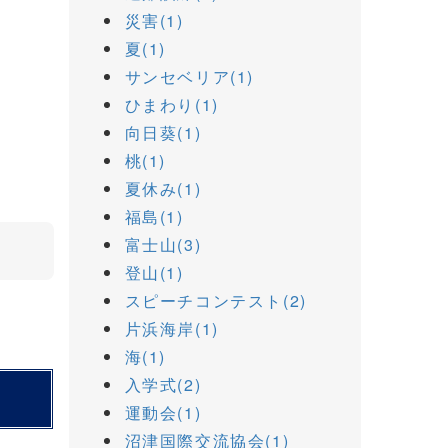
災害(1)
夏(1)
サンセベリア(1)
ひまわり(1)
向日葵(1)
桃(1)
夏休み(1)
福島(1)
富士山(3)
登山(1)
スピーチコンテスト(2)
片浜海岸(1)
海(1)
入学式(2)
運動会(1)
沼津国際交流協会(1)