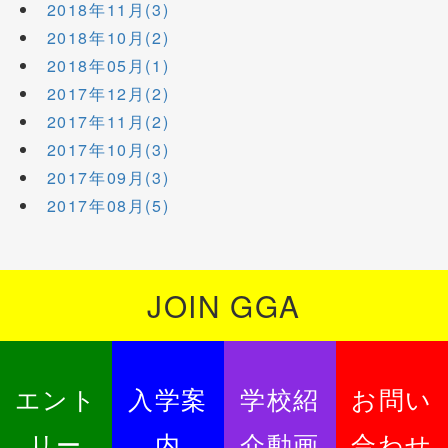
2018年11月(3)
2018年10月(2)
2018年05月(1)
2017年12月(2)
2017年11月(2)
2017年10月(3)
2017年09月(3)
2017年08月(5)
JOIN GGA
エント
入学案
学校紹
お問い
リー
内
介動画
合わせ