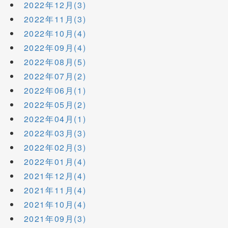
2022年12月(3)
2022年11月(3)
2022年10月(4)
2022年09月(4)
2022年08月(5)
2022年07月(2)
2022年06月(1)
2022年05月(2)
2022年04月(1)
2022年03月(3)
2022年02月(3)
2022年01月(4)
2021年12月(4)
2021年11月(4)
2021年10月(4)
2021年09月(3)