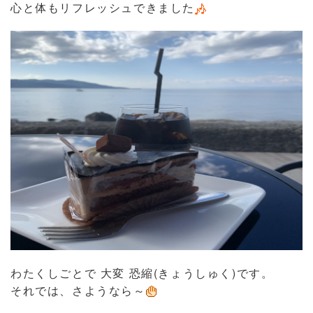
心と体もリフレッシュできました
わたくしごとで 大変 恐縮(きょうしゅく)です。
それでは、さようなら～