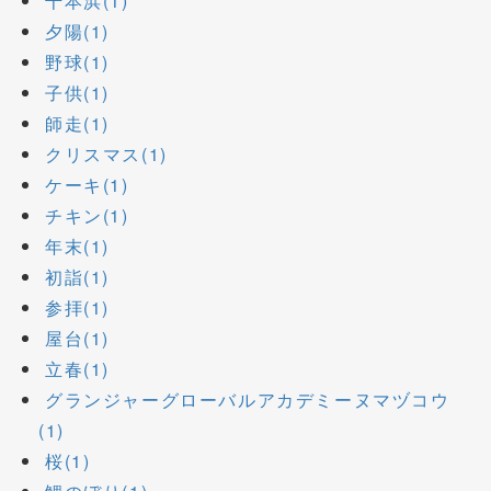
千本浜(1)
夕陽(1)
野球(1)
子供(1)
師走(1)
クリスマス(1)
ケーキ(1)
チキン(1)
年末(1)
初詣(1)
参拝(1)
屋台(1)
立春(1)
グランジャーグローバルアカデミーヌマヅコウ
(1)
桜(1)