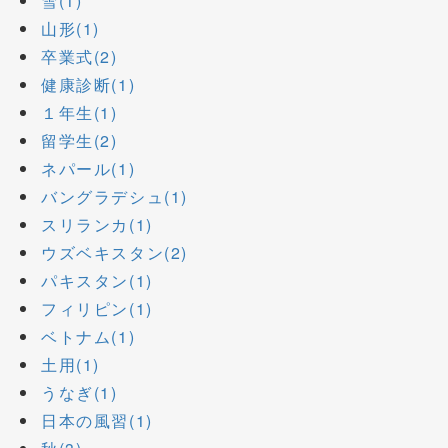
雪(1)
山形(1)
卒業式(2)
健康診断(1)
１年生(1)
留学生(2)
ネパール(1)
バングラデシュ(1)
スリランカ(1)
ウズベキスタン(2)
パキスタン(1)
フィリピン(1)
ベトナム(1)
土用(1)
うなぎ(1)
日本の風習(1)