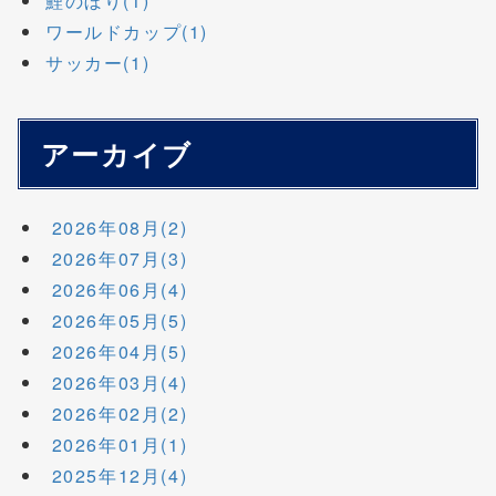
鯉のぼり(1)
ワールドカップ(1)
サッカー(1)
アーカイブ
2026年08月(2)
2026年07月(3)
2026年06月(4)
2026年05月(5)
2026年04月(5)
2026年03月(4)
2026年02月(2)
2026年01月(1)
2025年12月(4)