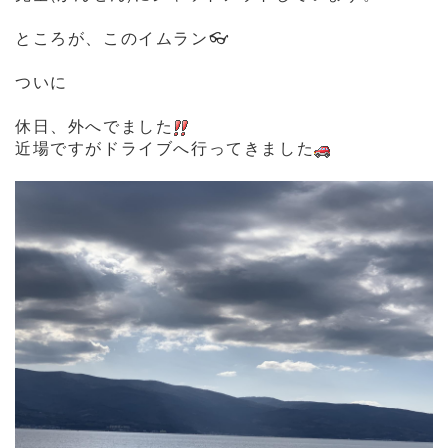
ところが、このイムラン👓
ついに
休日、外へでました
近場ですがドライブへ行ってきました