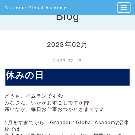
Grandeur Global Academy
Blog
2023年02月
2023.02.16
休みの日
どうも、イムランです👓
みなさん、いかがおすごしですか
寒いなか、毎日お仕事おつかれさまです♪
1月をすぎてから、Grandeur Global Academy沼津
校では