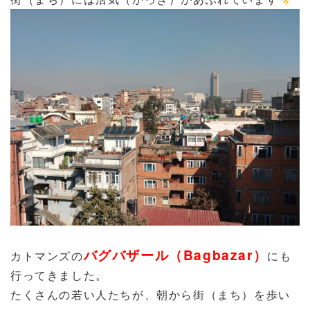
バグバザール（Bagbazar）
カトマンズの
にも
行ってきました。
たくさんの若い人たちが、朝から街（まち）を歩い