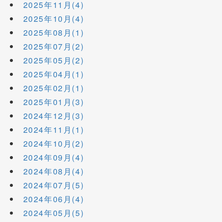
2025年11月(4)
2025年10月(4)
2025年08月(1)
2025年07月(2)
2025年05月(2)
2025年04月(1)
2025年02月(1)
2025年01月(3)
2024年12月(3)
2024年11月(1)
2024年10月(2)
2024年09月(4)
2024年08月(4)
2024年07月(5)
2024年06月(4)
2024年05月(5)