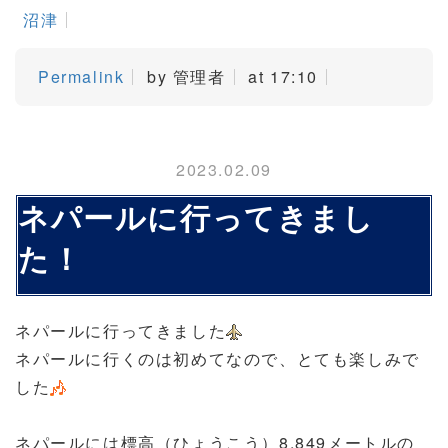
沼津
Permalink
by 管理者
at 17:10
2023.02.09
ネパールに行ってきまし
た！
ネパールに行ってきました
ネパールに行くのは初めてなので、とても楽しみで
した
ネパールには標高（ひょうこう）8,849メートルの