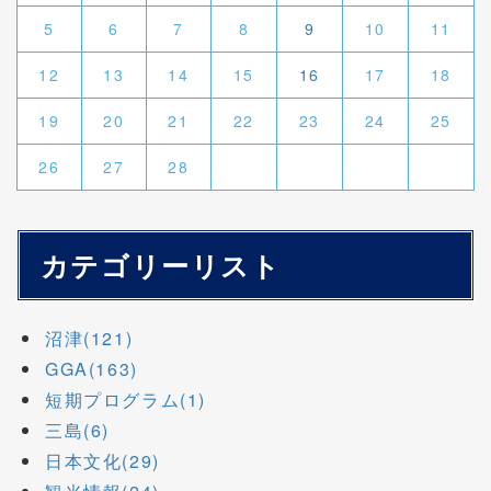
5
6
7
8
9
10
11
12
13
14
15
16
17
18
19
20
21
22
23
24
25
26
27
28
カテゴリーリスト
沼津(121)
GGA(163)
短期プログラム(1)
三島(6)
日本文化(29)