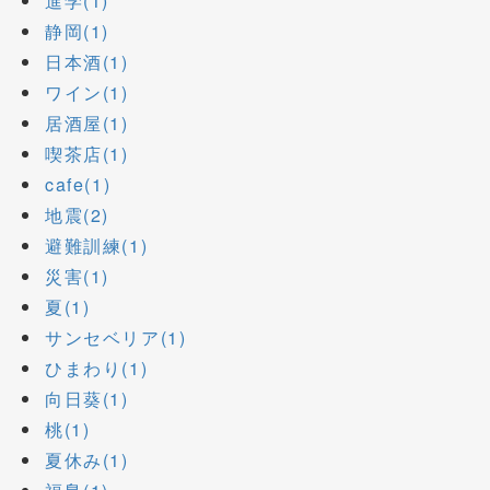
進学(1)
静岡(1)
日本酒(1)
ワイン(1)
居酒屋(1)
喫茶店(1)
cafe(1)
地震(2)
避難訓練(1)
災害(1)
夏(1)
サンセベリア(1)
ひまわり(1)
向日葵(1)
桃(1)
夏休み(1)