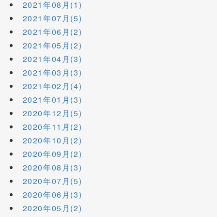
2021年08月(1)
2021年07月(5)
2021年06月(2)
2021年05月(2)
2021年04月(3)
2021年03月(3)
2021年02月(4)
2021年01月(3)
2020年12月(5)
2020年11月(2)
2020年10月(2)
2020年09月(2)
2020年08月(3)
2020年07月(5)
2020年06月(3)
2020年05月(2)