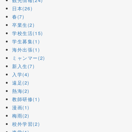
観光情報(24)
日本(26)
春(7)
卒業生(2)
学校生活(15)
学生募集(1)
海外出張(1)
ミャンマー(2)
新入生(7)
入学(4)
遠足(2)
熱海(2)
教師研修(1)
漫画(1)
梅雨(2)
校外学習(2)