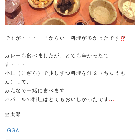
ですが・・・ 「からい」料理が多かったです
カレーも食べましたが、とても辛かったで
す・・・！
小皿（こざら）で少しずつ料理を注文（ちゅうも
ん）して、
みんなで一緒に食べます。
ネパールの料理はとてもおいしかったです
金太郎
GGA