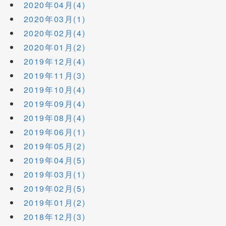
2020年04月(4)
2020年03月(1)
2020年02月(4)
2020年01月(2)
2019年12月(4)
2019年11月(3)
2019年10月(4)
2019年09月(4)
2019年08月(4)
2019年06月(1)
2019年05月(2)
2019年04月(5)
2019年03月(1)
2019年02月(5)
2019年01月(2)
2018年12月(3)