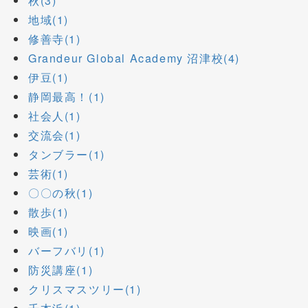
秋(3)
地域(1)
修善寺(1)
Grandeur Global Academy 沼津校(4)
伊豆(1)
静岡最高！(1)
社会人(1)
交流会(1)
タンブラー(1)
芸術(1)
〇〇の秋(1)
散歩(1)
映画(1)
バーフバリ(1)
防災講座(1)
クリスマスツリー(1)