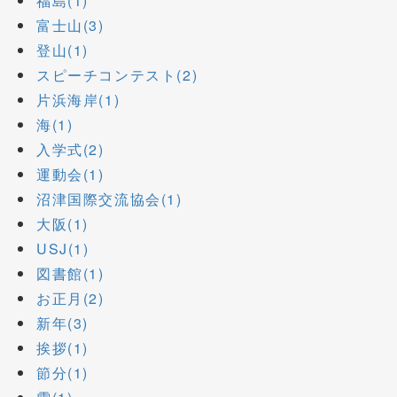
福島(1)
富士山(3)
登山(1)
スピーチコンテスト(2)
片浜海岸(1)
海(1)
入学式(2)
運動会(1)
沼津国際交流協会(1)
大阪(1)
USJ(1)
図書館(1)
お正月(2)
新年(3)
挨拶(1)
節分(1)