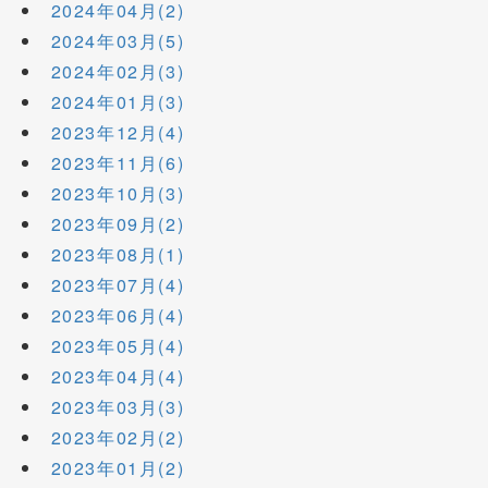
2024年04月(2)
2024年03月(5)
2024年02月(3)
2024年01月(3)
2023年12月(4)
2023年11月(6)
2023年10月(3)
2023年09月(2)
2023年08月(1)
2023年07月(4)
2023年06月(4)
2023年05月(4)
2023年04月(4)
2023年03月(3)
2023年02月(2)
2023年01月(2)