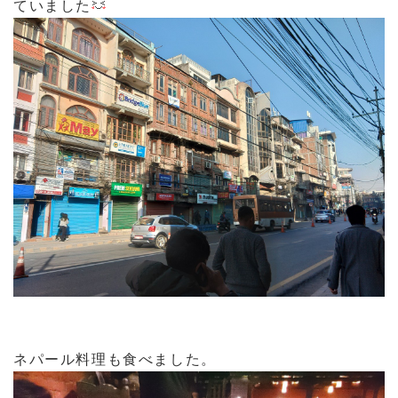
ていました
ネパール料理も食べました。