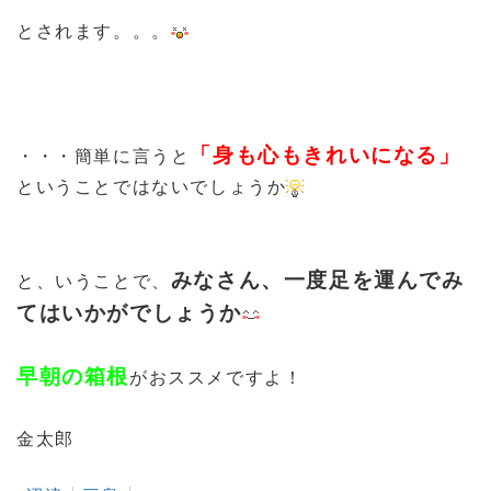
とされます。。。
「身も心もきれいになる」
・・・簡単に言うと
ということではないでしょうか
みなさん、一度足を運んでみ
と、いうことで、
てはいかがでしょうか
早朝の箱根
がおススメですよ！
金太郎