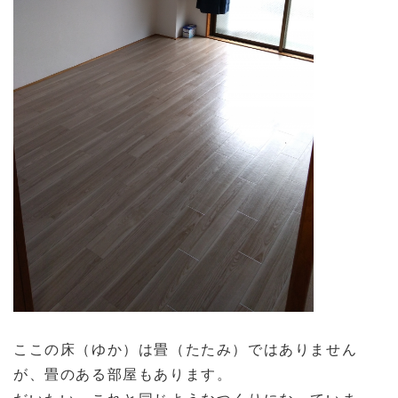
ここの床（ゆか）は畳（たたみ）ではありません
が、畳のある部屋もあります。