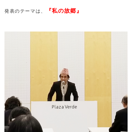
『私の故郷』
発表のテーマは、