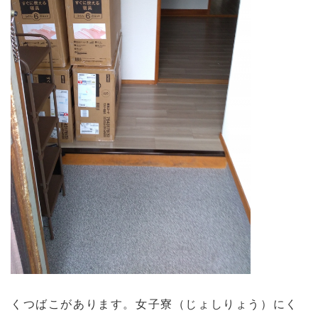
くつばこがあります。女子寮（じょしりょう）にく