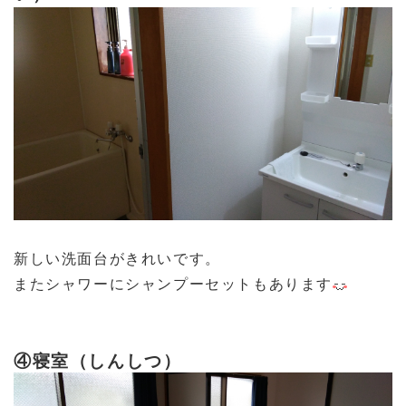
新しい洗面台がきれいです。
またシャワーにシャンプーセットもあります
④寝室（しんしつ）