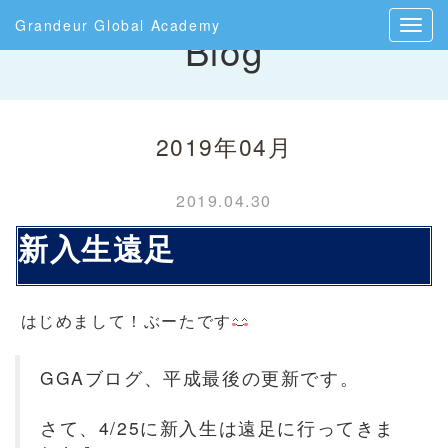
Grandeur Global Academy
Blog
2019年04月
2019.04.30
新入生遠足
はじめまして！ぶーたです
GGAブログ、平成最後の更新です。
さて、4/25に新入生は遠足に行ってきま