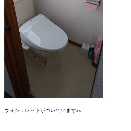
ウォシュレットがついています