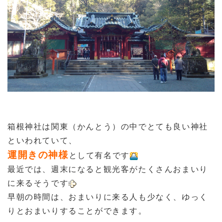
箱根神社は関東（かんとう）の中でとても良い神社
といわれていて、
運開きの神様
として有名です
最近では、週末になると観光客がたくさんおまいり
に来るそうです
早朝の時間は、おまいりに来る人も少なく、ゆっく
りとおまいりすることができます。