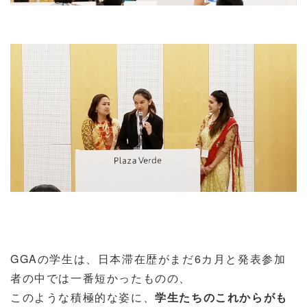
GGAの学生は、日本滞在歴がまだ6カ月と発表参加
者の中では一番短かったものの、
このような積極的な姿に、
学生たちのこれからがも