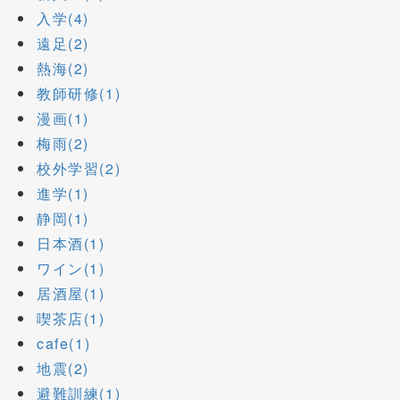
入学(4)
遠足(2)
熱海(2)
教師研修(1)
漫画(1)
梅雨(2)
校外学習(2)
進学(1)
静岡(1)
日本酒(1)
ワイン(1)
居酒屋(1)
喫茶店(1)
cafe(1)
地震(2)
避難訓練(1)