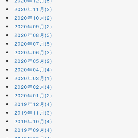
2020年12月(5)
2020年11月(2)
2020年10月(2)
2020年09月(2)
2020年08月(3)
2020年07月(5)
2020年06月(3)
2020年05月(2)
2020年04月(4)
2020年03月(1)
2020年02月(4)
2020年01月(2)
2019年12月(4)
2019年11月(3)
2019年10月(4)
2019年09月(4)