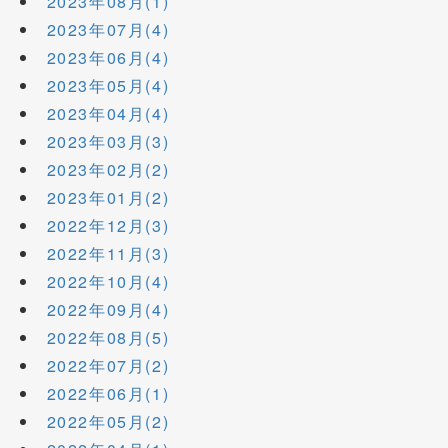
2023年08月(1)
2023年07月(4)
2023年06月(4)
2023年05月(4)
2023年04月(4)
2023年03月(3)
2023年02月(2)
2023年01月(2)
2022年12月(3)
2022年11月(3)
2022年10月(4)
2022年09月(4)
2022年08月(5)
2022年07月(2)
2022年06月(1)
2022年05月(2)