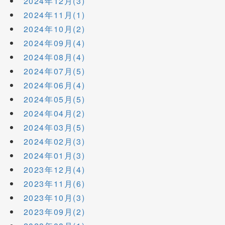
2024年12月(3)
2024年11月(1)
2024年10月(2)
2024年09月(4)
2024年08月(4)
2024年07月(5)
2024年06月(4)
2024年05月(5)
2024年04月(2)
2024年03月(5)
2024年02月(3)
2024年01月(3)
2023年12月(4)
2023年11月(6)
2023年10月(3)
2023年09月(2)