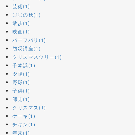
芸術(1)
〇〇の秋(1)
散歩(1)
映画(1)
バーフバリ(1)
防災講座(1)
クリスマスツリー(1)
千本浜(1)
夕陽(1)
野球(1)
子供(1)
師走(1)
クリスマス(1)
ケーキ(1)
チキン(1)
年末(1)