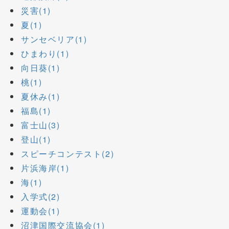
災害(1)
夏(1)
サンセベリア(1)
ひまわり(1)
向日葵(1)
桃(1)
夏休み(1)
福島(1)
富士山(3)
登山(1)
スピーチコンテスト(2)
片浜海岸(1)
海(1)
入学式(2)
運動会(1)
沼津国際交流協会(1)