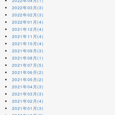
2022年04月(1)
2022年03月(3)
2022年02月(3)
2022年01月(4)
2021年12月(4)
2021年11月(4)
2021年10月(4)
2021年09月(3)
2021年08月(1)
2021年07月(5)
2021年06月(2)
2021年05月(2)
2021年04月(3)
2021年03月(3)
2021年02月(4)
2021年01月(3)