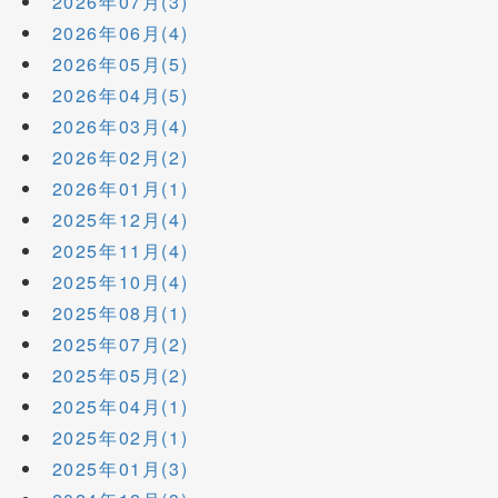
2026年07月(3)
2026年06月(4)
2026年05月(5)
2026年04月(5)
2026年03月(4)
2026年02月(2)
2026年01月(1)
2025年12月(4)
2025年11月(4)
2025年10月(4)
2025年08月(1)
2025年07月(2)
2025年05月(2)
2025年04月(1)
2025年02月(1)
2025年01月(3)