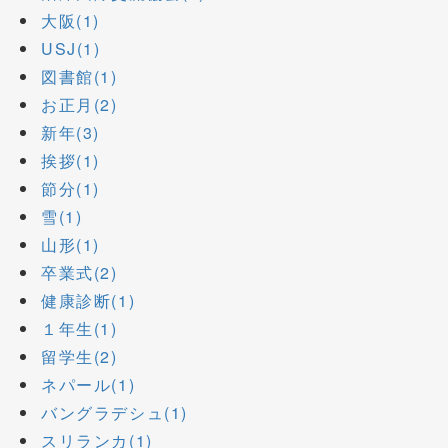
大阪(1)
USJ(1)
図書館(1)
お正月(2)
新年(3)
挨拶(1)
節分(1)
雪(1)
山形(1)
卒業式(2)
健康診断(1)
１年生(1)
留学生(2)
ネパール(1)
バングラデシュ(1)
スリランカ(1)