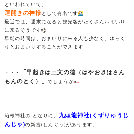
といわれていて、
運開きの神様
として有名です
最近では、週末になると観光客がたくさんおまいり
に来るそうです
早朝の時間は、おまいりに来る人も少なく、ゆっく
りとおまいりすることができます。
「早起きは三文の徳（はやおきはさん
・・・
もんのとく）」
でしょうか
九頭龍神社(くずりゅうじ
箱根神社の となりに、
んじゃ)
の新宮(しんぐう)があります。