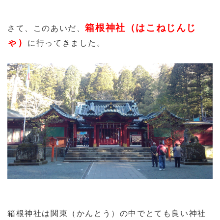
箱根神社（はこねじんじ
さて、このあいだ、
ゃ）
に行ってきました。
箱根神社は関東（かんとう）の中でとても良い神社