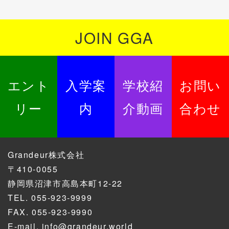
JOIN GGA
エント
入学案
学校紹
お問い
リー
内
介動画
合わせ
Grandeur株式会社
〒410-0055
静岡県沼津市高島本町12-22
TEL.
055-923-9999
FAX. 055-923-9990
E-mail.
info@grandeur.world