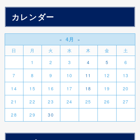
カレンダー
4月
«
»
日
月
火
水
木
金
土
1
2
3
4
5
6
7
8
9
10
11
12
13
14
15
16
17
18
19
20
21
22
23
24
25
26
27
28
29
30