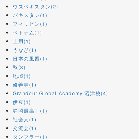
ウズベキスタン(2)
パキスタン(1)
フィリピン(1)
ベトナム(1)
土用(1)
うなぎ(1)
日本の風習(1)
秋(3)
地域(1)
修善寺(1)
Grandeur Global Academy 沼津校(4)
伊豆(1)
静岡最高！(1)
社会人(1)
交流会(1)
タンブラー(1)