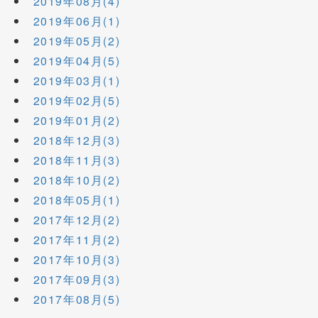
2019年08月(4)
2019年06月(1)
2019年05月(2)
2019年04月(5)
2019年03月(1)
2019年02月(5)
2019年01月(2)
2018年12月(3)
2018年11月(3)
2018年10月(2)
2018年05月(1)
2017年12月(2)
2017年11月(2)
2017年10月(3)
2017年09月(3)
2017年08月(5)