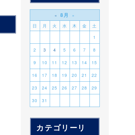
8月
«
»
日
月
火
水
木
金
土
1
2
3
4
5
6
7
8
9
10
11
12
13
14
15
16
17
18
19
20
21
22
23
24
25
26
27
28
29
30
31
カテゴリーリ