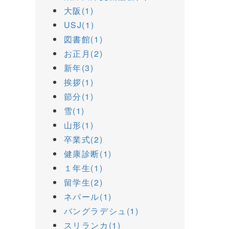
大阪(1)
USJ(1)
図書館(1)
お正月(2)
新年(3)
挨拶(1)
節分(1)
雪(1)
山形(1)
卒業式(2)
健康診断(1)
１年生(1)
留学生(2)
ネパール(1)
バングラデシュ(1)
スリランカ(1)