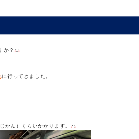
すか？
に行ってきました。
（じかん）くらいかかります。