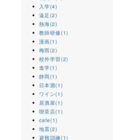
入学(4)
遠足(2)
熱海(2)
教師研修(1)
漫画(1)
梅雨(2)
校外学習(2)
進学(1)
静岡(1)
日本酒(1)
ワイン(1)
居酒屋(1)
喫茶店(1)
cafe(1)
地震(2)
避難訓練(1)