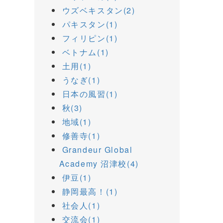
ウズベキスタン(2)
パキスタン(1)
フィリピン(1)
ベトナム(1)
土用(1)
うなぎ(1)
日本の風習(1)
秋(3)
地域(1)
修善寺(1)
Grandeur Global
Academy 沼津校(4)
伊豆(1)
静岡最高！(1)
社会人(1)
交流会(1)