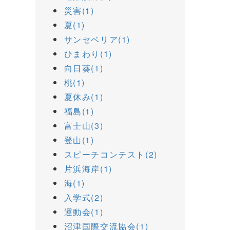
災害(1)
夏(1)
サンセベリア(1)
ひまわり(1)
向日葵(1)
桃(1)
夏休み(1)
福島(1)
富士山(3)
登山(1)
スピーチコンテスト(2)
片浜海岸(1)
海(1)
入学式(2)
運動会(1)
沼津国際交流協会(1)