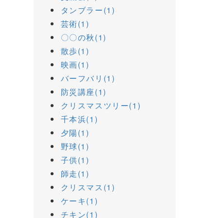
タンブラー(1)
芸術(1)
〇〇の秋(1)
散歩(1)
映画(1)
バーフバリ(1)
防災講座(1)
クリスマスツリー(1)
千本浜(1)
夕陽(1)
野球(1)
子供(1)
師走(1)
クリスマス(1)
ケーキ(1)
チキン(1)