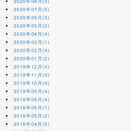
2020年08月(3)
2020年07月(5)
2020年06月(3)
2020年05月(2)
2020年04月(4)
2020年03月(1)
2020年02月(4)
2020年01月(2)
2019年12月(4)
2019年11月(3)
2019年10月(4)
2019年09月(4)
2019年08月(4)
2019年06月(1)
2019年05月(2)
2019年04月(5)