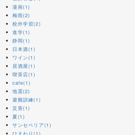
漫画(1)
梅雨(2)
校外学習(2)
進学(1)
静岡(1)
日本酒(1)
ワイン(1)
居酒屋(1)
喫茶店(1)
cafe(1)
地震(2)
避難訓練(1)
災害(1)
夏(1)
サンセベリア(1)
ひまわり(1)