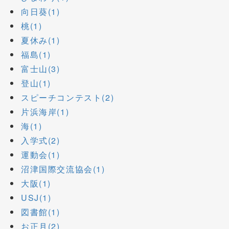
向日葵(1)
桃(1)
夏休み(1)
福島(1)
富士山(3)
登山(1)
スピーチコンテスト(2)
片浜海岸(1)
海(1)
入学式(2)
運動会(1)
沼津国際交流協会(1)
大阪(1)
USJ(1)
図書館(1)
お正月(2)