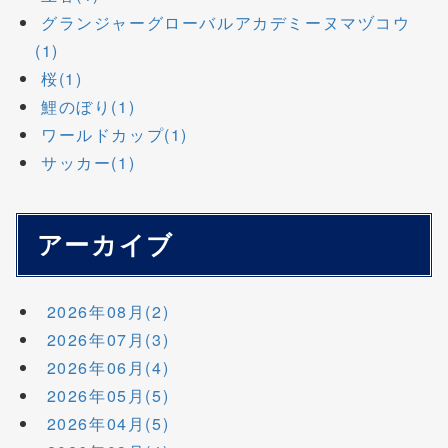
グランジャーグローバルアカデミーヌマヅコウ
(1)
桜(1)
鯉のぼり(1)
ワールドカップ(1)
サッカー(1)
アーカイブ
2026年08月(2)
2026年07月(3)
2026年06月(4)
2026年05月(5)
2026年04月(5)