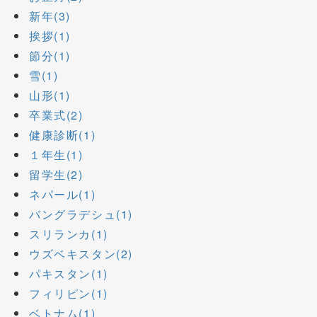
新年(3)
挨拶(1)
節分(1)
雪(1)
山形(1)
卒業式(2)
健康診断(1)
１年生(1)
留学生(2)
ネパール(1)
バングラデシュ(1)
スリランカ(1)
ウズベキスタン(2)
パキスタン(1)
フィリピン(1)
ベトナム(1)