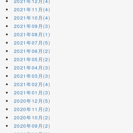
2021年12月(4)
2021年11月(4)
2021年10月(4)
2021年09月(3)
2021年08月(1)
2021年07月(5)
2021年06月(2)
2021年05月(2)
2021年04月(3)
2021年03月(3)
2021年02月(4)
2021年01月(3)
2020年12月(5)
2020年11月(2)
2020年10月(2)
2020年09月(2)