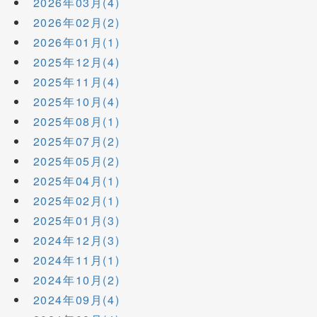
2026年03月(4)
2026年02月(2)
2026年01月(1)
2025年12月(4)
2025年11月(4)
2025年10月(4)
2025年08月(1)
2025年07月(2)
2025年05月(2)
2025年04月(1)
2025年02月(1)
2025年01月(3)
2024年12月(3)
2024年11月(1)
2024年10月(2)
2024年09月(4)