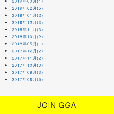
2019年03月(1)
2019年02月(5)
2019年01月(2)
2018年12月(3)
2018年11月(3)
2018年10月(2)
2018年05月(1)
2017年12月(2)
2017年11月(2)
2017年10月(3)
2017年09月(3)
2017年08月(5)
JOIN GGA