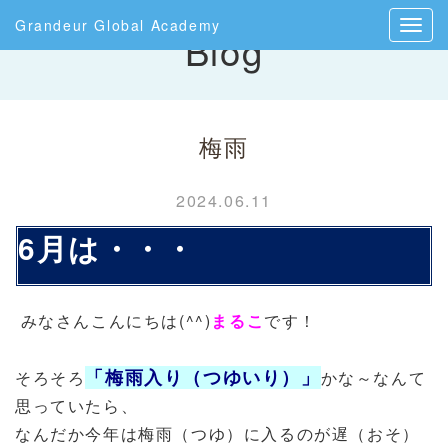
Grandeur Global Academy
Blog
梅雨
2024.06.11
6月は・・・
みなさんこんにちは(^^)
まるこ
です！
「梅雨入り（つゆいり）」
そろそろ
かな～なんて
思っていたら、
なんだか今年は梅雨（つゆ）に入るのが遅（おそ）