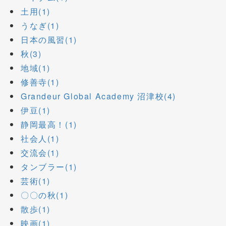
土用(1)
うなぎ(1)
日本の風習(1)
秋(3)
地域(1)
修善寺(1)
Grandeur Global Academy 沼津校(4)
伊豆(1)
静岡最高！(1)
社会人(1)
交流会(1)
タンブラー(1)
芸術(1)
〇〇の秋(1)
散歩(1)
映画(1)