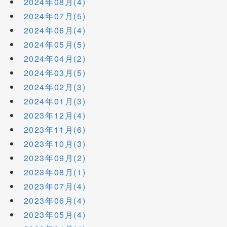
2024年08月(4)
2024年07月(5)
2024年06月(4)
2024年05月(5)
2024年04月(2)
2024年03月(5)
2024年02月(3)
2024年01月(3)
2023年12月(4)
2023年11月(6)
2023年10月(3)
2023年09月(2)
2023年08月(1)
2023年07月(4)
2023年06月(4)
2023年05月(4)