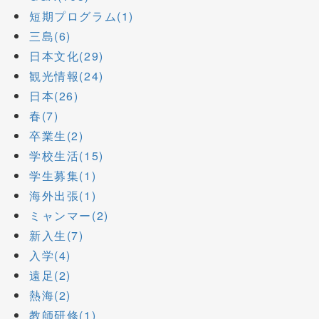
短期プログラム(1)
三島(6)
日本文化(29)
観光情報(24)
日本(26)
春(7)
卒業生(2)
学校生活(15)
学生募集(1)
海外出張(1)
ミャンマー(2)
新入生(7)
入学(4)
遠足(2)
熱海(2)
教師研修(1)