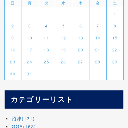
日
月
火
水
木
金
土
1
2
3
4
5
6
7
8
9
10
11
12
13
14
15
16
17
18
19
20
21
22
23
24
25
26
27
28
29
30
31
カテゴリーリスト
沼津(121)
GGA(163)