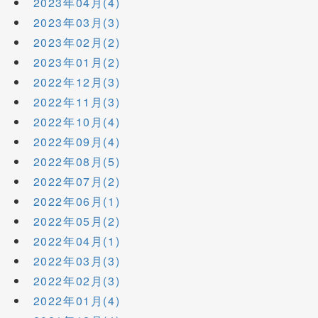
2023年04月(4)
2023年03月(3)
2023年02月(2)
2023年01月(2)
2022年12月(3)
2022年11月(3)
2022年10月(4)
2022年09月(4)
2022年08月(5)
2022年07月(2)
2022年06月(1)
2022年05月(2)
2022年04月(1)
2022年03月(3)
2022年02月(3)
2022年01月(4)