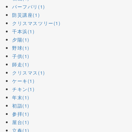
バーフバリ(1)
防災講座(1)
クリスマスツリー(1)
千本浜(1)
夕陽(1)
野球(1)
子供(1)
師走(1)
クリスマス(1)
ケーキ(1)
チキン(1)
年末(1)
初詣(1)
参拝(1)
屋台(1)
立春(1)