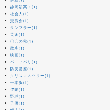
静岡最高！(1)
社会人(1)
交流会(1)
タンブラー(1)
芸術(1)
〇〇の秋(1)
散歩(1)
映画(1)
バーフバリ(1)
防災講座(1)
クリスマスツリー(1)
千本浜(1)
夕陽(1)
野球(1)
子供(1)
師走(1)