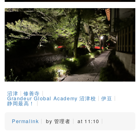
沼津
修善寺
Grandeur Global Academy 沼津校
伊豆
静岡最高！
Permalink
by 管理者
at 11:10