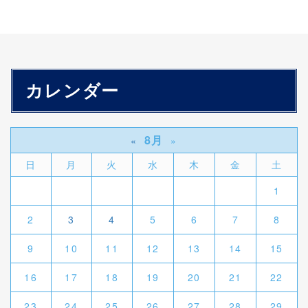
カレンダー
8月
«
»
日
月
火
水
木
金
土
1
2
3
4
5
6
7
8
9
10
11
12
13
14
15
16
17
18
19
20
21
22
23
24
25
26
27
28
29