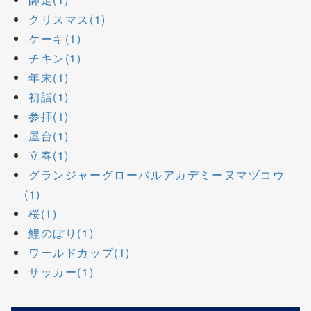
クリスマス(1)
ケーキ(1)
チキン(1)
年末(1)
初詣(1)
参拝(1)
屋台(1)
立春(1)
グランジャーグローバルアカデミーヌマヅコウ
(1)
桜(1)
鯉のぼり(1)
ワールドカップ(1)
サッカー(1)