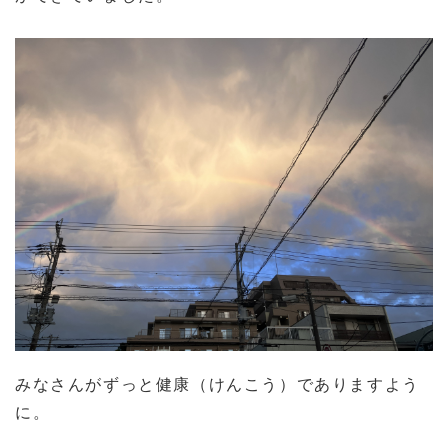
みなさんがずっと健康（けんこう）でありますよう
に。