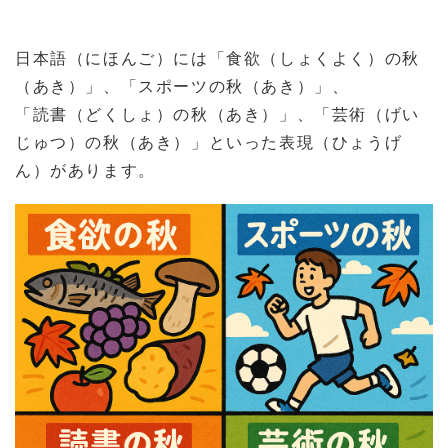
日本語（にほんご）には「食欲（しょくよく）の秋
（あき）」、「スポーツの秋（あき）」、
「読書（どくしょ）の秋（あき）」、「芸術（げい
じゅつ）の秋（あき）」といった表現（ひょうげ
ん）があります。