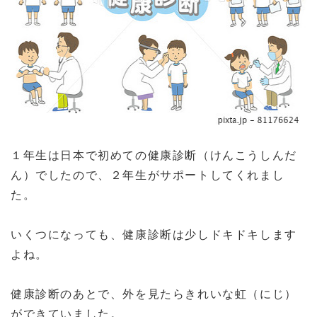
１年生は日本で初めての健康診断（けんこうしんだ
ん）でしたので、２年生がサポートしてくれまし
た。
いくつになっても、健康診断は少しドキドキします
よね。
健康診断のあとで、外を見たらきれいな虹（にじ）
ができていました。