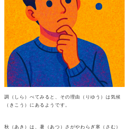
調（しら）べてみると、その理由（りゆう）は気候
（きこう）にあるようです。
秋（あき）は、暑（あつ）さがやわらぎ寒（さむ）