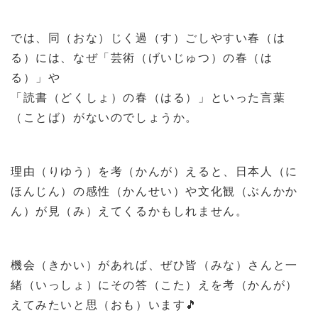
では、同（おな）じく過（す）ごしやすい春（は
る）には、なぜ「芸術（げいじゅつ）の春（は
る）」や
「読書（どくしょ）の春（はる）」といった言葉
（ことば）がないのでしょうか。
理由（りゆう）を考（かんが）えると、日本人（に
ほんじん）の感性（かんせい）や文化観（ぶんかか
ん）が見（み）えてくるかもしれません。
機会（きかい）があれば、ぜひ皆（みな）さんと一
緒（いっしょ）にその答（こた）えを考（かんが）
えてみたいと思（おも）います
🎵