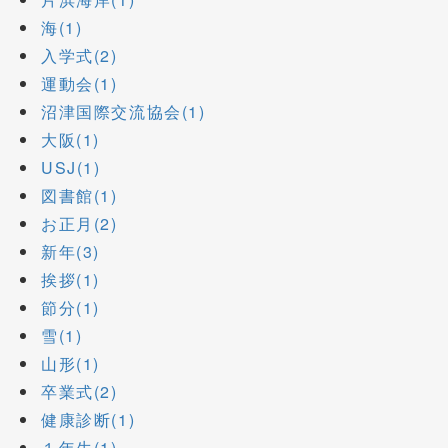
海(1)
入学式(2)
運動会(1)
沼津国際交流協会(1)
大阪(1)
USJ(1)
図書館(1)
お正月(2)
新年(3)
挨拶(1)
節分(1)
雪(1)
山形(1)
卒業式(2)
健康診断(1)
１年生(1)