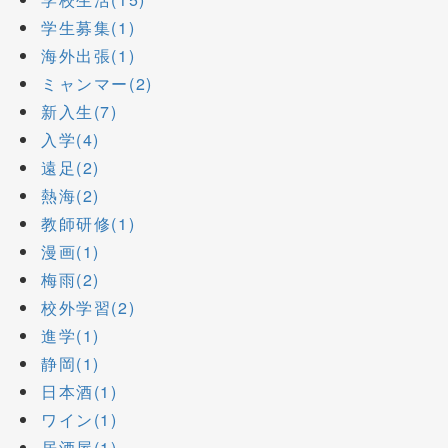
学生募集(1)
海外出張(1)
ミャンマー(2)
新入生(7)
入学(4)
遠足(2)
熱海(2)
教師研修(1)
漫画(1)
梅雨(2)
校外学習(2)
進学(1)
静岡(1)
日本酒(1)
ワイン(1)
居酒屋(1)