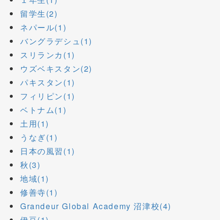
留学生(2)
ネパール(1)
バングラデシュ(1)
スリランカ(1)
ウズベキスタン(2)
パキスタン(1)
フィリピン(1)
ベトナム(1)
土用(1)
うなぎ(1)
日本の風習(1)
秋(3)
地域(1)
修善寺(1)
Grandeur Global Academy 沼津校(4)
伊豆(1)