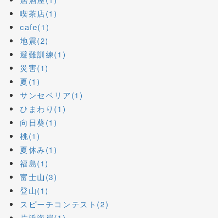
喫茶店(1)
cafe(1)
地震(2)
避難訓練(1)
災害(1)
夏(1)
サンセベリア(1)
ひまわり(1)
向日葵(1)
桃(1)
夏休み(1)
福島(1)
富士山(3)
登山(1)
スピーチコンテスト(2)
片浜海岸(1)