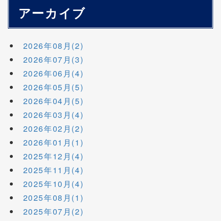
アーカイブ
2026年08月(2)
2026年07月(3)
2026年06月(4)
2026年05月(5)
2026年04月(5)
2026年03月(4)
2026年02月(2)
2026年01月(1)
2025年12月(4)
2025年11月(4)
2025年10月(4)
2025年08月(1)
2025年07月(2)