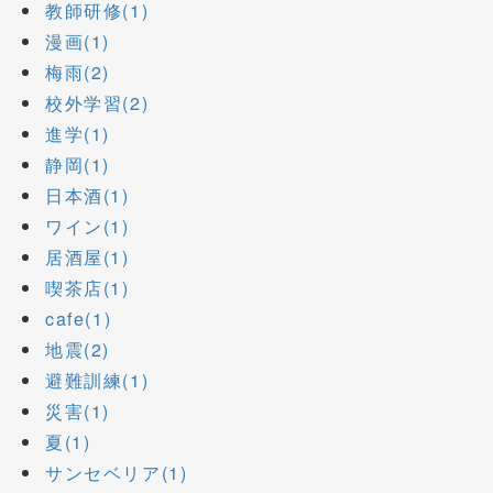
教師研修(1)
漫画(1)
梅雨(2)
校外学習(2)
進学(1)
静岡(1)
日本酒(1)
ワイン(1)
居酒屋(1)
喫茶店(1)
cafe(1)
地震(2)
避難訓練(1)
災害(1)
夏(1)
サンセベリア(1)