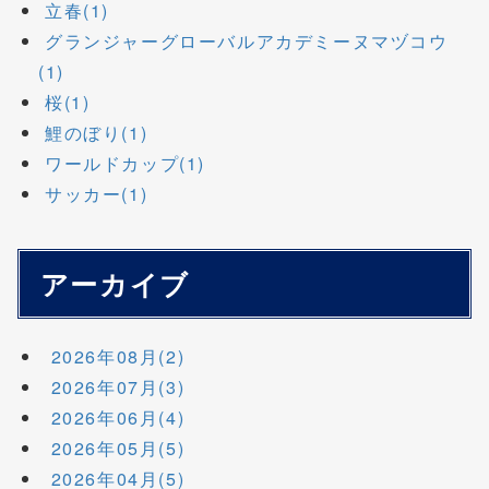
立春(1)
グランジャーグローバルアカデミーヌマヅコウ
(1)
桜(1)
鯉のぼり(1)
ワールドカップ(1)
サッカー(1)
アーカイブ
2026年08月(2)
2026年07月(3)
2026年06月(4)
2026年05月(5)
2026年04月(5)