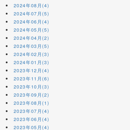
2024年08月(4)
2024年07月(5)
2024年06月(4)
2024年05月(5)
2024年04月(2)
2024年03月(5)
2024年02月(3)
2024年01月(3)
2023年12月(4)
2023年11月(6)
2023年10月(3)
2023年09月(2)
2023年08月(1)
2023年07月(4)
2023年06月(4)
2023年05月(4)