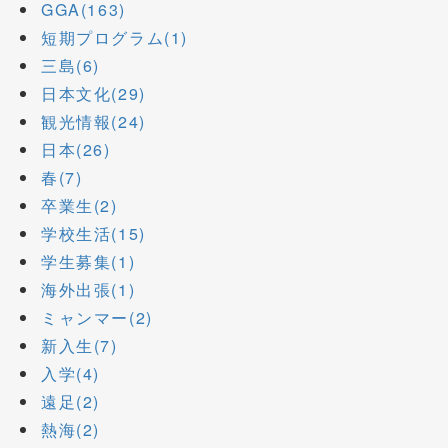
GGA(163)
短期プログラム(1)
三島(6)
日本文化(29)
観光情報(24)
日本(26)
春(7)
卒業生(2)
学校生活(15)
学生募集(1)
海外出張(1)
ミャンマー(2)
新入生(7)
入学(4)
遠足(2)
熱海(2)