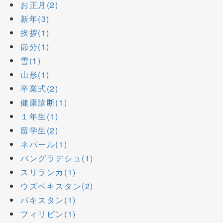
お正月(2)
新年(3)
挨拶(1)
節分(1)
雪(1)
山形(1)
卒業式(2)
健康診断(1)
１年生(1)
留学生(2)
ネパール(1)
バングラデシュ(1)
スリランカ(1)
ウズベキスタン(2)
パキスタン(1)
フィリピン(1)