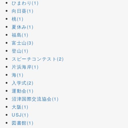
ひまわり(1)
向日葵(1)
桃(1)
夏休み(1)
福島(1)
富士山(3)
登山(1)
スピーチコンテスト(2)
片浜海岸(1)
海(1)
入学式(2)
運動会(1)
沼津国際交流協会(1)
大阪(1)
USJ(1)
図書館(1)