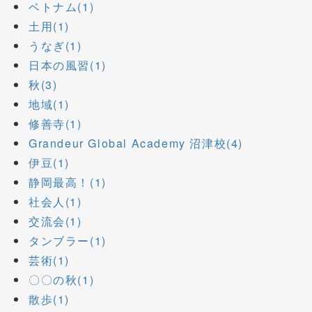
ベトナム(1)
土用(1)
うなぎ(1)
日本の風習(1)
秋(3)
地域(1)
修善寺(1)
Grandeur Global Academy 沼津校(4)
伊豆(1)
静岡最高！(1)
社会人(1)
交流会(1)
タンブラー(1)
芸術(1)
〇〇の秋(1)
散歩(1)