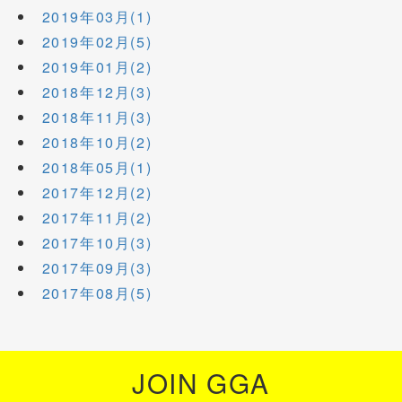
2019年03月(1)
2019年02月(5)
2019年01月(2)
2018年12月(3)
2018年11月(3)
2018年10月(2)
2018年05月(1)
2017年12月(2)
2017年11月(2)
2017年10月(3)
2017年09月(3)
2017年08月(5)
JOIN GGA