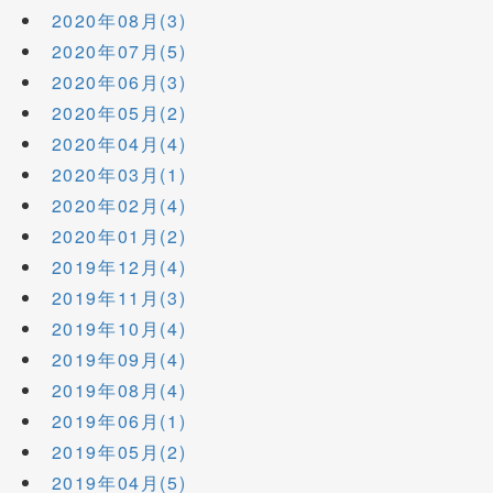
2020年08月(3)
2020年07月(5)
2020年06月(3)
2020年05月(2)
2020年04月(4)
2020年03月(1)
2020年02月(4)
2020年01月(2)
2019年12月(4)
2019年11月(3)
2019年10月(4)
2019年09月(4)
2019年08月(4)
2019年06月(1)
2019年05月(2)
2019年04月(5)