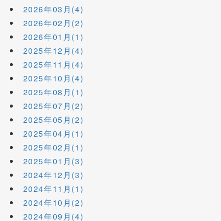
2026年03月(4)
2026年02月(2)
2026年01月(1)
2025年12月(4)
2025年11月(4)
2025年10月(4)
2025年08月(1)
2025年07月(2)
2025年05月(2)
2025年04月(1)
2025年02月(1)
2025年01月(3)
2024年12月(3)
2024年11月(1)
2024年10月(2)
2024年09月(4)