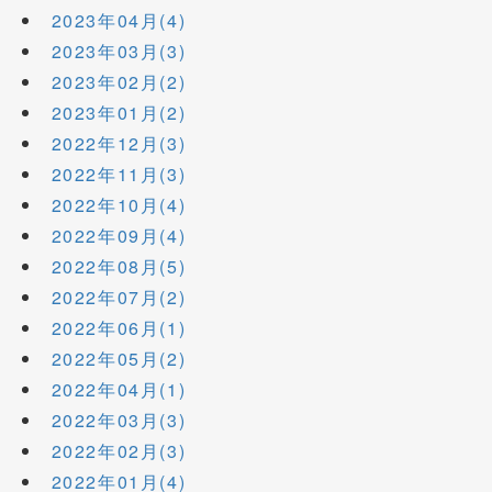
2023年04月(4)
2023年03月(3)
2023年02月(2)
2023年01月(2)
2022年12月(3)
2022年11月(3)
2022年10月(4)
2022年09月(4)
2022年08月(5)
2022年07月(2)
2022年06月(1)
2022年05月(2)
2022年04月(1)
2022年03月(3)
2022年02月(3)
2022年01月(4)