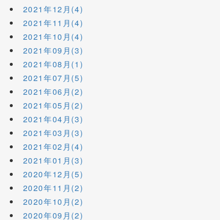
2021年12月(4)
2021年11月(4)
2021年10月(4)
2021年09月(3)
2021年08月(1)
2021年07月(5)
2021年06月(2)
2021年05月(2)
2021年04月(3)
2021年03月(3)
2021年02月(4)
2021年01月(3)
2020年12月(5)
2020年11月(2)
2020年10月(2)
2020年09月(2)