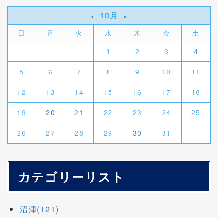
10月
«
»
日
月
火
水
木
金
土
1
2
3
4
5
6
7
8
9
10
11
12
13
14
15
16
17
18
19
20
21
22
23
24
25
26
27
28
29
30
31
カテゴリーリスト
沼津(121)