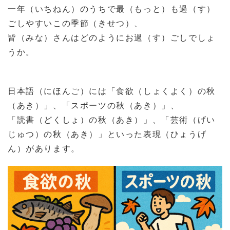
一年（いちねん）のうちで最（もっと）も過（す）
ごしやすいこの季節（きせつ）、
皆（みな）さんはどのようにお過（す）ごしでしょ
うか。
日本語（にほんご）には「食欲（しょくよく）の秋
（あき）」、「スポーツの秋（あき）」、
「読書（どくしょ）の秋（あき）」、「芸術（げい
じゅつ）の秋（あき）」といった表現（ひょうげ
ん）があります。