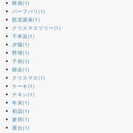
映画(1)
バーフバリ(1)
防災講座(1)
クリスマスツリー(1)
千本浜(1)
夕陽(1)
野球(1)
子供(1)
師走(1)
クリスマス(1)
ケーキ(1)
チキン(1)
年末(1)
初詣(1)
参拝(1)
屋台(1)