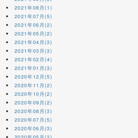
2021年08月(1)
2021年07月(5)
2021年06月(2)
2021年05月(2)
2021年04月(3)
2021年03月(3)
2021年02月(4)
2021年01月(3)
2020年12月(5)
2020年11月(2)
2020年10月(2)
2020年09月(2)
2020年08月(3)
2020年07月(5)
2020年06月(3)
2020年05月(2)