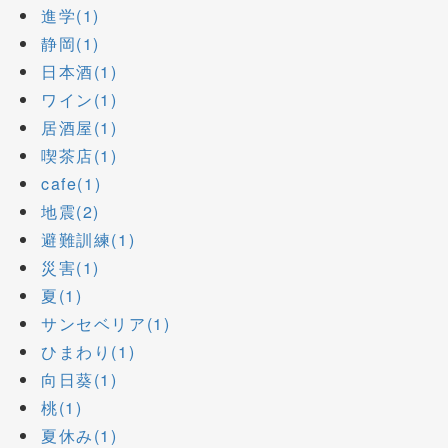
進学(1)
静岡(1)
日本酒(1)
ワイン(1)
居酒屋(1)
喫茶店(1)
cafe(1)
地震(2)
避難訓練(1)
災害(1)
夏(1)
サンセベリア(1)
ひまわり(1)
向日葵(1)
桃(1)
夏休み(1)