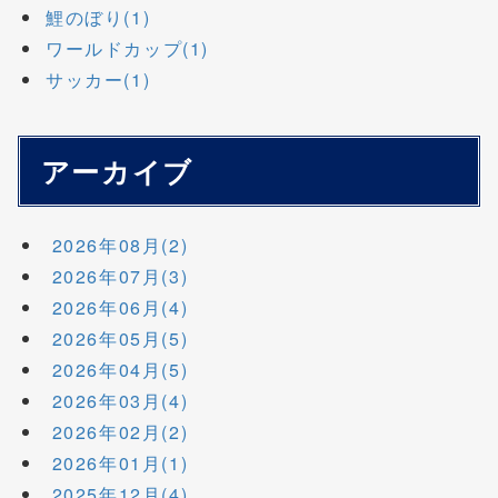
鯉のぼり(1)
ワールドカップ(1)
サッカー(1)
アーカイブ
2026年08月(2)
2026年07月(3)
2026年06月(4)
2026年05月(5)
2026年04月(5)
2026年03月(4)
2026年02月(2)
2026年01月(1)
2025年12月(4)