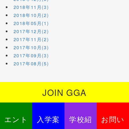
2018年11月(3)
2018年10月(2)
2018年05月(1)
2017年12月(2)
2017年11月(2)
2017年10月(3)
2017年09月(3)
2017年08月(5)
JOIN GGA
エント
入学案
学校紹
お問い