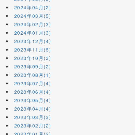
2024年04月(2)
2024年03月(5)
2024年02月(3)
2024年01月(3)
2023年12月(4)
2023年11月(6)
2023年10月(3)
2023年09月(2)
2023年08月(1)
2023年07月(4)
2023年06月(4)
2023年05月(4)
2023年04月(4)
2023年03月(3)
2023年02月(2)
2023年01月(2)