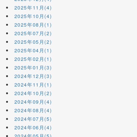
2025年11月(4)
2025年10月(4)
2025年08月(1)
2025年07月(2)
2025年05月(2)
2025年04月(1)
2025年02月(1)
2025年01月(3)
2024年12月(3)
2024年11月(1)
2024年10月(2)
2024年09月(4)
2024年08月(4)
2024年07月(5)
2024年06月(4)
2024年05月(5)