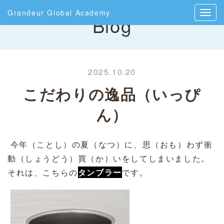
Grandeur Global Academy
Blog
2025.10.20
こだわりの逸品（いっぴ
ん）
今年（ことし）の夏（なつ）に、思（おも）わず衝
動（しょうどう）買（か）いをしてしまいました。
それは、こちらの
タンブラー
です。