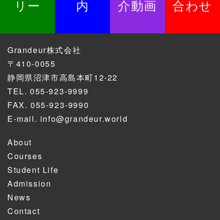
リー
内
介動画
合わせ
Grandeur株式会社
〒410-0055
静岡県沼津市高島本町12-22
TEL.
055-923-9999
FAX. 055-923-9990
E-mail.
info@grandeur.world
About
Courses
Student Life
Admission
News
Contact