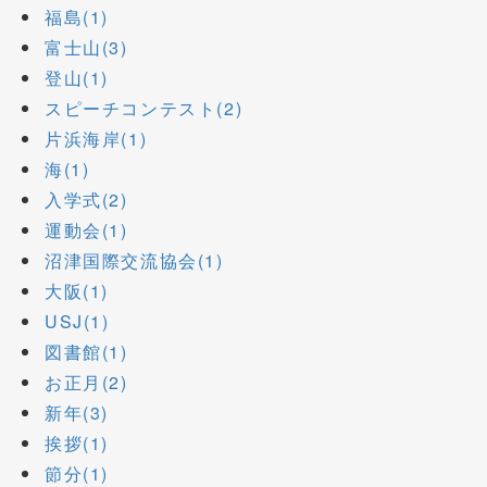
福島(1)
富士山(3)
登山(1)
スピーチコンテスト(2)
片浜海岸(1)
海(1)
入学式(2)
運動会(1)
沼津国際交流協会(1)
大阪(1)
USJ(1)
図書館(1)
お正月(2)
新年(3)
挨拶(1)
節分(1)