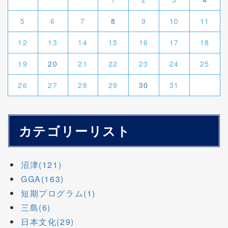
5
6
7
8
9
10
11
12
13
14
15
16
17
18
19
20
21
22
23
24
25
26
27
28
29
30
31
カテゴリーリスト
沼津(121)
GGA(163)
短期プログラム(1)
三島(6)
日本文化(29)