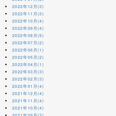
2022年12月(3)
2022年11月(3)
2022年10月(4)
2022年09月(4)
2022年08月(5)
2022年07月(2)
2022年06月(1)
2022年05月(2)
2022年04月(1)
2022年03月(3)
2022年02月(3)
2022年01月(4)
2021年12月(4)
2021年11月(4)
2021年10月(4)
2021年09月(3)