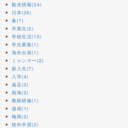
観光情報(24)
日本(26)
春(7)
卒業生(2)
学校生活(15)
学生募集(1)
海外出張(1)
ミャンマー(2)
新入生(7)
入学(4)
遠足(2)
熱海(2)
教師研修(1)
漫画(1)
梅雨(2)
校外学習(2)