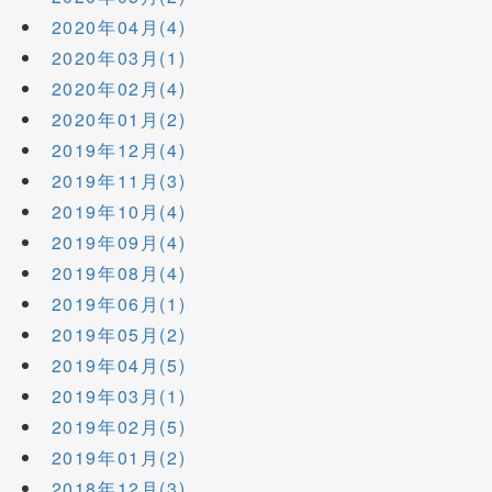
2020年04月(4)
2020年03月(1)
2020年02月(4)
2020年01月(2)
2019年12月(4)
2019年11月(3)
2019年10月(4)
2019年09月(4)
2019年08月(4)
2019年06月(1)
2019年05月(2)
2019年04月(5)
2019年03月(1)
2019年02月(5)
2019年01月(2)
2018年12月(3)