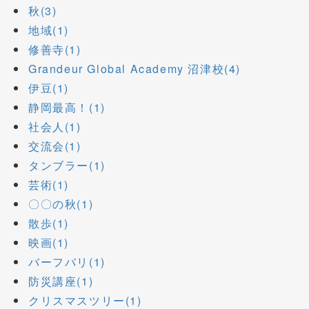
秋(3)
地域(1)
修善寺(1)
Grandeur Global Academy 沼津校(4)
伊豆(1)
静岡最高！(1)
社会人(1)
交流会(1)
タンブラー(1)
芸術(1)
〇〇の秋(1)
散歩(1)
映画(1)
バーフバリ(1)
防災講座(1)
クリスマスツリー(1)