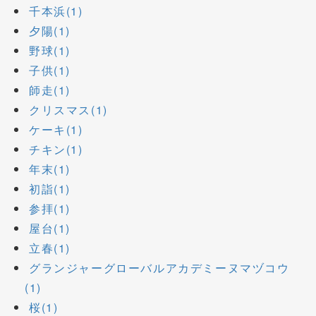
千本浜(1)
夕陽(1)
野球(1)
子供(1)
師走(1)
クリスマス(1)
ケーキ(1)
チキン(1)
年末(1)
初詣(1)
参拝(1)
屋台(1)
立春(1)
グランジャーグローバルアカデミーヌマヅコウ
(1)
桜(1)