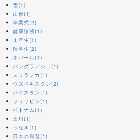
雪(1)
山形(1)
卒業式(2)
健康診断(1)
１年生(1)
留学生(2)
ネパール(1)
バングラデシュ(1)
スリランカ(1)
ウズベキスタン(2)
パキスタン(1)
フィリピン(1)
ベトナム(1)
土用(1)
うなぎ(1)
日本の風習(1)