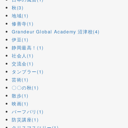
秋(3)
地域(1)
修善寺(1)
Grandeur Global Academy 沼津校(4)
伊豆(1)
静岡最高！(1)
社会人(1)
交流会(1)
タンブラー(1)
芸術(1)
〇〇の秋(1)
散歩(1)
映画(1)
バーフバリ(1)
防災講座(1)
クリスマスツリー(1)