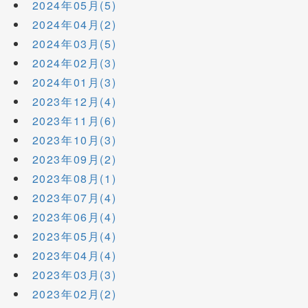
2024年05月(5)
2024年04月(2)
2024年03月(5)
2024年02月(3)
2024年01月(3)
2023年12月(4)
2023年11月(6)
2023年10月(3)
2023年09月(2)
2023年08月(1)
2023年07月(4)
2023年06月(4)
2023年05月(4)
2023年04月(4)
2023年03月(3)
2023年02月(2)