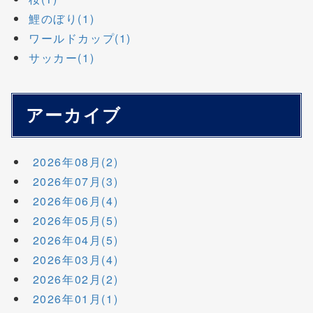
鯉のぼり(1)
ワールドカップ(1)
サッカー(1)
アーカイブ
2026年08月(2)
2026年07月(3)
2026年06月(4)
2026年05月(5)
2026年04月(5)
2026年03月(4)
2026年02月(2)
2026年01月(1)