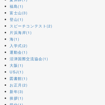
福島(1)
富士山(3)
登山(1)
スピーチコンテスト(2)
片浜海岸(1)
海(1)
入学式(2)
運動会(1)
沼津国際交流協会(1)
大阪(1)
USJ(1)
図書館(1)
お正月(2)
新年(3)
挨拶(1)
節分(1)