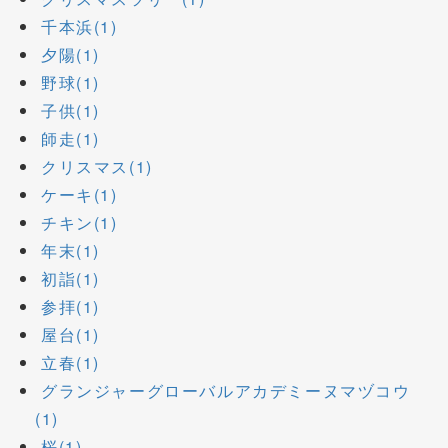
千本浜(1)
夕陽(1)
野球(1)
子供(1)
師走(1)
クリスマス(1)
ケーキ(1)
チキン(1)
年末(1)
初詣(1)
参拝(1)
屋台(1)
立春(1)
グランジャーグローバルアカデミーヌマヅコウ
(1)
桜(1)