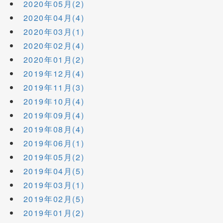
2020年05月(2)
2020年04月(4)
2020年03月(1)
2020年02月(4)
2020年01月(2)
2019年12月(4)
2019年11月(3)
2019年10月(4)
2019年09月(4)
2019年08月(4)
2019年06月(1)
2019年05月(2)
2019年04月(5)
2019年03月(1)
2019年02月(5)
2019年01月(2)