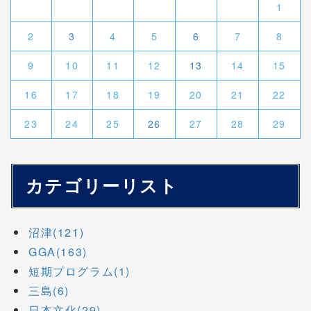
1
2
3
4
5
6
7
8
9
10
11
12
13
14
15
16
17
18
19
20
21
22
23
24
25
26
27
28
29
カテゴリーリスト
沼津(121)
GGA(163)
短期プログラム(1)
三島(6)
日本文化(29)