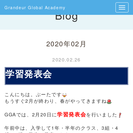
Grandeur Global Academy
Blog
2020年02月
2020.02.26
学習発表会
こんにちは。ぶーたです
もうすぐ2月が終わり、春がやってきますね
学習発表会
GGAでは、2月20日に
を行いました
午前中は、入学して1年・半年のクラス、3組・4