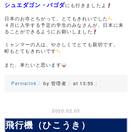
シュエダゴン・パゴダ
にも行きましたよ
日本のお寺とちがって、とてもきれいでした
４月に入学する予定の学生のみなさんが、日本に来
ることができるようにお願いしました
ミャンマーの人は、やさしくてとても親切です。
町もとてもきれいです
また、来たいと思います
Permalink
by 管理者
at 13:55
2020.02.03
飛行機（ひこうき）