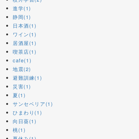
進学(1)
静岡(1)
日本酒(1)
ワイン(1)
居酒屋(1)
喫茶店(1)
cafe(1)
地震(2)
避難訓練(1)
災害(1)
夏(1)
サンセベリア(1)
ひまわり(1)
向日葵(1)
桃(1)
夏休み(1)