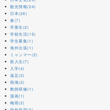
観光情報(24)
日本(26)
春(7)
卒業生(2)
学校生活(15)
学生募集(1)
海外出張(1)
ミャンマー(2)
新入生(7)
入学(4)
遠足(2)
熱海(2)
教師研修(1)
漫画(1)
梅雨(2)
校外学習(2)