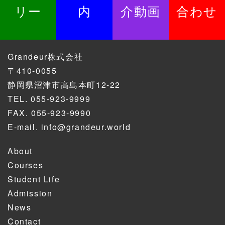
リー
内
介動画
合わせ
Grandeur株式会社
〒410-0055
静岡県沼津市高島本町12-22
TEL.
055-923-9999
FAX. 055-923-9990
E-mail.
info@grandeur.world
About
Courses
Student Life
Admission
News
Contact