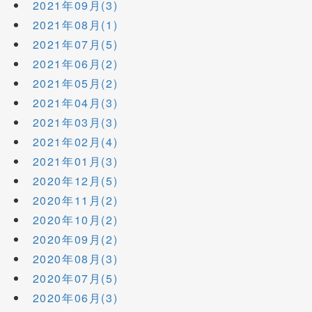
2021年09月(3)
2021年08月(1)
2021年07月(5)
2021年06月(2)
2021年05月(2)
2021年04月(3)
2021年03月(3)
2021年02月(4)
2021年01月(3)
2020年12月(5)
2020年11月(2)
2020年10月(2)
2020年09月(2)
2020年08月(3)
2020年07月(5)
2020年06月(3)