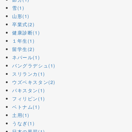
雪(1)
山形(1)
卒業式(2)
健康診断(1)
１年生(1)
留学生(2)
ネパール(1)
バングラデシュ(1)
スリランカ(1)
ウズベキスタン(2)
パキスタン(1)
フィリピン(1)
ベトナム(1)
土用(1)
うなぎ(1)
日本の風習(1)