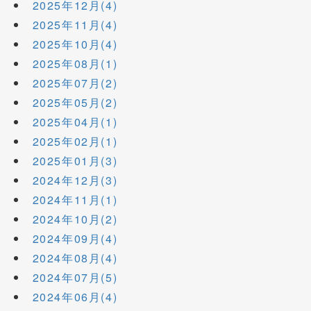
2025年12月(4)
2025年11月(4)
2025年10月(4)
2025年08月(1)
2025年07月(2)
2025年05月(2)
2025年04月(1)
2025年02月(1)
2025年01月(3)
2024年12月(3)
2024年11月(1)
2024年10月(2)
2024年09月(4)
2024年08月(4)
2024年07月(5)
2024年06月(4)