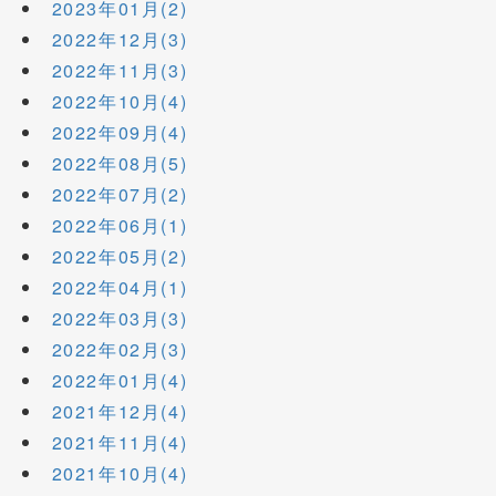
2023年01月(2)
2022年12月(3)
2022年11月(3)
2022年10月(4)
2022年09月(4)
2022年08月(5)
2022年07月(2)
2022年06月(1)
2022年05月(2)
2022年04月(1)
2022年03月(3)
2022年02月(3)
2022年01月(4)
2021年12月(4)
2021年11月(4)
2021年10月(4)