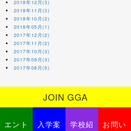
2018年12月(3)
2018年11月(3)
2018年10月(2)
2018年05月(1)
2017年12月(2)
2017年11月(2)
2017年10月(3)
2017年09月(3)
2017年08月(5)
JOIN GGA
エント
入学案
学校紹
お問い