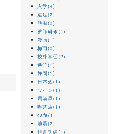
入学(4)
遠足(2)
熱海(2)
教師研修(1)
漫画(1)
梅雨(2)
校外学習(2)
進学(1)
静岡(1)
日本酒(1)
ワイン(1)
居酒屋(1)
喫茶店(1)
cafe(1)
地震(2)
避難訓練(1)