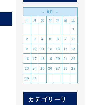
8月
«
»
日
月
火
水
木
金
土
1
2
3
4
5
6
7
8
9
10
11
12
13
14
15
16
17
18
19
20
21
22
23
24
25
26
27
28
29
30
31
カテゴリーリ