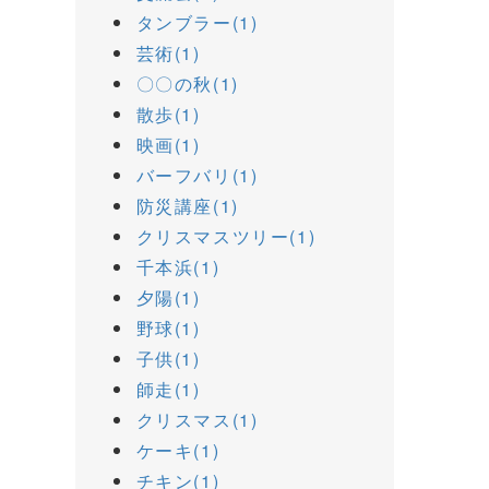
タンブラー(1)
芸術(1)
〇〇の秋(1)
散歩(1)
映画(1)
バーフバリ(1)
防災講座(1)
クリスマスツリー(1)
千本浜(1)
夕陽(1)
野球(1)
子供(1)
師走(1)
クリスマス(1)
ケーキ(1)
チキン(1)