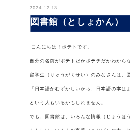
2024.12.13
図書館（としょかん）
こんにちは！ポテトです。
自分の名前がポテトだかポテチだかわから
留学生（りゅうがくせい）のみなさんは、
「日本語がむずかしいから、日本語の本は
という人もいるかもしれません。
でも、図書館は、いろんな情報（じょうほ