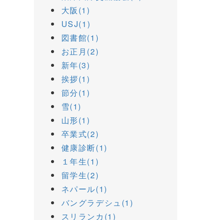
大阪(1)
USJ(1)
図書館(1)
お正月(2)
新年(3)
挨拶(1)
節分(1)
雪(1)
山形(1)
卒業式(2)
健康診断(1)
１年生(1)
留学生(2)
ネパール(1)
バングラデシュ(1)
スリランカ(1)