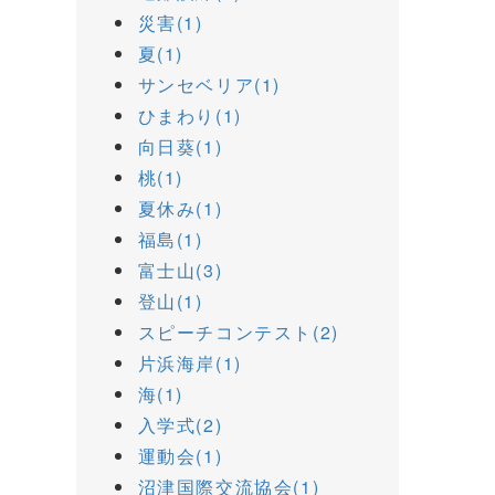
災害(1)
夏(1)
サンセベリア(1)
ひまわり(1)
向日葵(1)
桃(1)
夏休み(1)
福島(1)
富士山(3)
登山(1)
スピーチコンテスト(2)
片浜海岸(1)
海(1)
入学式(2)
運動会(1)
沼津国際交流協会(1)