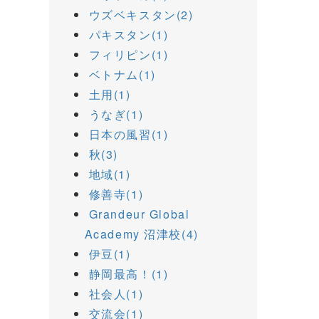
ウズベキスタン(2)
パキスタン(1)
フィリピン(1)
ベトナム(1)
土用(1)
うなぎ(1)
日本の風習(1)
秋(3)
地域(1)
修善寺(1)
Grandeur Global
Academy 沼津校(4)
伊豆(1)
静岡最高！(1)
社会人(1)
交流会(1)