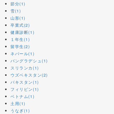
節分(1)
雪(1)
山形(1)
卒業式(2)
健康診断(1)
１年生(1)
留学生(2)
ネパール(1)
バングラデシュ(1)
スリランカ(1)
ウズベキスタン(2)
パキスタン(1)
フィリピン(1)
ベトナム(1)
土用(1)
うなぎ(1)