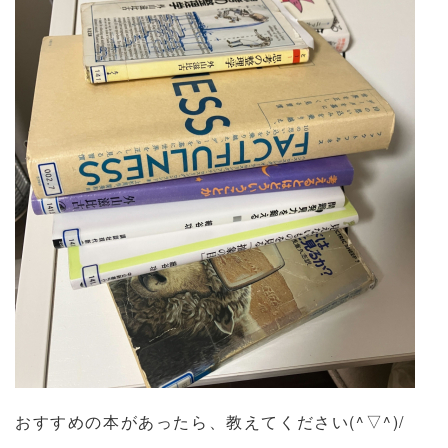
おすすめの本があったら、教えてください(^▽^)/