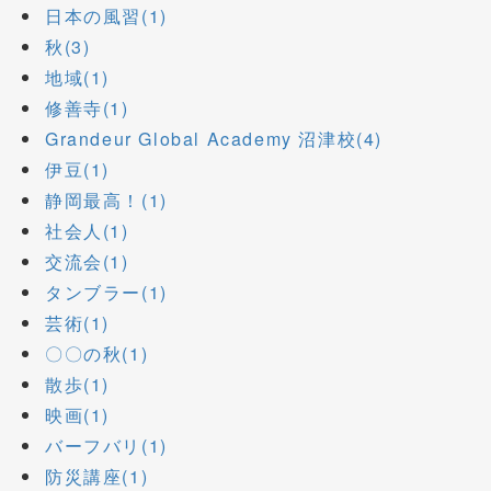
日本の風習(1)
秋(3)
地域(1)
修善寺(1)
Grandeur Global Academy 沼津校(4)
伊豆(1)
静岡最高！(1)
社会人(1)
交流会(1)
タンブラー(1)
芸術(1)
〇〇の秋(1)
散歩(1)
映画(1)
バーフバリ(1)
防災講座(1)