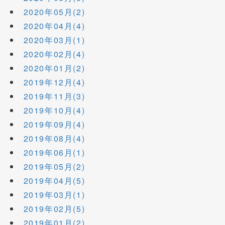
2020年05月(2)
2020年04月(4)
2020年03月(1)
2020年02月(4)
2020年01月(2)
2019年12月(4)
2019年11月(3)
2019年10月(4)
2019年09月(4)
2019年08月(4)
2019年06月(1)
2019年05月(2)
2019年04月(5)
2019年03月(1)
2019年02月(5)
2019年01月(2)