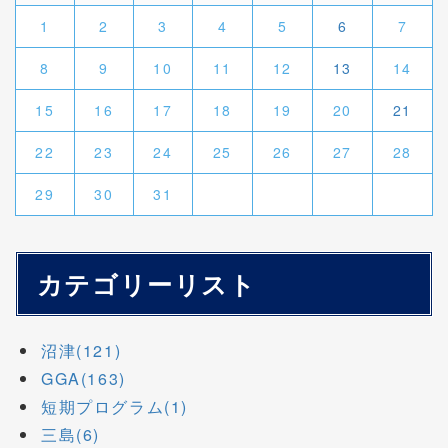
1
2
3
4
5
6
7
8
9
10
11
12
13
14
15
16
17
18
19
20
21
22
23
24
25
26
27
28
29
30
31
カテゴリーリスト
沼津(121)
GGA(163)
短期プログラム(1)
三島(6)