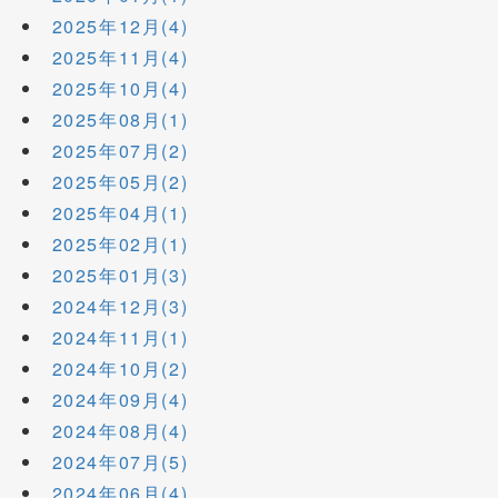
2025年12月(4)
2025年11月(4)
2025年10月(4)
2025年08月(1)
2025年07月(2)
2025年05月(2)
2025年04月(1)
2025年02月(1)
2025年01月(3)
2024年12月(3)
2024年11月(1)
2024年10月(2)
2024年09月(4)
2024年08月(4)
2024年07月(5)
2024年06月(4)