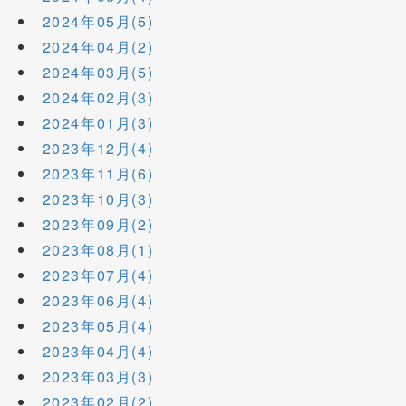
2024年05月(5)
2024年04月(2)
2024年03月(5)
2024年02月(3)
2024年01月(3)
2023年12月(4)
2023年11月(6)
2023年10月(3)
2023年09月(2)
2023年08月(1)
2023年07月(4)
2023年06月(4)
2023年05月(4)
2023年04月(4)
2023年03月(3)
2023年02月(2)