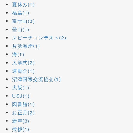
夏休み(1)
福島(1)
富士山(3)
登山(1)
スピーチコンテスト(2)
片浜海岸(1)
海(1)
入学式(2)
運動会(1)
沼津国際交流協会(1)
大阪(1)
USJ(1)
図書館(1)
お正月(2)
新年(3)
挨拶(1)