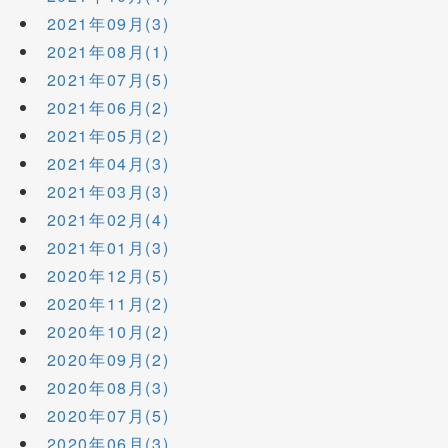
2021年09月(3)
2021年08月(1)
2021年07月(5)
2021年06月(2)
2021年05月(2)
2021年04月(3)
2021年03月(3)
2021年02月(4)
2021年01月(3)
2020年12月(5)
2020年11月(2)
2020年10月(2)
2020年09月(2)
2020年08月(3)
2020年07月(5)
2020年06月(3)