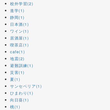
校外学習(2)
進学(1)
静岡(1)
日本酒(1)
ワイン(1)
居酒屋(1)
喫茶店(1)
cafe(1)
地震(2)
避難訓練(1)
災害(1)
夏(1)
サンセベリア(1)
ひまわり(1)
向日葵(1)
桃(1)