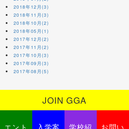
2018年12月(3)
2018年11月(3)
2018年10月(2)
2018年05月(1)
2017年12月(2)
2017年11月(2)
2017年10月(3)
2017年09月(3)
2017年08月(5)
JOIN GGA
エント
入学案
学校紹
お問い