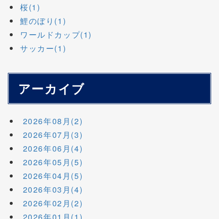
桜(1)
鯉のぼり(1)
ワールドカップ(1)
サッカー(1)
アーカイブ
2026年08月(2)
2026年07月(3)
2026年06月(4)
2026年05月(5)
2026年04月(5)
2026年03月(4)
2026年02月(2)
2026年01月(1)