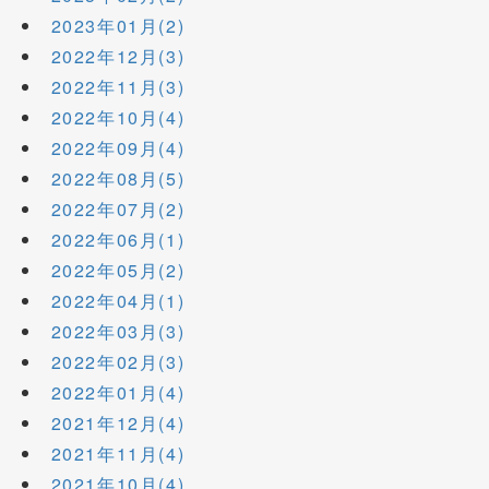
2023年01月(2)
2022年12月(3)
2022年11月(3)
2022年10月(4)
2022年09月(4)
2022年08月(5)
2022年07月(2)
2022年06月(1)
2022年05月(2)
2022年04月(1)
2022年03月(3)
2022年02月(3)
2022年01月(4)
2021年12月(4)
2021年11月(4)
2021年10月(4)