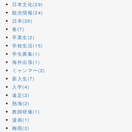
日本文化(29)
観光情報(24)
日本(26)
春(7)
卒業生(2)
学校生活(15)
学生募集(1)
海外出張(1)
ミャンマー(2)
新入生(7)
入学(4)
遠足(2)
熱海(2)
教師研修(1)
漫画(1)
梅雨(2)