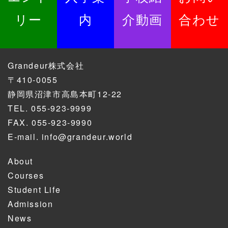
リー
内
介動画
合わせ
Grandeur株式会社
〒410-0055
静岡県沼津市高島本町12-22
TEL.
055-923-9999
FAX. 055-923-9990
E-mail.
info@grandeur.world
About
Courses
Student Life
Admission
News