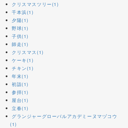
クリスマスツリー(1)
千本浜(1)
夕陽(1)
野球(1)
子供(1)
師走(1)
クリスマス(1)
ケーキ(1)
チキン(1)
年末(1)
初詣(1)
参拝(1)
屋台(1)
立春(1)
グランジャーグローバルアカデミーヌマヅコウ
(1)