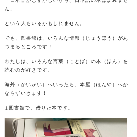
ん」
という人もいるかもしれません。
でも、図書館は、いろんな情報（じょうほう）があ
つまるところです！
わたしは、いろんな言葉（ことば）の本（ほん）を
読むのが好きです。
海外（かいがい）へいったら、本屋（ほんや）へか
ならずいきます！
↓図書館で、借りた本です。