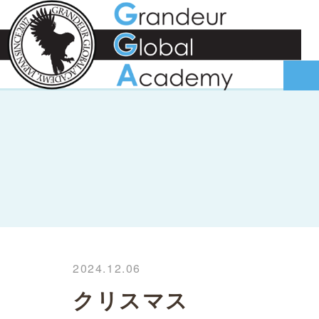
2024.12.06
クリスマス