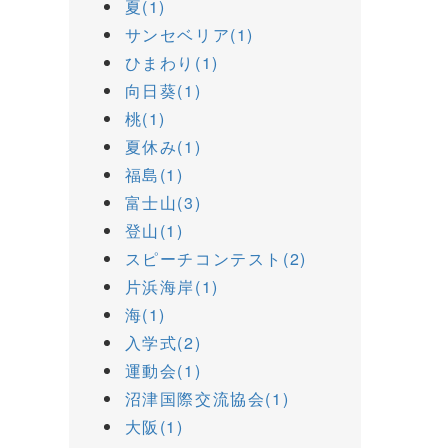
夏(1)
サンセベリア(1)
ひまわり(1)
向日葵(1)
桃(1)
夏休み(1)
福島(1)
富士山(3)
登山(1)
スピーチコンテスト(2)
片浜海岸(1)
海(1)
入学式(2)
運動会(1)
沼津国際交流協会(1)
大阪(1)