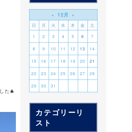
12月
«
»
日
月
火
水
木
金
土
1
2
3
4
5
6
7
8
9
10
11
12
13
14
15
16
17
18
19
20
21
22
23
24
25
26
27
28
29
30
31
た🎄
カテゴリーリ
スト