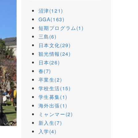
沼津(121)
GGA(163)
短期プログラム(1)
三島(6)
日本文化(29)
観光情報(24)
日本(26)
春(7)
卒業生(2)
学校生活(15)
学生募集(1)
海外出張(1)
ミャンマー(2)
新入生(7)
入学(4)