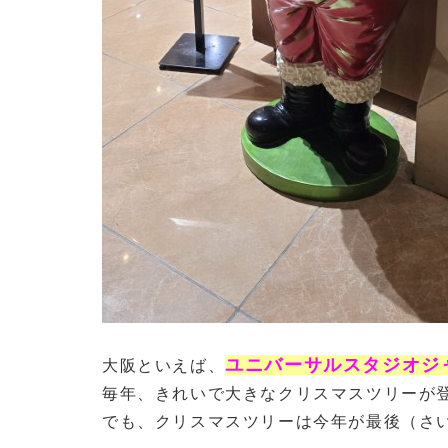
ユニバーサルスタジオジ
大阪といえば、
毎年、きれいで大きなクリスマスツリーが
でも、クリスマスツリーは今年が最後（さ