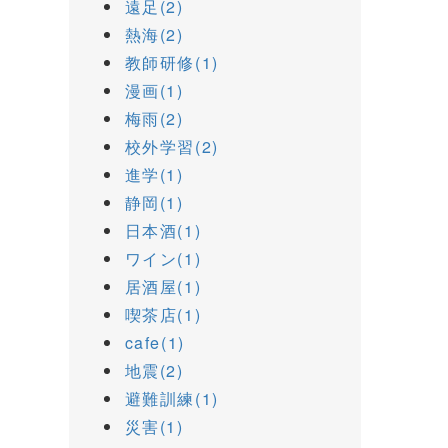
遠足(2)
熱海(2)
教師研修(1)
漫画(1)
梅雨(2)
校外学習(2)
進学(1)
静岡(1)
日本酒(1)
ワイン(1)
居酒屋(1)
喫茶店(1)
cafe(1)
地震(2)
避難訓練(1)
災害(1)