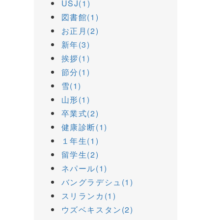
USJ(1)
図書館(1)
お正月(2)
新年(3)
挨拶(1)
節分(1)
雪(1)
山形(1)
卒業式(2)
健康診断(1)
１年生(1)
留学生(2)
ネパール(1)
バングラデシュ(1)
スリランカ(1)
ウズベキスタン(2)