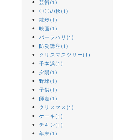
芸術(1)
〇〇の秋(1)
散歩(1)
映画(1)
バーフバリ(1)
防災講座(1)
クリスマスツリー(1)
千本浜(1)
夕陽(1)
野球(1)
子供(1)
師走(1)
クリスマス(1)
ケーキ(1)
チキン(1)
年末(1)