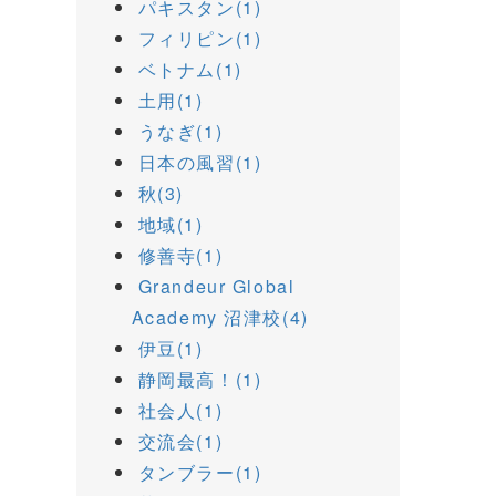
パキスタン(1)
フィリピン(1)
ベトナム(1)
土用(1)
うなぎ(1)
日本の風習(1)
秋(3)
地域(1)
修善寺(1)
Grandeur Global
Academy 沼津校(4)
伊豆(1)
静岡最高！(1)
社会人(1)
交流会(1)
タンブラー(1)