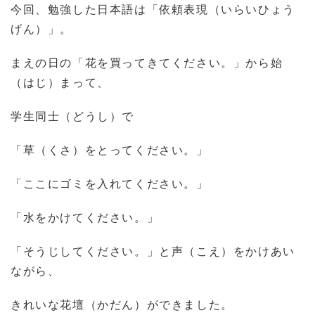
今回、勉強した日本語は「依頼表現（いらいひょう
げん）」。
まえの日の「花を買ってきてください。」から始
（はじ）まって、
学生同士（どうし）で
「草（くさ）をとってください。」
「ここにゴミを入れてください。」
「水をかけてください。」
「そうじしてください。」と声（こえ）をかけあい
ながら、
きれいな花壇（かだん）ができました。