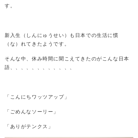
す。
新入生（しんにゅうせい）も日本での生活に慣
（な）れてきたようです。
そんな中、休み時間に聞こえてきたのがこんな日本
語、、、、、、、、、、、、
「こんにちワッツアップ」
「ごめんなソーリー」
「ありがテンクス」