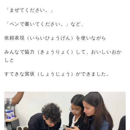
「まぜてください。」
「ペンで書いてください。」など、
依頼表現（いらいひょうげん）を使いながら
みんなで協力（きょうりょく）して、おいしいおか
しと
すてきな賞状（しょうじょう）ができました。