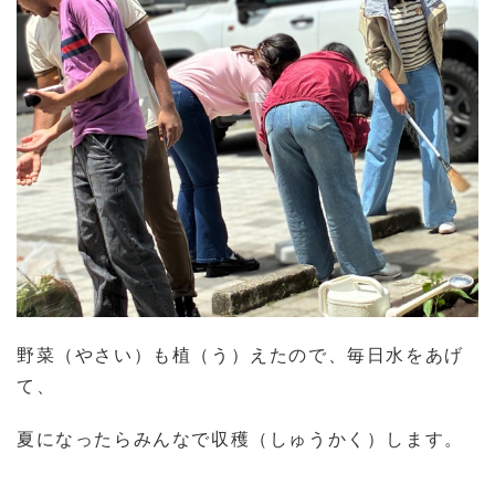
野菜（やさい）も植（う）えたので、毎日水をあげ
て、
夏になったらみんなで収穫（しゅうかく）します。