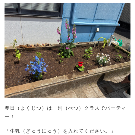
翌日（よくじつ）は、別（べつ）クラスでパーティ
ー！
「牛乳（ぎゅうにゅう）を入れてください。」