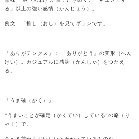
る」以上の強い感情（かんじょう）。
例文：「推し（おし）を見てギュンです」
「ありがテンクス」： 「ありがとう」の変形（へん
けい）。カジュアルに感謝（かんしゃ）をつたえ
る。
「うま確（かく）」
“うまいことが確定（かくてい）している”の略（り
ゃく）で、
食べる前からおいしいとわかっているものや、