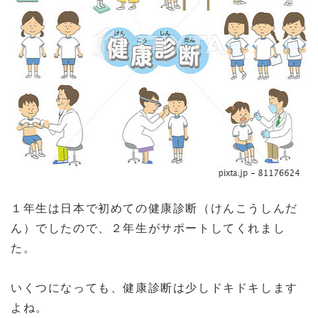
１年生は日本で初めての健康診断（けんこうしんだ
ん）でしたので、２年生がサポートしてくれまし
た。
いくつになっても、健康診断は少しドキドキします
よね。