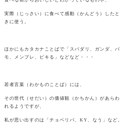
実際（じっさい）に食べて感動（かんどう）したと
きに使う。
ほかにもカタカナことばで「スパダリ、ガンダ、バ
モ、メンブレ、ピキる」などなど・・・
若者言葉（わかものことば）には、
その世代（せだい）の価値観（かちかん）があらわ
れるようですが、
私が思い出すのは「チョベリバ、
KY
、なう」など。