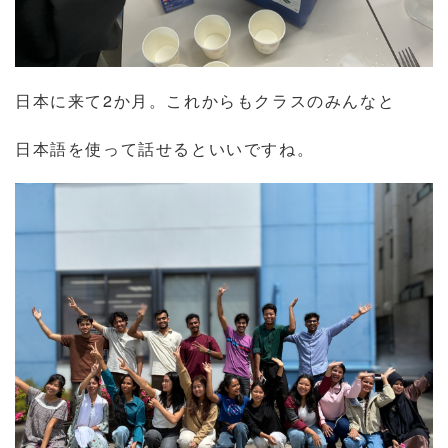
日本に来て
2
か月。これからもクラスのみんなと
日本語を使って話せるといいですね。