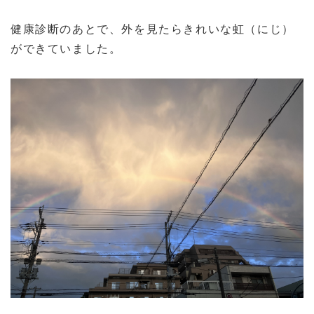
健康診断のあとで、外を見たらきれいな虹（にじ）
ができていました。