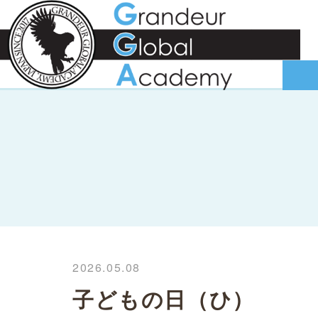
2026.05.08
子どもの日（ひ）