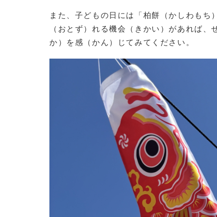
また、子どもの日には「柏餅（かしわもち
（おとず）れる機会（きかい）があれば、
か）を感（かん）じてみてください。