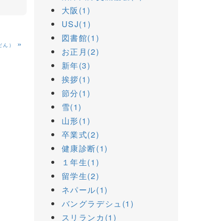
大阪(1)
USJ(1)
図書館(1)
»
だん）
お正月(2)
新年(3)
挨拶(1)
節分(1)
雪(1)
山形(1)
卒業式(2)
健康診断(1)
１年生(1)
留学生(2)
ネパール(1)
バングラデシュ(1)
スリランカ(1)