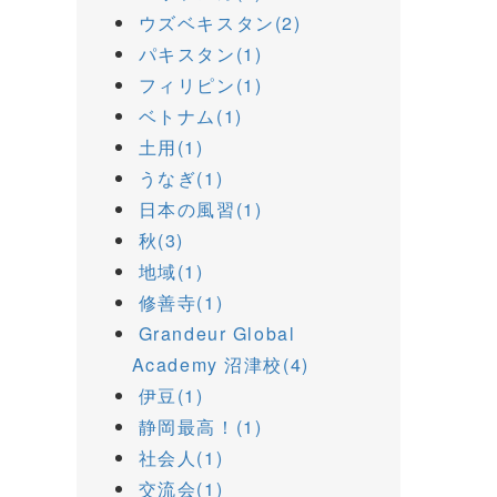
ウズベキスタン(2)
パキスタン(1)
フィリピン(1)
ベトナム(1)
土用(1)
うなぎ(1)
日本の風習(1)
秋(3)
地域(1)
修善寺(1)
Grandeur Global
Academy 沼津校(4)
伊豆(1)
静岡最高！(1)
社会人(1)
交流会(1)