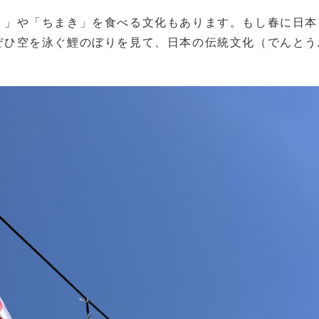
）」や「ちまき」を食べる文化もあります。もし春に日本
ぜひ空を泳ぐ鯉のぼりを見て、日本の伝統文化（でんとう