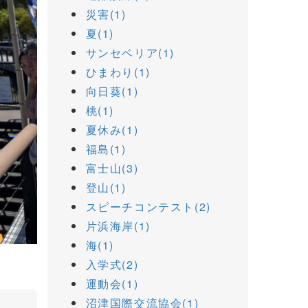
災害(1)
夏(1)
サンセベリア(1)
ひまわり(1)
向日葵(1)
桃(1)
夏休み(1)
福島(1)
富士山(3)
登山(1)
スピーチコンテスト(2)
片浜海岸(1)
海(1)
入学式(2)
運動会(1)
沼津国際交流協会(1)