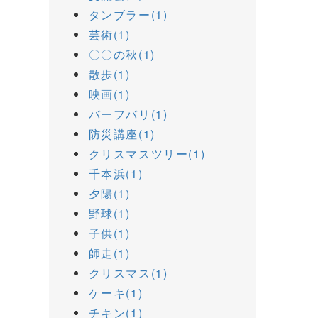
タンブラー(1)
芸術(1)
〇〇の秋(1)
散歩(1)
映画(1)
バーフバリ(1)
防災講座(1)
クリスマスツリー(1)
千本浜(1)
夕陽(1)
野球(1)
子供(1)
師走(1)
クリスマス(1)
ケーキ(1)
チキン(1)