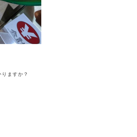
かりますか？