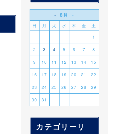
8月
«
»
日
月
火
水
木
金
土
1
2
3
4
5
6
7
8
9
10
11
12
13
14
15
16
17
18
19
20
21
22
23
24
25
26
27
28
29
30
31
カテゴリーリ