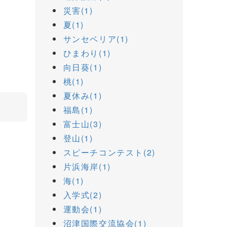
災害(1)
夏(1)
サンセベリア(1)
ひまわり(1)
向日葵(1)
桃(1)
夏休み(1)
福島(1)
富士山(3)
登山(1)
スピーチコンテスト(2)
片浜海岸(1)
海(1)
入学式(2)
運動会(1)
沼津国際交流協会(1)