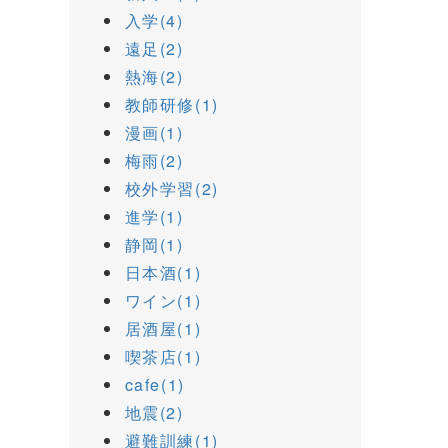
入学(4)
遠足(2)
熱海(2)
教師研修(1)
漫画(1)
梅雨(2)
校外学習(2)
進学(1)
静岡(1)
日本酒(1)
ワイン(1)
居酒屋(1)
喫茶店(1)
cafe(1)
地震(2)
避難訓練(1)