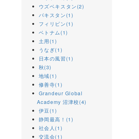
ウズベキスタン(2)
パキスタン(1)
フィリピン(1)
ベトナム(1)
土用(1)
うなぎ(1)
日本の風習(1)
秋(3)
地域(1)
修善寺(1)
Grandeur Global
Academy 沼津校(4)
伊豆(1)
静岡最高！(1)
社会人(1)
交流会(1)