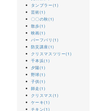
タンブラー(1)
芸術(1)
〇〇の秋(1)
散歩(1)
映画(1)
バーフバリ(1)
防災講座(1)
クリスマスツリー(1)
千本浜(1)
夕陽(1)
野球(1)
子供(1)
師走(1)
クリスマス(1)
ケーキ(1)
チキン(1)