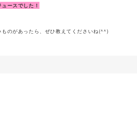
ジュースでした！
ものがあったら、ぜひ教えてくださいね(^^)