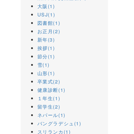
大阪(1)
USJ(1)
図書館(1)
お正月(2)
新年(3)
挨拶(1)
節分(1)
雪(1)
山形(1)
卒業式(2)
健康診断(1)
１年生(1)
留学生(2)
ネパール(1)
バングラデシュ(1)
スリランカ(1)