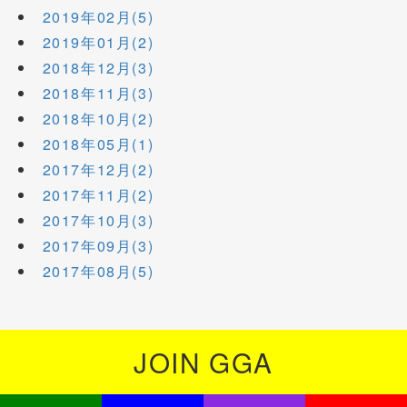
2019年02月(5)
2019年01月(2)
2018年12月(3)
2018年11月(3)
2018年10月(2)
2018年05月(1)
2017年12月(2)
2017年11月(2)
2017年10月(3)
2017年09月(3)
2017年08月(5)
JOIN GGA