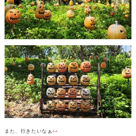
また、行きたいなぁ