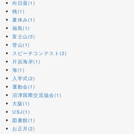
向日葵(1)
桃(1)
夏休み(1)
福島(1)
富士山(3)
登山(1)
スピーチコンテスト(2)
片浜海岸(1)
海(1)
入学式(2)
運動会(1)
沼津国際交流協会(1)
大阪(1)
USJ(1)
図書館(1)
お正月(2)