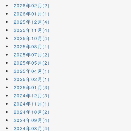
2026年02月(2)
2026年01月(1)
2025年12月(4)
2025年11月(4)
2025年10月(4)
2025年08月(1)
2025年07月(2)
2025年05月(2)
2025年04月(1)
2025年02月(1)
2025年01月(3)
2024年12月(3)
2024年11月(1)
2024年10月(2)
2024年09月(4)
2024年08月(4)