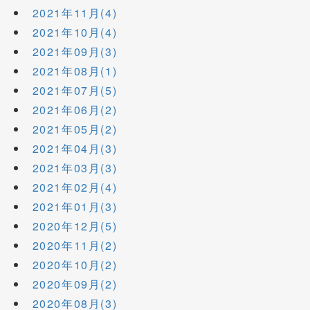
2021年11月(4)
2021年10月(4)
2021年09月(3)
2021年08月(1)
2021年07月(5)
2021年06月(2)
2021年05月(2)
2021年04月(3)
2021年03月(3)
2021年02月(4)
2021年01月(3)
2020年12月(5)
2020年11月(2)
2020年10月(2)
2020年09月(2)
2020年08月(3)