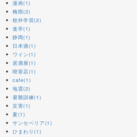
漫画(1)
梅雨(2)
校外学習(2)
進学(1)
静岡(1)
日本酒(1)
ワイン(1)
居酒屋(1)
喫茶店(1)
cafe(1)
地震(2)
避難訓練(1)
災害(1)
夏(1)
サンセベリア(1)
ひまわり(1)