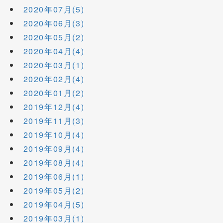
2020年07月(5)
2020年06月(3)
2020年05月(2)
2020年04月(4)
2020年03月(1)
2020年02月(4)
2020年01月(2)
2019年12月(4)
2019年11月(3)
2019年10月(4)
2019年09月(4)
2019年08月(4)
2019年06月(1)
2019年05月(2)
2019年04月(5)
2019年03月(1)