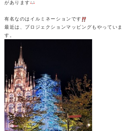
があります
有名なのはイルミネーションです
最近は、プロジェクションマッピングもやっていま
す。