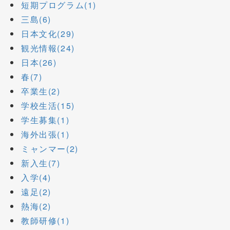
短期プログラム(1)
三島(6)
日本文化(29)
観光情報(24)
日本(26)
春(7)
卒業生(2)
学校生活(15)
学生募集(1)
海外出張(1)
ミャンマー(2)
新入生(7)
入学(4)
遠足(2)
熱海(2)
教師研修(1)