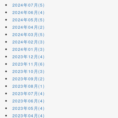
2024年07月(5)
2024年06月(4)
2024年05月(5)
2024年04月(2)
2024年03月(5)
2024年02月(3)
2024年01月(3)
2023年12月(4)
2023年11月(6)
2023年10月(3)
2023年09月(2)
2023年08月(1)
2023年07月(4)
2023年06月(4)
2023年05月(4)
2023年04月(4)