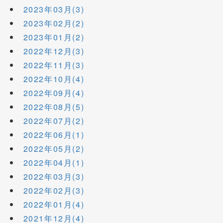
2023年03月(3)
2023年02月(2)
2023年01月(2)
2022年12月(3)
2022年11月(3)
2022年10月(4)
2022年09月(4)
2022年08月(5)
2022年07月(2)
2022年06月(1)
2022年05月(2)
2022年04月(1)
2022年03月(3)
2022年02月(3)
2022年01月(4)
2021年12月(4)