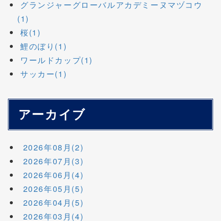
グランジャーグローバルアカデミーヌマヅコウ
(1)
桜(1)
鯉のぼり(1)
ワールドカップ(1)
サッカー(1)
アーカイブ
2026年08月(2)
2026年07月(3)
2026年06月(4)
2026年05月(5)
2026年04月(5)
2026年03月(4)