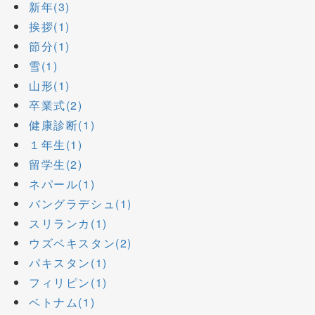
新年(3)
挨拶(1)
節分(1)
雪(1)
山形(1)
卒業式(2)
健康診断(1)
１年生(1)
留学生(2)
ネパール(1)
バングラデシュ(1)
スリランカ(1)
ウズベキスタン(2)
パキスタン(1)
フィリピン(1)
ベトナム(1)