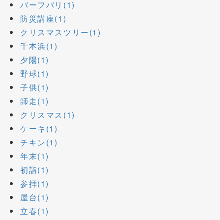
バーフバリ(1)
防災講座(1)
クリスマスツリー(1)
千本浜(1)
夕陽(1)
野球(1)
子供(1)
師走(1)
クリスマス(1)
ケーキ(1)
チキン(1)
年末(1)
初詣(1)
参拝(1)
屋台(1)
立春(1)