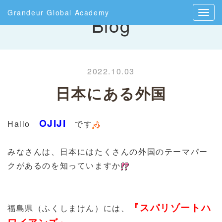
Grandeur Global Academy
Blog
2022.10.03
日本にある外国
OJIJI
Hallo
です
みなさんは、日本にはたくさんの外国のテーマパー
クがあるのを知っていますか
『スパリゾートハ
福島県（ふくしまけん）には、