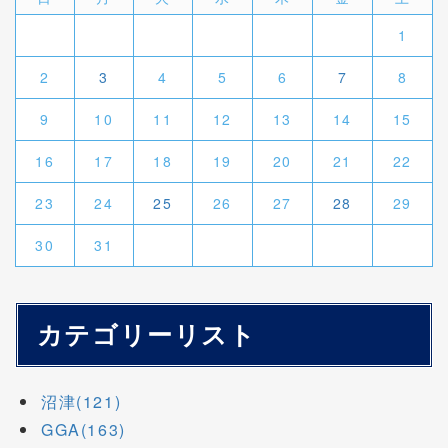
1
2
3
4
5
6
7
8
9
10
11
12
13
14
15
16
17
18
19
20
21
22
23
24
25
26
27
28
29
30
31
カテゴリーリスト
沼津(121)
GGA(163)