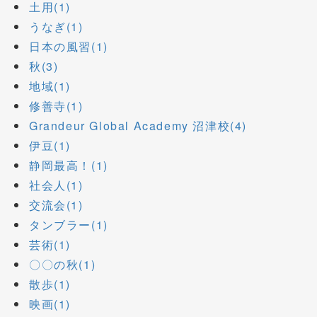
土用(1)
うなぎ(1)
日本の風習(1)
秋(3)
地域(1)
修善寺(1)
Grandeur Global Academy 沼津校(4)
伊豆(1)
静岡最高！(1)
社会人(1)
交流会(1)
タンブラー(1)
芸術(1)
〇〇の秋(1)
散歩(1)
映画(1)