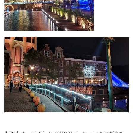
もうすぐ、ハロウィンなのでデコレーションがきれ