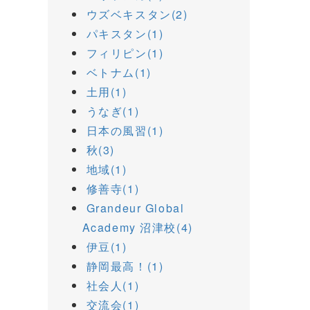
ウズベキスタン(2)
パキスタン(1)
フィリピン(1)
ベトナム(1)
土用(1)
うなぎ(1)
日本の風習(1)
秋(3)
地域(1)
修善寺(1)
Grandeur Global
Academy 沼津校(4)
伊豆(1)
静岡最高！(1)
社会人(1)
交流会(1)