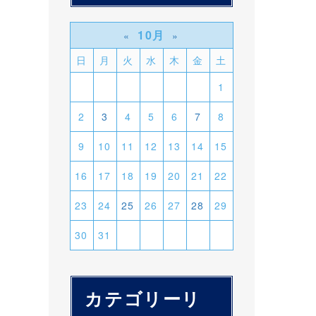
10月
«
»
日
月
火
水
木
金
土
1
2
3
4
5
6
7
8
9
10
11
12
13
14
15
16
17
18
19
20
21
22
23
24
25
26
27
28
29
30
31
カテゴリーリ