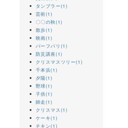
タンブラー(1)
芸術(1)
〇〇の秋(1)
散歩(1)
映画(1)
バーフバリ(1)
防災講座(1)
クリスマスツリー(1)
千本浜(1)
夕陽(1)
野球(1)
子供(1)
師走(1)
クリスマス(1)
ケーキ(1)
チキン(1)