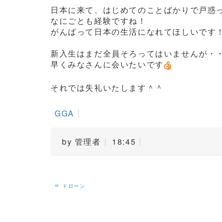
日本に来て、はじめてのことばかりで戸惑
なにごとも経験ですね！
がんばって日本の生活になれてほしいです
新入生はまだ全員そろってはいませんが・
早くみなさんに会いたいです
それでは失礼いたします＾＾
GGA
by
管理者
18:45
«
ドローン