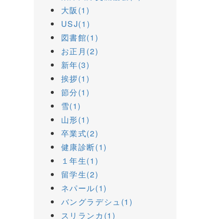
大阪(1)
USJ(1)
図書館(1)
お正月(2)
新年(3)
挨拶(1)
節分(1)
雪(1)
山形(1)
卒業式(2)
健康診断(1)
１年生(1)
留学生(2)
ネパール(1)
バングラデシュ(1)
スリランカ(1)