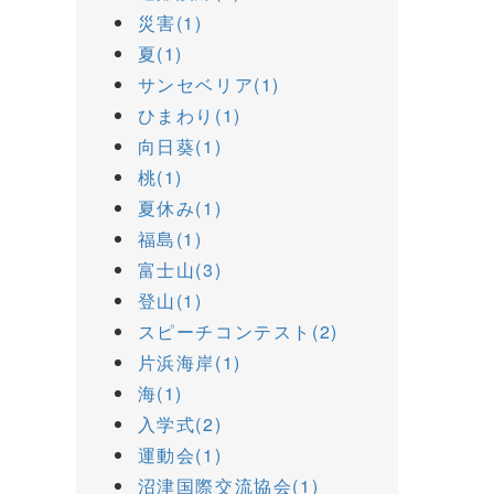
災害(1)
夏(1)
サンセベリア(1)
ひまわり(1)
向日葵(1)
桃(1)
夏休み(1)
福島(1)
富士山(3)
登山(1)
スピーチコンテスト(2)
片浜海岸(1)
海(1)
入学式(2)
運動会(1)
沼津国際交流協会(1)