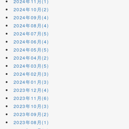
2024年11月(1)
2024年10月(2)
2024年09月(4)
2024年08月(4)
2024年07月(5)
2024年06月(4)
2024年05月(5)
2024年04月(2)
2024年03月(5)
2024年02月(3)
2024年01月(3)
2023年12月(4)
2023年11月(6)
2023年10月(3)
2023年09月(2)
2023年08月(1)