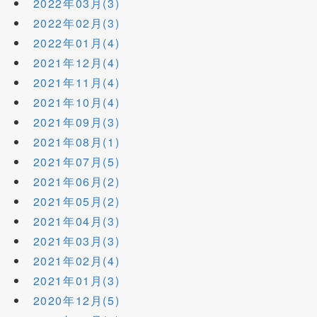
2022年03月(3)
2022年02月(3)
2022年01月(4)
2021年12月(4)
2021年11月(4)
2021年10月(4)
2021年09月(3)
2021年08月(1)
2021年07月(5)
2021年06月(2)
2021年05月(2)
2021年04月(3)
2021年03月(3)
2021年02月(4)
2021年01月(3)
2020年12月(5)