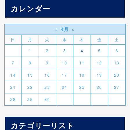
カレンダー
4月
«
»
日
月
火
水
木
金
土
1
2
3
4
5
6
7
8
9
10
11
12
13
14
15
16
17
18
19
20
21
22
23
24
25
26
27
28
29
30
カテゴリーリスト