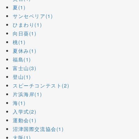
夏(1)
サンセベリア(1)
ひまわり(1)
向日葵(1)
桃(1)
夏休み(1)
福島(1)
富士山(3)
登山(1)
スピーチコンテスト(2)
片浜海岸(1)
海(1)
入学式(2)
運動会(1)
沼津国際交流協会(1)
大阪(1)