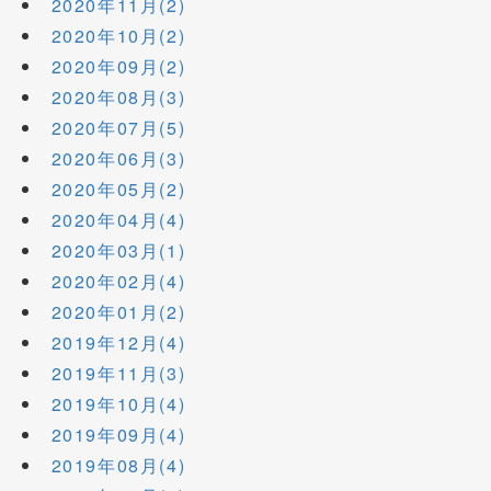
2020年11月(2)
2020年10月(2)
2020年09月(2)
2020年08月(3)
2020年07月(5)
2020年06月(3)
2020年05月(2)
2020年04月(4)
2020年03月(1)
2020年02月(4)
2020年01月(2)
2019年12月(4)
2019年11月(3)
2019年10月(4)
2019年09月(4)
2019年08月(4)