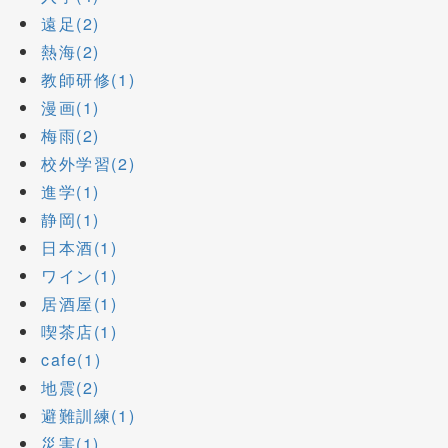
遠足(2)
熱海(2)
教師研修(1)
漫画(1)
梅雨(2)
校外学習(2)
進学(1)
静岡(1)
日本酒(1)
ワイン(1)
居酒屋(1)
喫茶店(1)
cafe(1)
地震(2)
避難訓練(1)
災害(1)