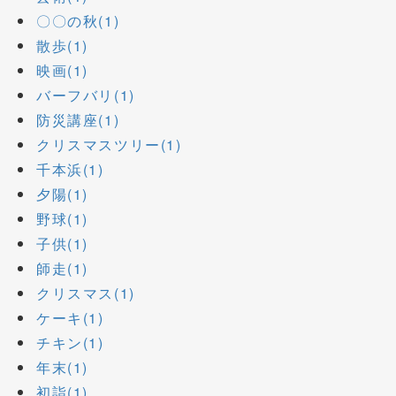
〇〇の秋(1)
散歩(1)
映画(1)
バーフバリ(1)
防災講座(1)
クリスマスツリー(1)
千本浜(1)
夕陽(1)
野球(1)
子供(1)
師走(1)
クリスマス(1)
ケーキ(1)
チキン(1)
年末(1)
初詣(1)