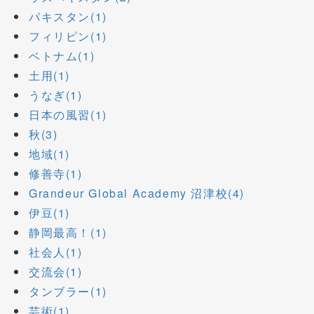
パキスタン(1)
フィリピン(1)
ベトナム(1)
土用(1)
うなぎ(1)
日本の風習(1)
秋(3)
地域(1)
修善寺(1)
Grandeur Global Academy 沼津校(4)
伊豆(1)
静岡最高！(1)
社会人(1)
交流会(1)
タンブラー(1)
芸術(1)