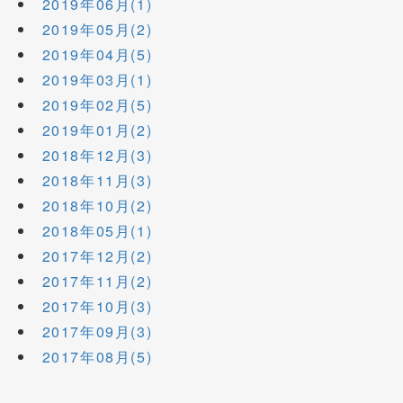
2019年06月(1)
2019年05月(2)
2019年04月(5)
2019年03月(1)
2019年02月(5)
2019年01月(2)
2018年12月(3)
2018年11月(3)
2018年10月(2)
2018年05月(1)
2017年12月(2)
2017年11月(2)
2017年10月(3)
2017年09月(3)
2017年08月(5)