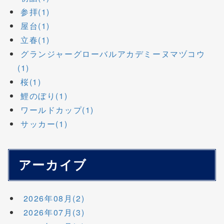
参拝(1)
屋台(1)
立春(1)
グランジャーグローバルアカデミーヌマヅコウ
(1)
桜(1)
鯉のぼり(1)
ワールドカップ(1)
サッカー(1)
アーカイブ
2026年08月(2)
2026年07月(3)