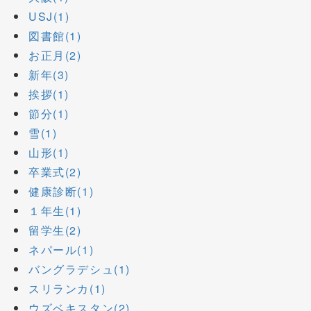
USJ(1)
図書館(1)
お正月(2)
新年(3)
挨拶(1)
節分(1)
雪(1)
山形(1)
卒業式(2)
健康診断(1)
１年生(1)
留学生(2)
ネパール(1)
バングラデシュ(1)
スリランカ(1)
ウズベキスタン(2)