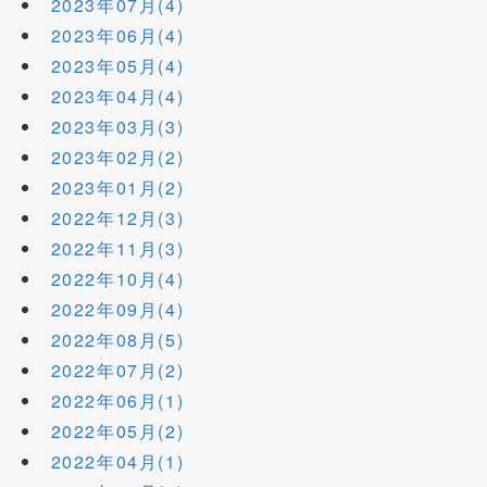
2023年07月(4)
2023年06月(4)
2023年05月(4)
2023年04月(4)
2023年03月(3)
2023年02月(2)
2023年01月(2)
2022年12月(3)
2022年11月(3)
2022年10月(4)
2022年09月(4)
2022年08月(5)
2022年07月(2)
2022年06月(1)
2022年05月(2)
2022年04月(1)