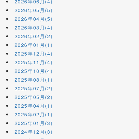
2026年06月(4)
2026年05月(5)
2026年04月(5)
2026年03月(4)
2026年02月(2)
2026年01月(1)
2025年12月(4)
2025年11月(4)
2025年10月(4)
2025年08月(1)
2025年07月(2)
2025年05月(2)
2025年04月(1)
2025年02月(1)
2025年01月(3)
2024年12月(3)