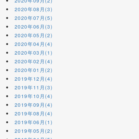
2020年09月(2)
2020年08月(3)
2020年07月(5)
2020年06月(3)
2020年05月(2)
2020年04月(4)
2020年03月(1)
2020年02月(4)
2020年01月(2)
2019年12月(4)
2019年11月(3)
2019年10月(4)
2019年09月(4)
2019年08月(4)
2019年06月(1)
2019年05月(2)