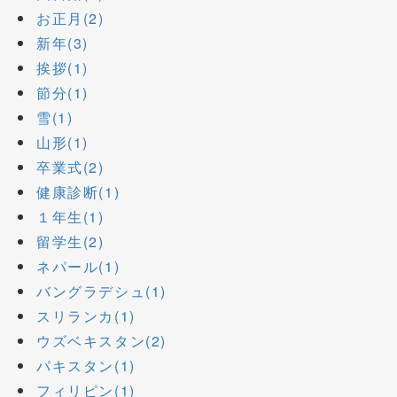
お正月(2)
新年(3)
挨拶(1)
節分(1)
雪(1)
山形(1)
卒業式(2)
健康診断(1)
１年生(1)
留学生(2)
ネパール(1)
バングラデシュ(1)
スリランカ(1)
ウズベキスタン(2)
パキスタン(1)
フィリピン(1)