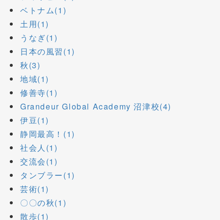
ベトナム(1)
土用(1)
うなぎ(1)
日本の風習(1)
秋(3)
地域(1)
修善寺(1)
Grandeur Global Academy 沼津校(4)
伊豆(1)
静岡最高！(1)
社会人(1)
交流会(1)
タンブラー(1)
芸術(1)
〇〇の秋(1)
散歩(1)