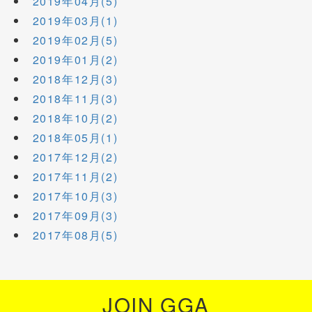
2019年04月(5)
2019年03月(1)
2019年02月(5)
2019年01月(2)
2018年12月(3)
2018年11月(3)
2018年10月(2)
2018年05月(1)
2017年12月(2)
2017年11月(2)
2017年10月(3)
2017年09月(3)
2017年08月(5)
JOIN GGA