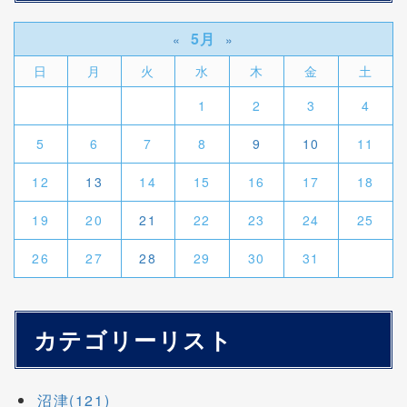
5月
«
»
日
月
火
水
木
金
土
1
2
3
4
5
6
7
8
9
10
11
12
13
14
15
16
17
18
19
20
21
22
23
24
25
26
27
28
29
30
31
カテゴリーリスト
沼津(121)