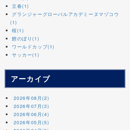
立春(1)
グランジャーグローバルアカデミーヌマヅコウ
(1)
桜(1)
鯉のぼり(1)
ワールドカップ(1)
サッカー(1)
アーカイブ
2026年08月(2)
2026年07月(3)
2026年06月(4)
2026年05月(5)