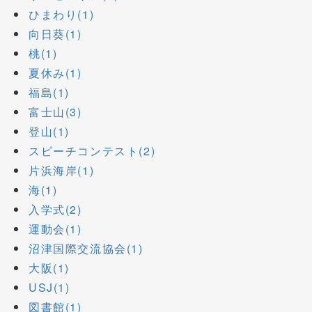
ひまわり(1)
向日葵(1)
桃(1)
夏休み(1)
福島(1)
富士山(3)
登山(1)
スピーチコンテスト(2)
片浜海岸(1)
海(1)
入学式(2)
運動会(1)
沼津国際交流協会(1)
大阪(1)
USJ(1)
図書館(1)