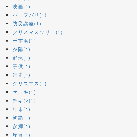
映画(1)
バーフバリ(1)
防災講座(1)
クリスマスツリー(1)
千本浜(1)
夕陽(1)
野球(1)
子供(1)
師走(1)
クリスマス(1)
ケーキ(1)
チキン(1)
年末(1)
初詣(1)
参拝(1)
屋台(1)