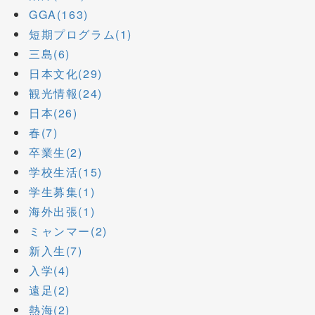
GGA(163)
短期プログラム(1)
三島(6)
日本文化(29)
観光情報(24)
日本(26)
春(7)
卒業生(2)
学校生活(15)
学生募集(1)
海外出張(1)
ミャンマー(2)
新入生(7)
入学(4)
遠足(2)
熱海(2)