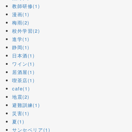
教師研修(1)
漫画(1)
梅雨(2)
校外学習(2)
進学(1)
静岡(1)
日本酒(1)
ワイン(1)
居酒屋(1)
喫茶店(1)
cafe(1)
地震(2)
避難訓練(1)
災害(1)
夏(1)
サンセベリア(1)