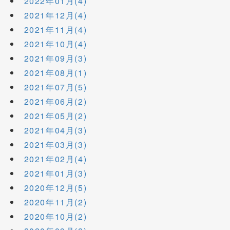
2022年01月(4)
2021年12月(4)
2021年11月(4)
2021年10月(4)
2021年09月(3)
2021年08月(1)
2021年07月(5)
2021年06月(2)
2021年05月(2)
2021年04月(3)
2021年03月(3)
2021年02月(4)
2021年01月(3)
2020年12月(5)
2020年11月(2)
2020年10月(2)