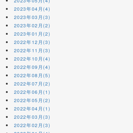
2023年05月(4)
2023年04月(4)
2023年03月(3)
2023年02月(2)
2023年01月(2)
2022年12月(3)
2022年11月(3)
2022年10月(4)
2022年09月(4)
2022年08月(5)
2022年07月(2)
2022年06月(1)
2022年05月(2)
2022年04月(1)
2022年03月(3)
2022年02月(3)