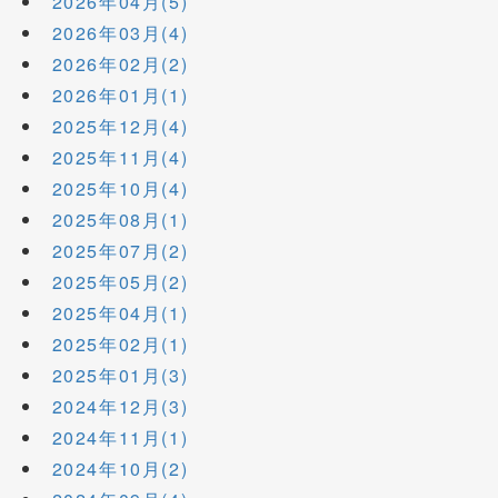
2026年04月(5)
2026年03月(4)
2026年02月(2)
2026年01月(1)
2025年12月(4)
2025年11月(4)
2025年10月(4)
2025年08月(1)
2025年07月(2)
2025年05月(2)
2025年04月(1)
2025年02月(1)
2025年01月(3)
2024年12月(3)
2024年11月(1)
2024年10月(2)