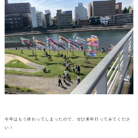
今年はもう終わってしまったので、ぜひ来年行ってみてくださ
い！