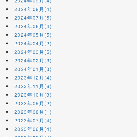
2024年09月(4)
2024年08月(4)
2024年07月(5)
2024年06月(4)
2024年05月(5)
2024年04月(2)
2024年03月(5)
2024年02月(3)
2024年01月(3)
2023年12月(4)
2023年11月(6)
2023年10月(3)
2023年09月(2)
2023年08月(1)
2023年07月(4)
2023年06月(4)