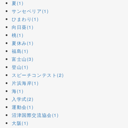
夏(1)
サンセベリア(1)
ひまわり(1)
向日葵(1)
桃(1)
夏休み(1)
福島(1)
富士山(3)
登山(1)
スピーチコンテスト(2)
片浜海岸(1)
海(1)
入学式(2)
運動会(1)
沼津国際交流協会(1)
大阪(1)