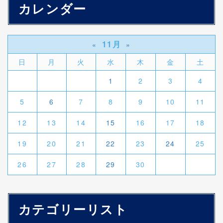
カレンダー
11月
«
»
日
月
火
水
木
金
土
1
2
3
4
5
6
7
8
9
10
11
12
13
14
15
16
17
18
19
20
21
22
23
24
25
26
27
28
29
30
カテゴリーリスト