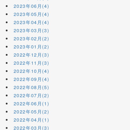
2023年06月(4)
2023年05月(4)
2023年04月(4)
2023年03月(3)
2023年02月(2)
2023年01月(2)
2022年12月(3)
2022年11月(3)
2022年10月(4)
2022年09月(4)
2022年08月(5)
2022年07月(2)
2022年06月(1)
2022年05月(2)
2022年04月(1)
2022年03月(3)