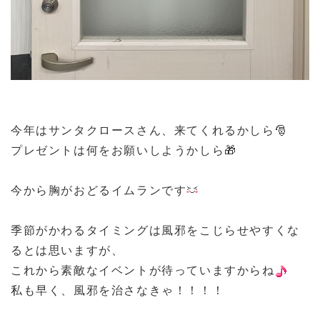
今年はサンタクロースさん、来てくれるかしら🎅
プレゼントは何をお願いしようかしら🎁
今から胸がおどるイムランです
季節がかわるタイミングは風邪をこじらせやすくな
るとは思いますが、
これから素敵なイベントが待っていますからね
私も早く、風邪を治さなきゃ！！！！