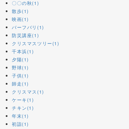
〇〇の秋(1)
散歩(1)
映画(1)
バーフバリ(1)
防災講座(1)
クリスマスツリー(1)
千本浜(1)
夕陽(1)
野球(1)
子供(1)
師走(1)
クリスマス(1)
ケーキ(1)
チキン(1)
年末(1)
初詣(1)