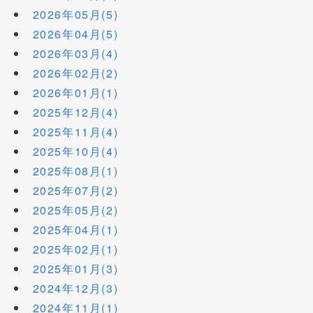
2026年05月(5)
2026年04月(5)
2026年03月(4)
2026年02月(2)
2026年01月(1)
2025年12月(4)
2025年11月(4)
2025年10月(4)
2025年08月(1)
2025年07月(2)
2025年05月(2)
2025年04月(1)
2025年02月(1)
2025年01月(3)
2024年12月(3)
2024年11月(1)