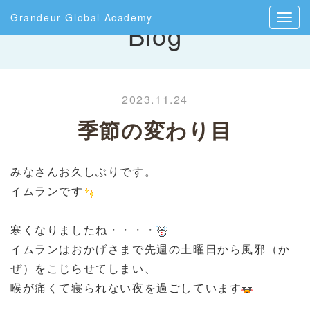
Grandeur Global Academy
Blog
2023.11.24
季節の変わり目
みなさんお久しぶりです。
イムランです
寒くなりましたね・・・・
イムランはおかげさまで先週の土曜日から風邪（か
ぜ）をこじらせてしまい、
喉が痛くて寝られない夜を過ごしています