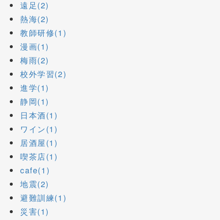
遠足(2)
熱海(2)
教師研修(1)
漫画(1)
梅雨(2)
校外学習(2)
進学(1)
静岡(1)
日本酒(1)
ワイン(1)
居酒屋(1)
喫茶店(1)
cafe(1)
地震(2)
避難訓練(1)
災害(1)