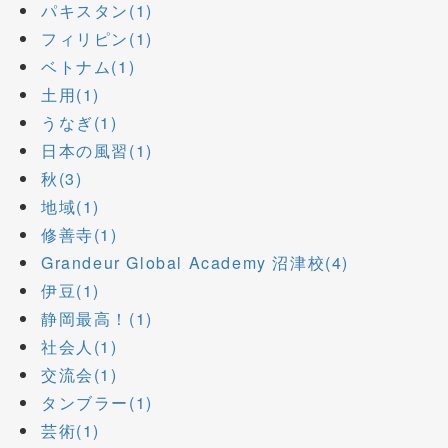
パキスタン(1)
フィリピン(1)
ベトナム(1)
土用(1)
うなぎ(1)
日本の風習(1)
秋(3)
地域(1)
修善寺(1)
Grandeur Global Academy 沼津校(4)
伊豆(1)
静岡最高！(1)
社会人(1)
交流会(1)
タンブラー(1)
芸術(1)