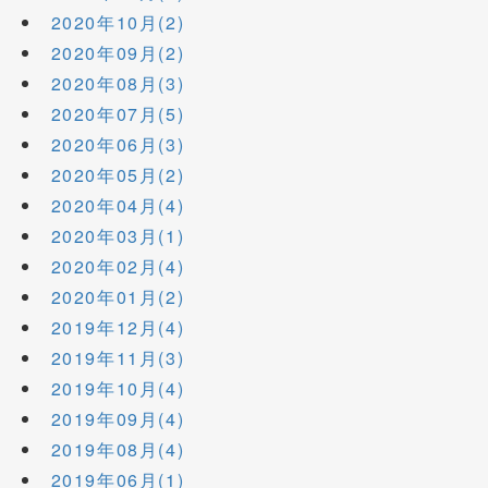
2020年10月(2)
2020年09月(2)
2020年08月(3)
2020年07月(5)
2020年06月(3)
2020年05月(2)
2020年04月(4)
2020年03月(1)
2020年02月(4)
2020年01月(2)
2019年12月(4)
2019年11月(3)
2019年10月(4)
2019年09月(4)
2019年08月(4)
2019年06月(1)