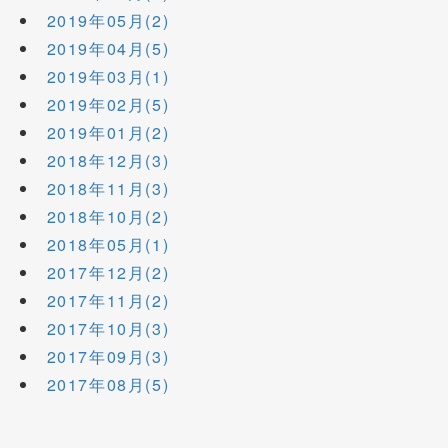
2019年05月(2)
2019年04月(5)
2019年03月(1)
2019年02月(5)
2019年01月(2)
2018年12月(3)
2018年11月(3)
2018年10月(2)
2018年05月(1)
2017年12月(2)
2017年11月(2)
2017年10月(3)
2017年09月(3)
2017年08月(5)