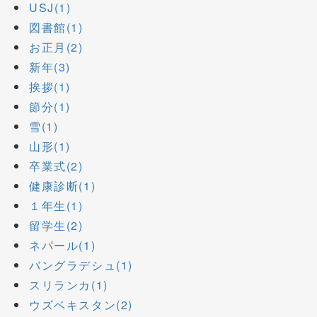
USJ(1)
図書館(1)
お正月(2)
新年(3)
挨拶(1)
節分(1)
雪(1)
山形(1)
卒業式(2)
健康診断(1)
１年生(1)
留学生(2)
ネパール(1)
バングラデシュ(1)
スリランカ(1)
ウズベキスタン(2)