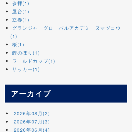
参拝(1)
屋台(1)
立春(1)
グランジャーグローバルアカデミーヌマヅコウ
(1)
桜(1)
鯉のぼり(1)
ワールドカップ(1)
サッカー(1)
アーカイブ
2026年08月(2)
2026年07月(3)
2026年06月(4)