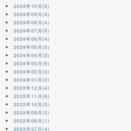
2024年10月(2)
2024年09月(4)
2024年08月(4)
2024年07月(5)
2024年06月(4)
2024年05月(5)
2024年04月(2)
2024年03月(5)
2024年02月(3)
2024年01月(3)
2023年12月(4)
2023年11月(6)
2023年10月(3)
2023年09月(2)
2023年08月(1)
2023年07月(4)