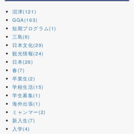
沼津(121)
GGA(163)
短期プログラム(1)
三島(6)
日本文化(29)
観光情報(24)
日本(26)
春(7)
卒業生(2)
学校生活(15)
学生募集(1)
海外出張(1)
ミャンマー(2)
新入生(7)
入学(4)