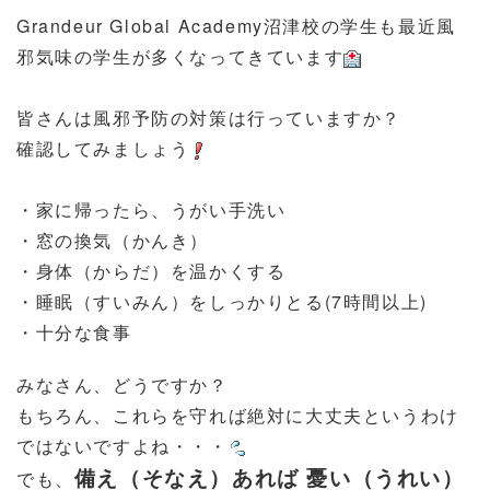
Grandeur Global Academy沼津校の学生も最近風
邪気味の学生が多くなってきています
皆さんは風邪予防の対策は行っていますか？
確認してみましょう
・家に帰ったら、うがい手洗い
・窓の換気（かんき）
・身体（からだ）を温かくする
・睡眠（すいみん）をしっかりとる(7時間以上)
・十分な食事
みなさん、どうですか？
もちろん、これらを守れば絶対に大丈夫というわけ
ではないですよね・・・
備え（そなえ）あれば 憂い（うれい）
でも、