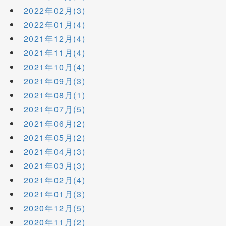
2022年02月(3)
2022年01月(4)
2021年12月(4)
2021年11月(4)
2021年10月(4)
2021年09月(3)
2021年08月(1)
2021年07月(5)
2021年06月(2)
2021年05月(2)
2021年04月(3)
2021年03月(3)
2021年02月(4)
2021年01月(3)
2020年12月(5)
2020年11月(2)