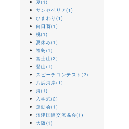
夏(1)
サンセベリア(1)
ひまわり(1)
向日葵(1)
桃(1)
夏休み(1)
福島(1)
富士山(3)
登山(1)
スピーチコンテスト(2)
片浜海岸(1)
海(1)
入学式(2)
運動会(1)
沼津国際交流協会(1)
大阪(1)