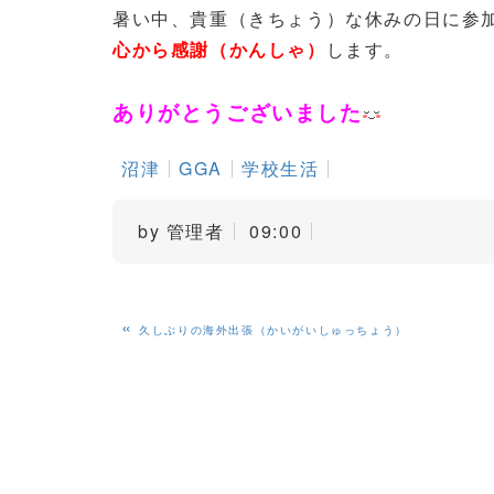
暑い中、貴重（きちょう）な休みの日に参
心から感謝（かんしゃ）
します。
ありがとうございました
沼津
GGA
学校生活
by
管理者
09:00
«
久しぶりの海外出張（かいがいしゅっちょう）