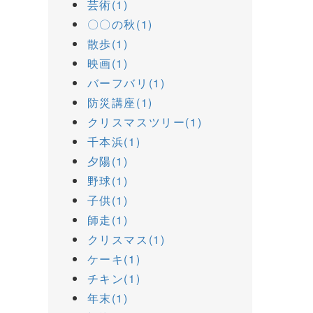
芸術(1)
〇〇の秋(1)
散歩(1)
映画(1)
バーフバリ(1)
防災講座(1)
クリスマスツリー(1)
千本浜(1)
夕陽(1)
野球(1)
子供(1)
師走(1)
クリスマス(1)
ケーキ(1)
チキン(1)
年末(1)