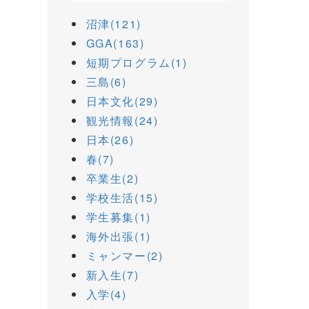
沼津(121)
GGA(163)
短期プログラム(1)
三島(6)
日本文化(29)
観光情報(24)
日本(26)
春(7)
卒業生(2)
学校生活(15)
学生募集(1)
海外出張(1)
ミャンマー(2)
新入生(7)
入学(4)