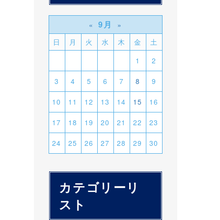
9月
«
»
日
月
火
水
木
金
土
1
2
3
4
5
6
7
8
9
10
11
12
13
14
15
16
17
18
19
20
21
22
23
24
25
26
27
28
29
30
カテゴリーリ
スト