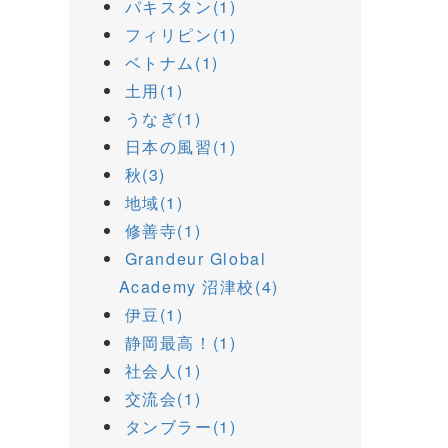
パキスタン(1)
フィリピン(1)
ベトナム(1)
土用(1)
うなぎ(1)
日本の風習(1)
秋(3)
地域(1)
修善寺(1)
Grandeur Global
Academy 沼津校(4)
伊豆(1)
静岡最高！(1)
社会人(1)
交流会(1)
タンブラー(1)