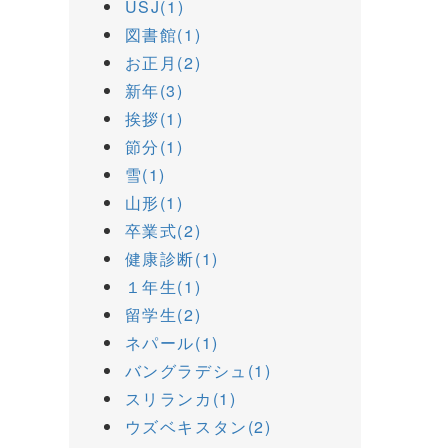
USJ(1)
図書館(1)
お正月(2)
新年(3)
挨拶(1)
節分(1)
雪(1)
山形(1)
卒業式(2)
健康診断(1)
１年生(1)
留学生(2)
ネパール(1)
バングラデシュ(1)
スリランカ(1)
ウズベキスタン(2)