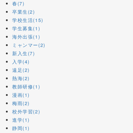
春(7)
卒業生(2)
学校生活(15)
学生募集(1)
海外出張(1)
ミャンマー(2)
新入生(7)
入学(4)
遠足(2)
熱海(2)
教師研修(1)
漫画(1)
梅雨(2)
校外学習(2)
進学(1)
静岡(1)