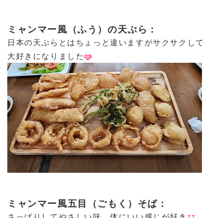
ミャンマー風（ふう）の天ぷら：
日本の天ぷらとはちょっと違いますがサクサクして
大好きになりました
ミャンマー風五目（ごもく）そば：
さっぱりしてやさしい味。体にいい感じが好き