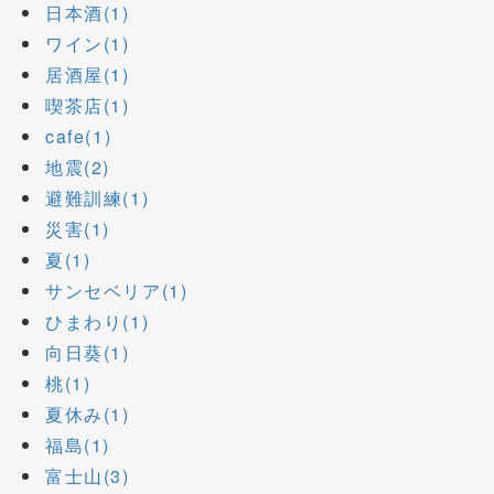
日本酒(1)
ワイン(1)
居酒屋(1)
喫茶店(1)
cafe(1)
地震(2)
避難訓練(1)
災害(1)
夏(1)
サンセベリア(1)
ひまわり(1)
向日葵(1)
桃(1)
夏休み(1)
福島(1)
富士山(3)