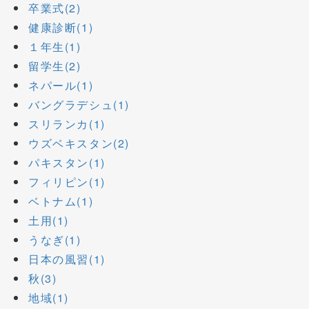
卒業式(2)
健康診断(1)
１年生(1)
留学生(2)
ネパール(1)
バングラデシュ(1)
スリランカ(1)
ウズベキスタン(2)
パキスタン(1)
フィリピン(1)
ベトナム(1)
土用(1)
うなぎ(1)
日本の風習(1)
秋(3)
地域(1)