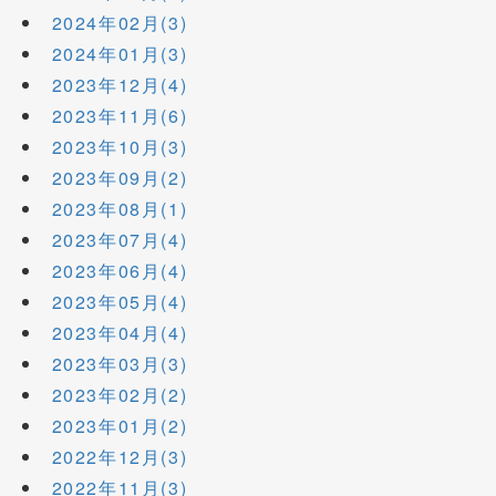
2024年02月(3)
2024年01月(3)
2023年12月(4)
2023年11月(6)
2023年10月(3)
2023年09月(2)
2023年08月(1)
2023年07月(4)
2023年06月(4)
2023年05月(4)
2023年04月(4)
2023年03月(3)
2023年02月(2)
2023年01月(2)
2022年12月(3)
2022年11月(3)