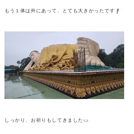
もう１体は外にあって、とても大きかったです
しっかり、お祈りもしてきました