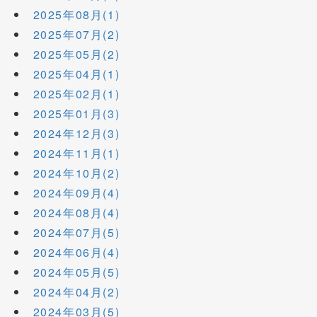
2025年08月(1)
2025年07月(2)
2025年05月(2)
2025年04月(1)
2025年02月(1)
2025年01月(3)
2024年12月(3)
2024年11月(1)
2024年10月(2)
2024年09月(4)
2024年08月(4)
2024年07月(5)
2024年06月(4)
2024年05月(5)
2024年04月(2)
2024年03月(5)