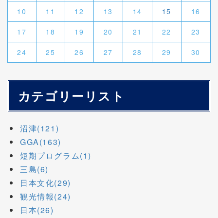
10
11
12
13
14
15
16
17
18
19
20
21
22
23
24
25
26
27
28
29
30
カテゴリーリスト
沼津(121)
GGA(163)
短期プログラム(1)
三島(6)
日本文化(29)
観光情報(24)
日本(26)