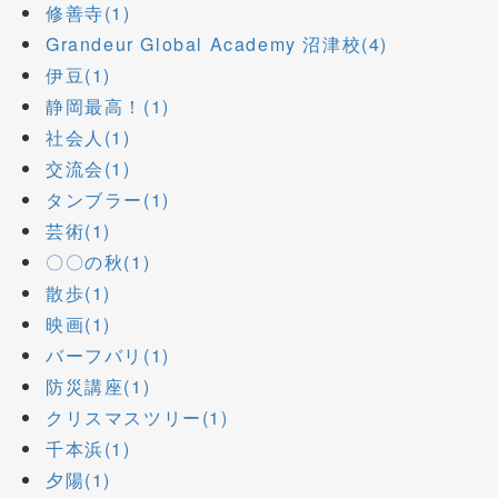
修善寺(1)
Grandeur Global Academy 沼津校(4)
伊豆(1)
静岡最高！(1)
社会人(1)
交流会(1)
タンブラー(1)
芸術(1)
〇〇の秋(1)
散歩(1)
映画(1)
バーフバリ(1)
防災講座(1)
クリスマスツリー(1)
千本浜(1)
夕陽(1)