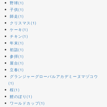
野球(1)
子供(1)
師走(1)
クリスマス(1)
ケーキ(1)
チキン(1)
年末(1)
初詣(1)
参拝(1)
屋台(1)
立春(1)
グランジャーグローバルアカデミーヌマヅコウ
(1)
桜(1)
鯉のぼり(1)
ワールドカップ(1)