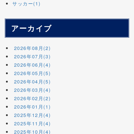
サッカー(1)
アーカイブ
2026年08月(2)
2026年07月(3)
2026年06月(4)
2026年05月(5)
2026年04月(5)
2026年03月(4)
2026年02月(2)
2026年01月(1)
2025年12月(4)
2025年11月(4)
2025年10月(4)