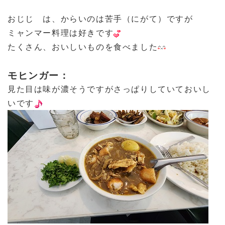
おじじ は、からいのは苦手（にがて）ですが
ミャンマー料理は好きです
たくさん、おいしいものを食べました
モヒンガー：
見た目は味が濃そうですがさっぱりしていておいし
いです