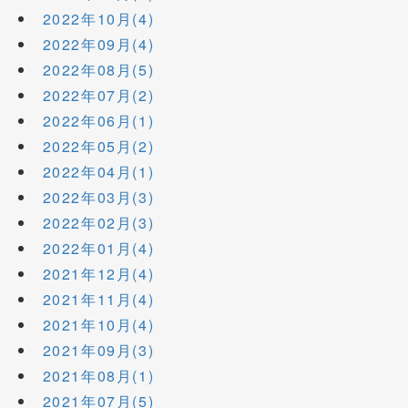
2022年10月(4)
2022年09月(4)
2022年08月(5)
2022年07月(2)
2022年06月(1)
2022年05月(2)
2022年04月(1)
2022年03月(3)
2022年02月(3)
2022年01月(4)
2021年12月(4)
2021年11月(4)
2021年10月(4)
2021年09月(3)
2021年08月(1)
2021年07月(5)