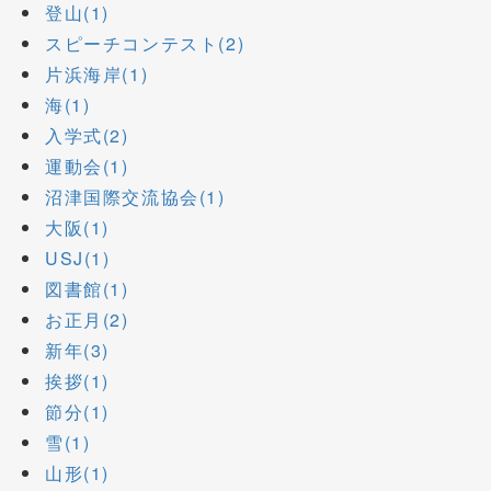
登山(1)
スピーチコンテスト(2)
片浜海岸(1)
海(1)
入学式(2)
運動会(1)
沼津国際交流協会(1)
大阪(1)
USJ(1)
図書館(1)
お正月(2)
新年(3)
挨拶(1)
節分(1)
雪(1)
山形(1)