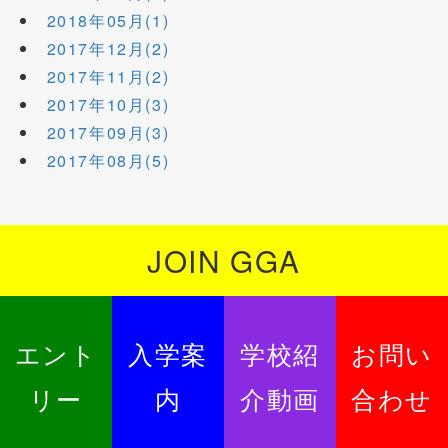
2018年05月(1)
2017年12月(2)
2017年11月(2)
2017年10月(3)
2017年09月(3)
2017年08月(5)
JOIN GGA
エント
入学案
学校紹
お問い
リー
内
介動画
合わせ