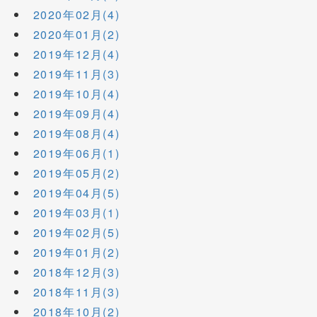
2020年02月(4)
2020年01月(2)
2019年12月(4)
2019年11月(3)
2019年10月(4)
2019年09月(4)
2019年08月(4)
2019年06月(1)
2019年05月(2)
2019年04月(5)
2019年03月(1)
2019年02月(5)
2019年01月(2)
2018年12月(3)
2018年11月(3)
2018年10月(2)