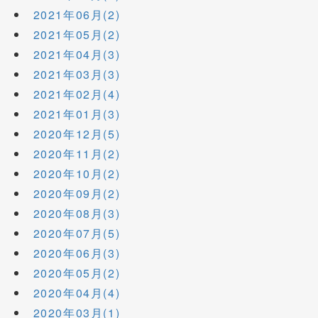
2021年06月(2)
2021年05月(2)
2021年04月(3)
2021年03月(3)
2021年02月(4)
2021年01月(3)
2020年12月(5)
2020年11月(2)
2020年10月(2)
2020年09月(2)
2020年08月(3)
2020年07月(5)
2020年06月(3)
2020年05月(2)
2020年04月(4)
2020年03月(1)