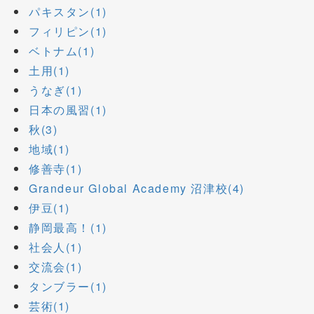
パキスタン(1)
フィリピン(1)
ベトナム(1)
土用(1)
うなぎ(1)
日本の風習(1)
秋(3)
地域(1)
修善寺(1)
Grandeur Global Academy 沼津校(4)
伊豆(1)
静岡最高！(1)
社会人(1)
交流会(1)
タンブラー(1)
芸術(1)