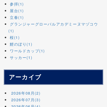
参拝(1)
屋台(1)
立春(1)
グランジャーグローバルアカデミーヌマヅコウ
(1)
桜(1)
鯉のぼり(1)
ワールドカップ(1)
サッカー(1)
アーカイブ
2026年08月(2)
2026年07月(3)
2026年06月(4)