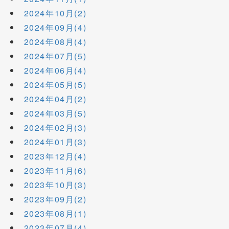
2024年10月(2)
2024年09月(4)
2024年08月(4)
2024年07月(5)
2024年06月(4)
2024年05月(5)
2024年04月(2)
2024年03月(5)
2024年02月(3)
2024年01月(3)
2023年12月(4)
2023年11月(6)
2023年10月(3)
2023年09月(2)
2023年08月(1)
2023年07月(4)