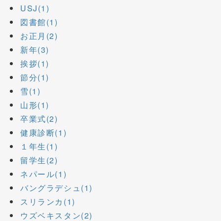
USJ(1)
図書館(1)
お正月(2)
新年(3)
挨拶(1)
節分(1)
雪(1)
山形(1)
卒業式(2)
健康診断(1)
１年生(1)
留学生(2)
ネパール(1)
バングラデシュ(1)
スリランカ(1)
ウズベキスタン(2)