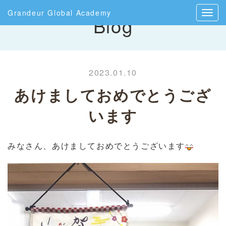
Grandeur Global Academy
Blog
2023.01.10
あけましておめでとうござ
います
みなさん、あけましておめでとうございます