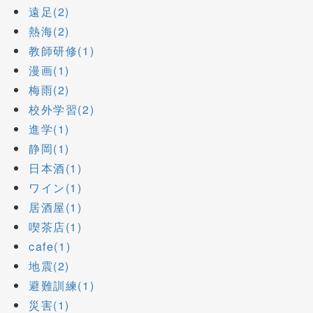
遠足(2)
熱海(2)
教師研修(1)
漫画(1)
梅雨(2)
校外学習(2)
進学(1)
静岡(1)
日本酒(1)
ワイン(1)
居酒屋(1)
喫茶店(1)
cafe(1)
地震(2)
避難訓練(1)
災害(1)