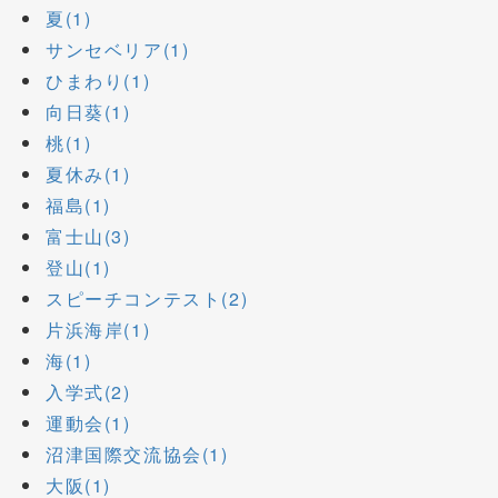
夏(1)
サンセベリア(1)
ひまわり(1)
向日葵(1)
桃(1)
夏休み(1)
福島(1)
富士山(3)
登山(1)
スピーチコンテスト(2)
片浜海岸(1)
海(1)
入学式(2)
運動会(1)
沼津国際交流協会(1)
大阪(1)