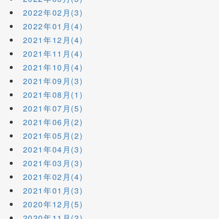
2022年02月(3)
2022年01月(4)
2021年12月(4)
2021年11月(4)
2021年10月(4)
2021年09月(3)
2021年08月(1)
2021年07月(5)
2021年06月(2)
2021年05月(2)
2021年04月(3)
2021年03月(3)
2021年02月(4)
2021年01月(3)
2020年12月(5)
2020年11月(2)