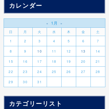
カレンダー
1月
«
»
日
月
火
水
木
金
土
1
2
3
4
5
6
7
8
9
10
11
12
13
14
15
16
17
18
19
20
21
22
23
24
25
26
27
28
29
30
31
カテゴリーリスト