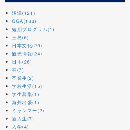
沼津(121)
GGA(163)
短期プログラム(1)
三島(6)
日本文化(29)
観光情報(24)
日本(26)
春(7)
卒業生(2)
学校生活(15)
学生募集(1)
海外出張(1)
ミャンマー(2)
新入生(7)
入学(4)