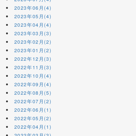
2023年06月(4)
2023年05月(4)
2023年04月(4)
2023年03月(3)
2023年02月(2)
2023年01月(2)
2022年12月(3)
2022年11月(3)
2022年10月(4)
2022年09月(4)
2022年08月(5)
2022年07月(2)
2022年06月(1)
2022年05月(2)
2022年04月(1)
2022年03月(3)