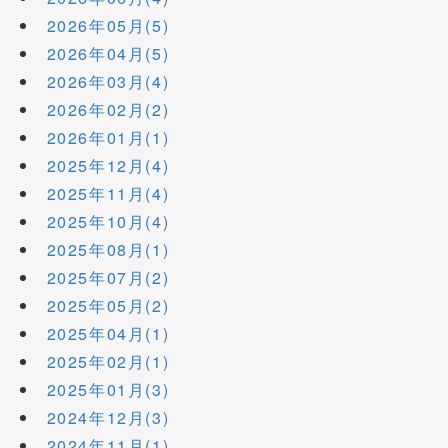
2026年05月(5)
2026年04月(5)
2026年03月(4)
2026年02月(2)
2026年01月(1)
2025年12月(4)
2025年11月(4)
2025年10月(4)
2025年08月(1)
2025年07月(2)
2025年05月(2)
2025年04月(1)
2025年02月(1)
2025年01月(3)
2024年12月(3)
2024年11月(1)