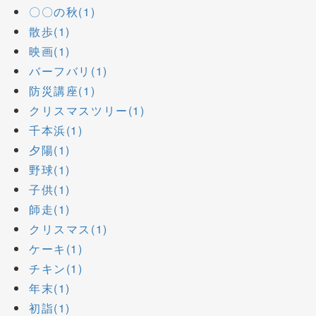
〇〇の秋(1)
散歩(1)
映画(1)
バーフバリ(1)
防災講座(1)
クリスマスツリー(1)
千本浜(1)
夕陽(1)
野球(1)
子供(1)
師走(1)
クリスマス(1)
ケーキ(1)
チキン(1)
年末(1)
初詣(1)