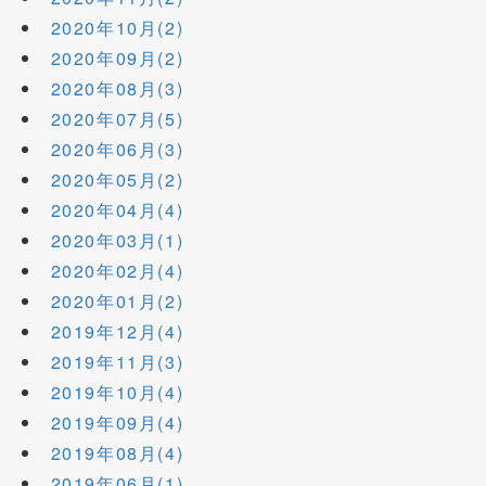
2020年10月(2)
2020年09月(2)
2020年08月(3)
2020年07月(5)
2020年06月(3)
2020年05月(2)
2020年04月(4)
2020年03月(1)
2020年02月(4)
2020年01月(2)
2019年12月(4)
2019年11月(3)
2019年10月(4)
2019年09月(4)
2019年08月(4)
2019年06月(1)