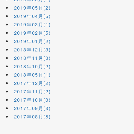
2019年05月(2)
2019年04月(5)
2019年03月(1)
2019年02月(5)
2019年01月(2)
2018年12月(3)
2018年11月(3)
2018年10月(2)
2018年05月(1)
2017年12月(2)
2017年11月(2)
2017年10月(3)
2017年09月(3)
2017年08月(5)