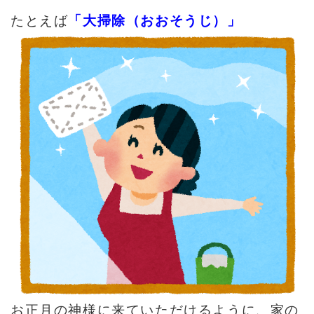
「大掃除（おおそうじ）」
たとえば
お正月の神様に来ていただけるように、家の