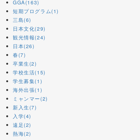
GGA(163)
短期プログラム(1)
三島(6)
日本文化(29)
観光情報(24)
日本(26)
春(7)
卒業生(2)
学校生活(15)
学生募集(1)
海外出張(1)
ミャンマー(2)
新入生(7)
入学(4)
遠足(2)
熱海(2)