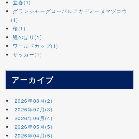
立春(1)
グランジャーグローバルアカデミーヌマヅコウ
(1)
桜(1)
鯉のぼり(1)
ワールドカップ(1)
サッカー(1)
アーカイブ
2026年08月(2)
2026年07月(3)
2026年06月(4)
2026年05月(5)
2026年04月(5)