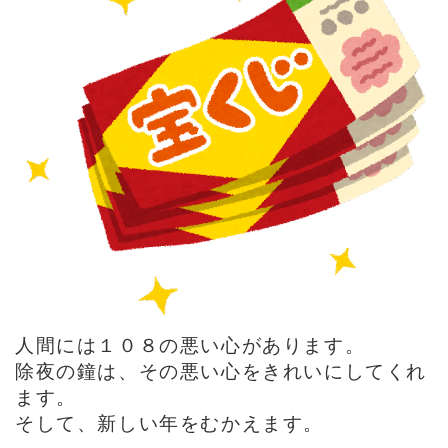
人間には１０８の悪い心があります。
除夜の鐘は、その悪い心をきれいにしてくれ
ます。
そして、新しい年をむかえます。