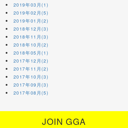
2019年03月(1)
2019年02月(5)
2019年01月(2)
2018年12月(3)
2018年11月(3)
2018年10月(2)
2018年05月(1)
2017年12月(2)
2017年11月(2)
2017年10月(3)
2017年09月(3)
2017年08月(5)
JOIN GGA