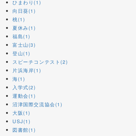
ひまわり(1)
向日葵(1)
桃(1)
夏休み(1)
福島(1)
富士山(3)
登山(1)
スピーチコンテスト(2)
片浜海岸(1)
海(1)
入学式(2)
運動会(1)
沼津国際交流協会(1)
大阪(1)
USJ(1)
図書館(1)