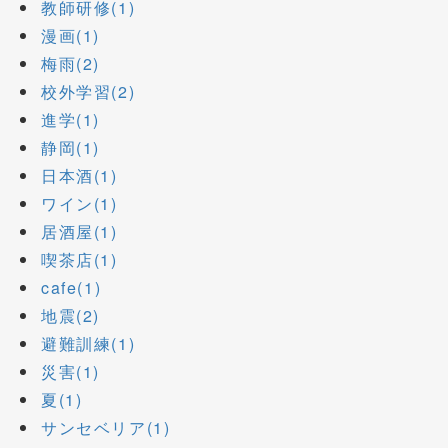
教師研修(1)
漫画(1)
梅雨(2)
校外学習(2)
進学(1)
静岡(1)
日本酒(1)
ワイン(1)
居酒屋(1)
喫茶店(1)
cafe(1)
地震(2)
避難訓練(1)
災害(1)
夏(1)
サンセベリア(1)