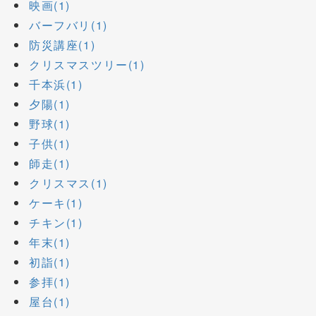
映画(1)
バーフバリ(1)
防災講座(1)
クリスマスツリー(1)
千本浜(1)
夕陽(1)
野球(1)
子供(1)
師走(1)
クリスマス(1)
ケーキ(1)
チキン(1)
年末(1)
初詣(1)
参拝(1)
屋台(1)