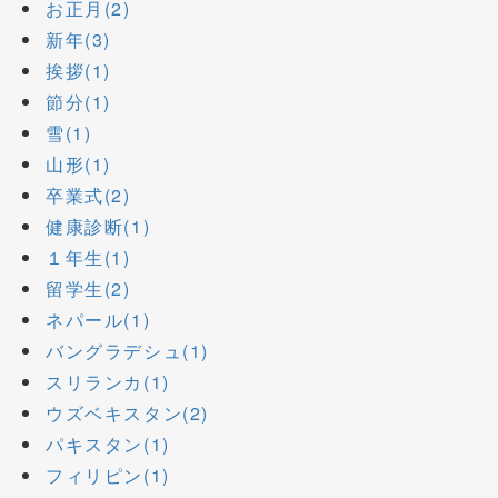
お正月(2)
新年(3)
挨拶(1)
節分(1)
雪(1)
山形(1)
卒業式(2)
健康診断(1)
１年生(1)
留学生(2)
ネパール(1)
バングラデシュ(1)
スリランカ(1)
ウズベキスタン(2)
パキスタン(1)
フィリピン(1)