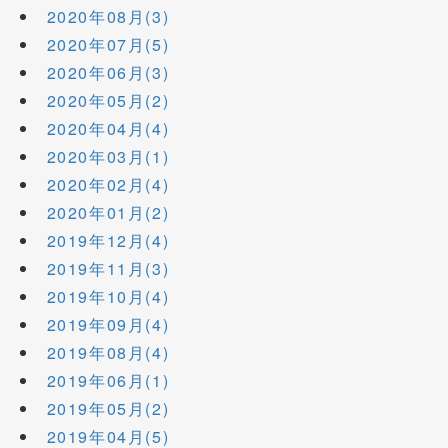
2020年08月(3)
2020年07月(5)
2020年06月(3)
2020年05月(2)
2020年04月(4)
2020年03月(1)
2020年02月(4)
2020年01月(2)
2019年12月(4)
2019年11月(3)
2019年10月(4)
2019年09月(4)
2019年08月(4)
2019年06月(1)
2019年05月(2)
2019年04月(5)