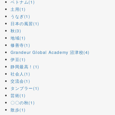
ベトナム(1)
土用(1)
うなぎ(1)
日本の風習(1)
秋(3)
地域(1)
修善寺(1)
Grandeur Global Academy 沼津校(4)
伊豆(1)
静岡最高！(1)
社会人(1)
交流会(1)
タンブラー(1)
芸術(1)
〇〇の秋(1)
散歩(1)