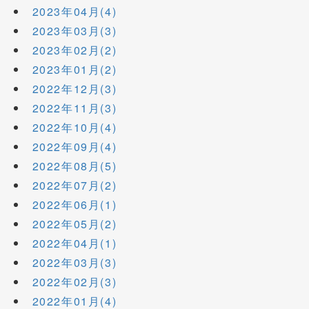
2023年04月(4)
2023年03月(3)
2023年02月(2)
2023年01月(2)
2022年12月(3)
2022年11月(3)
2022年10月(4)
2022年09月(4)
2022年08月(5)
2022年07月(2)
2022年06月(1)
2022年05月(2)
2022年04月(1)
2022年03月(3)
2022年02月(3)
2022年01月(4)