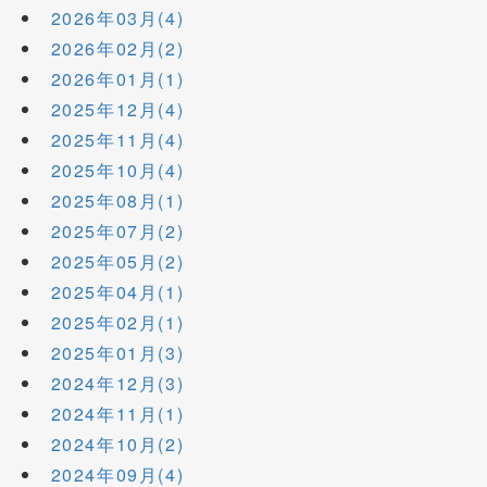
2026年03月(4)
2026年02月(2)
2026年01月(1)
2025年12月(4)
2025年11月(4)
2025年10月(4)
2025年08月(1)
2025年07月(2)
2025年05月(2)
2025年04月(1)
2025年02月(1)
2025年01月(3)
2024年12月(3)
2024年11月(1)
2024年10月(2)
2024年09月(4)