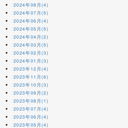
2024年08月(4)
2024年07月(5)
2024年06月(4)
2024年05月(5)
2024年04月(2)
2024年03月(5)
2024年02月(3)
2024年01月(3)
2023年12月(4)
2023年11月(6)
2023年10月(3)
2023年09月(2)
2023年08月(1)
2023年07月(4)
2023年06月(4)
2023年05月(4)