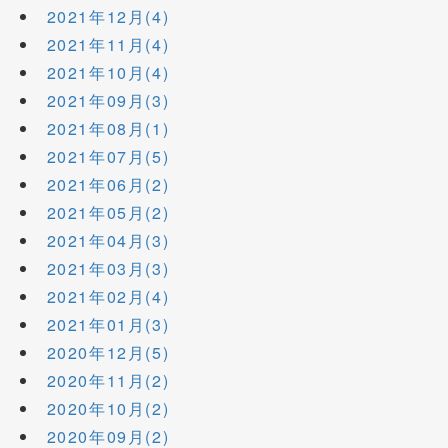
2021年12月(4)
2021年11月(4)
2021年10月(4)
2021年09月(3)
2021年08月(1)
2021年07月(5)
2021年06月(2)
2021年05月(2)
2021年04月(3)
2021年03月(3)
2021年02月(4)
2021年01月(3)
2020年12月(5)
2020年11月(2)
2020年10月(2)
2020年09月(2)