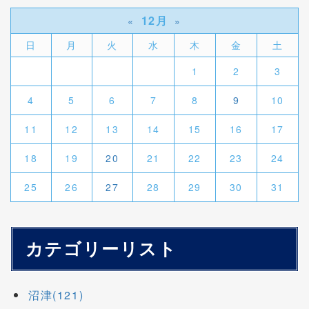
12月
«
»
日
月
火
水
木
金
土
1
2
3
4
5
6
7
8
9
10
11
12
13
14
15
16
17
18
19
20
21
22
23
24
25
26
27
28
29
30
31
カテゴリーリスト
沼津(121)