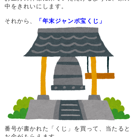
中をきれいにします。
「年末ジャンボ宝くじ」
それから、
番号が書かれた「くじ」を買って、当たると
お金がもらえます。