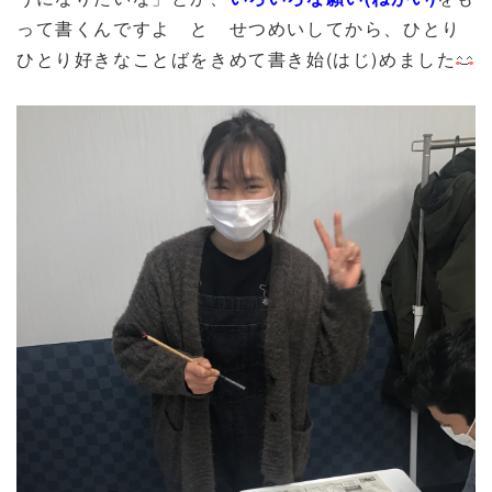
って書くんですよ と せつめいしてから、ひとり
ひとり好きなことばをきめて書き始(はじ)めました