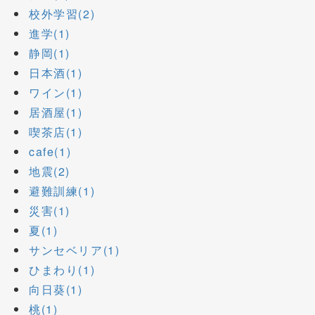
校外学習(2)
進学(1)
静岡(1)
日本酒(1)
ワイン(1)
居酒屋(1)
喫茶店(1)
cafe(1)
地震(2)
避難訓練(1)
災害(1)
夏(1)
サンセベリア(1)
ひまわり(1)
向日葵(1)
桃(1)