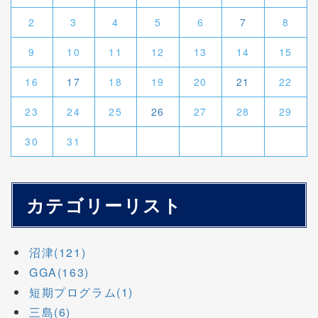
2
3
4
5
6
7
8
9
10
11
12
13
14
15
16
17
18
19
20
21
22
23
24
25
26
27
28
29
30
31
カテゴリーリスト
沼津(121)
GGA(163)
短期プログラム(1)
三島(6)