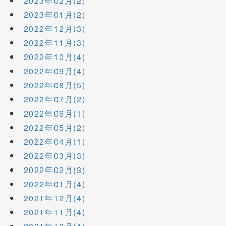
2023年02月(2)
2023年01月(2)
2022年12月(3)
2022年11月(3)
2022年10月(4)
2022年09月(4)
2022年08月(5)
2022年07月(2)
2022年06月(1)
2022年05月(2)
2022年04月(1)
2022年03月(3)
2022年02月(3)
2022年01月(4)
2021年12月(4)
2021年11月(4)