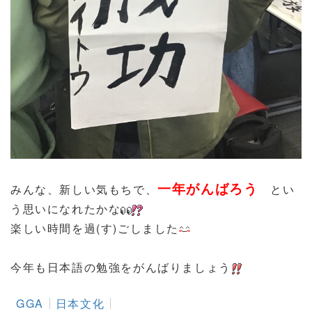
一年がんばろう
みんな、新しい気もちで、
とい
う思いになれたかな
楽しい時間を過(す)ごしました
今年も日本語の勉強をがんばりましょう
GGA
日本文化