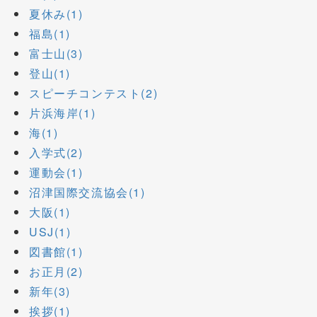
夏休み(1)
福島(1)
富士山(3)
登山(1)
スピーチコンテスト(2)
片浜海岸(1)
海(1)
入学式(2)
運動会(1)
沼津国際交流協会(1)
大阪(1)
USJ(1)
図書館(1)
お正月(2)
新年(3)
挨拶(1)