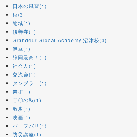
日本の風習(1)
秋(3)
地域(1)
修善寺(1)
Grandeur Global Academy 沼津校(4)
伊豆(1)
静岡最高！(1)
社会人(1)
交流会(1)
タンブラー(1)
芸術(1)
〇〇の秋(1)
散歩(1)
映画(1)
バーフバリ(1)
防災講座(1)