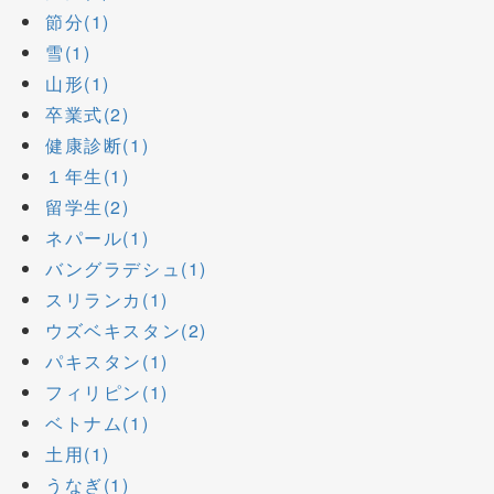
節分(1)
雪(1)
山形(1)
卒業式(2)
健康診断(1)
１年生(1)
留学生(2)
ネパール(1)
バングラデシュ(1)
スリランカ(1)
ウズベキスタン(2)
パキスタン(1)
フィリピン(1)
ベトナム(1)
土用(1)
うなぎ(1)