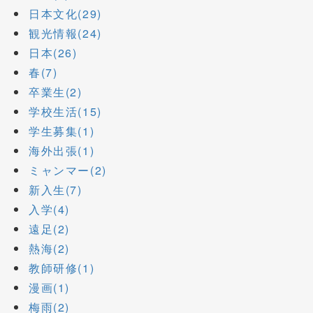
日本文化(29)
観光情報(24)
日本(26)
春(7)
卒業生(2)
学校生活(15)
学生募集(1)
海外出張(1)
ミャンマー(2)
新入生(7)
入学(4)
遠足(2)
熱海(2)
教師研修(1)
漫画(1)
梅雨(2)