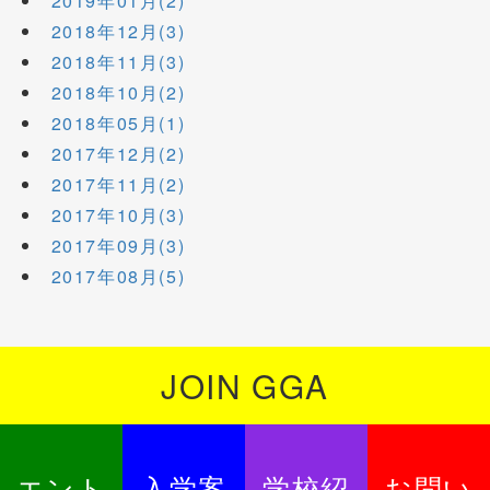
2019年01月(2)
2018年12月(3)
2018年11月(3)
2018年10月(2)
2018年05月(1)
2017年12月(2)
2017年11月(2)
2017年10月(3)
2017年09月(3)
2017年08月(5)
JOIN GGA
エント
入学案
学校紹
お問い