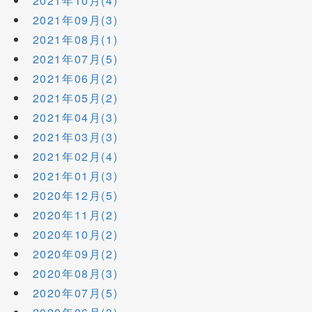
2021年10月(4)
2021年09月(3)
2021年08月(1)
2021年07月(5)
2021年06月(2)
2021年05月(2)
2021年04月(3)
2021年03月(3)
2021年02月(4)
2021年01月(3)
2020年12月(5)
2020年11月(2)
2020年10月(2)
2020年09月(2)
2020年08月(3)
2020年07月(5)