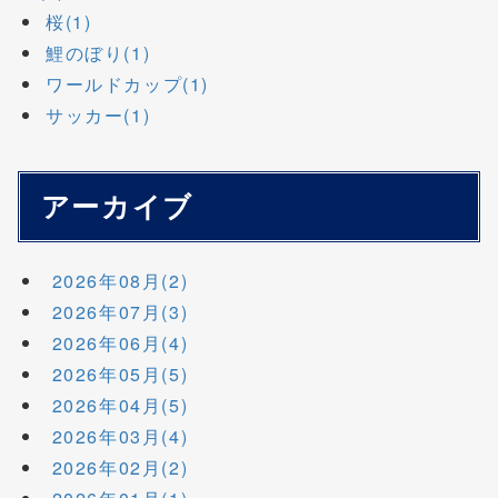
桜(1)
鯉のぼり(1)
ワールドカップ(1)
サッカー(1)
アーカイブ
2026年08月(2)
2026年07月(3)
2026年06月(4)
2026年05月(5)
2026年04月(5)
2026年03月(4)
2026年02月(2)