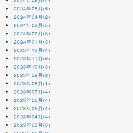
2024年06月(4)
2024年05月(5)
2024年04月(2)
2024年03月(5)
2024年02月(3)
2024年01月(3)
2023年12月(4)
2023年11月(6)
2023年10月(3)
2023年09月(2)
2023年08月(1)
2023年07月(4)
2023年06月(4)
2023年05月(4)
2023年04月(4)
2023年03月(3)