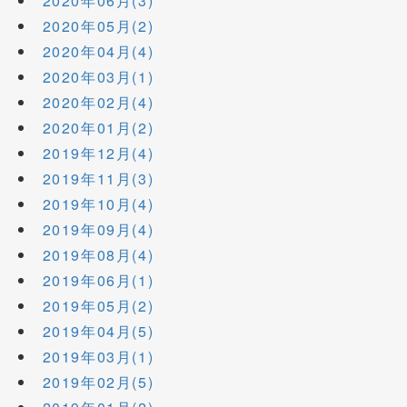
2020年06月(3)
2020年05月(2)
2020年04月(4)
2020年03月(1)
2020年02月(4)
2020年01月(2)
2019年12月(4)
2019年11月(3)
2019年10月(4)
2019年09月(4)
2019年08月(4)
2019年06月(1)
2019年05月(2)
2019年04月(5)
2019年03月(1)
2019年02月(5)