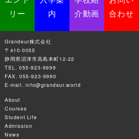
リー
内
介動画
合わせ
Grandeur株式会社
〒410-0055
静岡県沼津市高島本町12-22
TEL.
055-923-9999
FAX. 055-923-9990
E-mail.
info@grandeur.world
About
Courses
Student Life
Admission
News