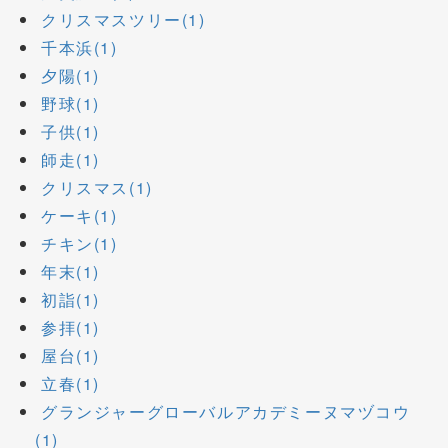
クリスマスツリー(1)
千本浜(1)
夕陽(1)
野球(1)
子供(1)
師走(1)
クリスマス(1)
ケーキ(1)
チキン(1)
年末(1)
初詣(1)
参拝(1)
屋台(1)
立春(1)
グランジャーグローバルアカデミーヌマヅコウ
(1)