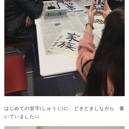
はじめての習字(しゅうじ)に、どきどきしながら 書
いていました