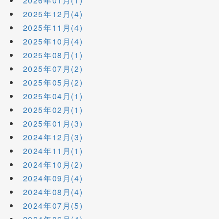
2026年01月(1)
2025年12月(4)
2025年11月(4)
2025年10月(4)
2025年08月(1)
2025年07月(2)
2025年05月(2)
2025年04月(1)
2025年02月(1)
2025年01月(3)
2024年12月(3)
2024年11月(1)
2024年10月(2)
2024年09月(4)
2024年08月(4)
2024年07月(5)