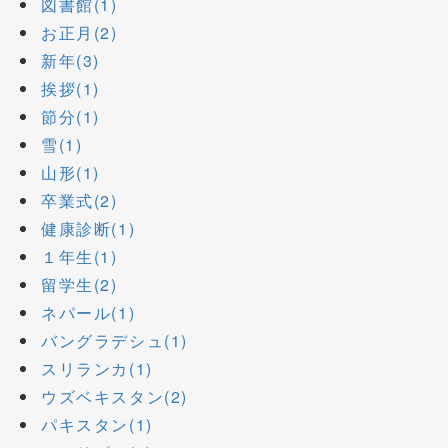
図書館(1)
お正月(2)
新年(3)
挨拶(1)
節分(1)
雪(1)
山形(1)
卒業式(2)
健康診断(1)
１年生(1)
留学生(2)
ネパール(1)
バングラデシュ(1)
スリランカ(1)
ウズベキスタン(2)
パキスタン(1)