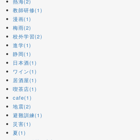
熱海(2)
教師研修(1)
漫画(1)
梅雨(2)
校外学習(2)
進学(1)
静岡(1)
日本酒(1)
ワイン(1)
居酒屋(1)
喫茶店(1)
cafe(1)
地震(2)
避難訓練(1)
災害(1)
夏(1)