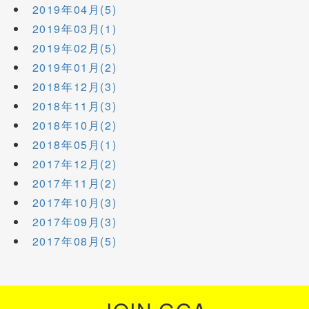
2019年04月(5)
2019年03月(1)
2019年02月(5)
2019年01月(2)
2018年12月(3)
2018年11月(3)
2018年10月(2)
2018年05月(1)
2017年12月(2)
2017年11月(2)
2017年10月(3)
2017年09月(3)
2017年08月(5)