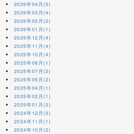
2026年04月(5)
2026年03月(4)
2026年02月(2)
2026年01月(1)
2025年12月(4)
2025年11月(4)
2025年10月(4)
2025年08月(1)
2025年07月(2)
2025年05月(2)
2025年04月(1)
2025年02月(1)
2025年01月(3)
2024年12月(3)
2024年11月(1)
2024年10月(2)