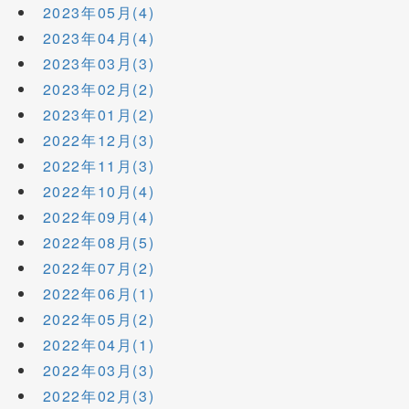
2023年05月(4)
2023年04月(4)
2023年03月(3)
2023年02月(2)
2023年01月(2)
2022年12月(3)
2022年11月(3)
2022年10月(4)
2022年09月(4)
2022年08月(5)
2022年07月(2)
2022年06月(1)
2022年05月(2)
2022年04月(1)
2022年03月(3)
2022年02月(3)