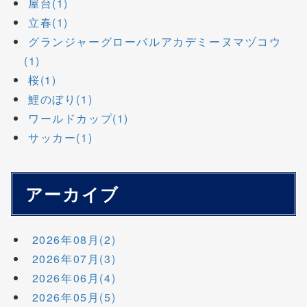
屋台(1)
立春(1)
グランジャーグローバルアカデミーヌマヅコウ
(1)
桜(1)
鯉のぼり(1)
ワールドカップ(1)
サッカー(1)
アーカイブ
2026年08月(2)
2026年07月(3)
2026年06月(4)
2026年05月(5)