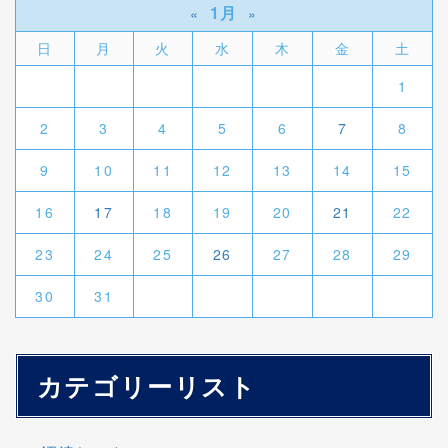
1月
«
»
日
月
火
水
木
金
土
1
2
3
4
5
6
7
8
9
10
11
12
13
14
15
16
17
18
19
20
21
22
23
24
25
26
27
28
29
30
31
カテゴリーリスト