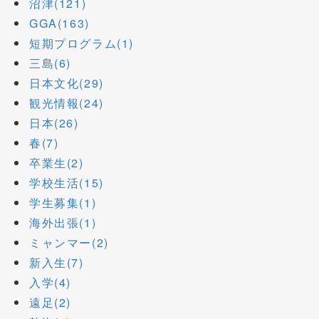
沼津(121)
GGA(163)
短期プログラム(1)
三島(6)
日本文化(29)
観光情報(24)
日本(26)
春(7)
卒業生(2)
学校生活(15)
学生募集(1)
海外出張(1)
ミャンマー(2)
新入生(7)
入学(4)
遠足(2)