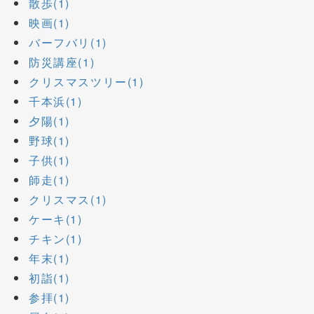
散歩(1)
映画(1)
バーフバリ(1)
防災講座(1)
クリスマスツリー(1)
千本浜(1)
夕陽(1)
野球(1)
子供(1)
師走(1)
クリスマス(1)
ケーキ(1)
チキン(1)
年末(1)
初詣(1)
参拝(1)