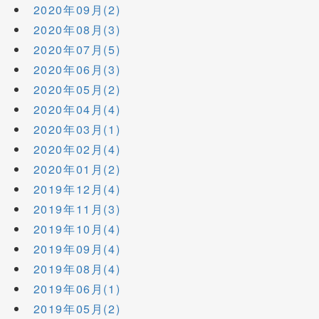
2020年09月(2)
2020年08月(3)
2020年07月(5)
2020年06月(3)
2020年05月(2)
2020年04月(4)
2020年03月(1)
2020年02月(4)
2020年01月(2)
2019年12月(4)
2019年11月(3)
2019年10月(4)
2019年09月(4)
2019年08月(4)
2019年06月(1)
2019年05月(2)