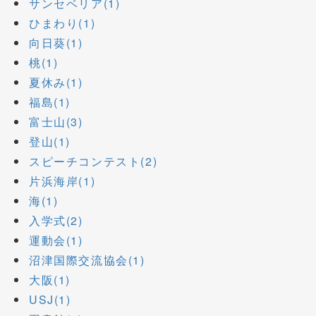
サンセベリア(1)
ひまわり(1)
向日葵(1)
桃(1)
夏休み(1)
福島(1)
富士山(3)
登山(1)
スピーチコンテスト(2)
片浜海岸(1)
海(1)
入学式(2)
運動会(1)
沼津国際交流協会(1)
大阪(1)
USJ(1)