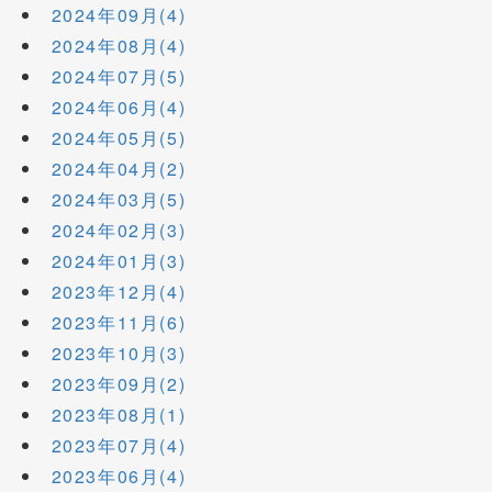
2024年09月(4)
2024年08月(4)
2024年07月(5)
2024年06月(4)
2024年05月(5)
2024年04月(2)
2024年03月(5)
2024年02月(3)
2024年01月(3)
2023年12月(4)
2023年11月(6)
2023年10月(3)
2023年09月(2)
2023年08月(1)
2023年07月(4)
2023年06月(4)