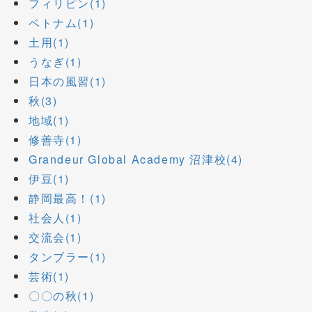
フィリピン(1)
ベトナム(1)
土用(1)
うなぎ(1)
日本の風習(1)
秋(3)
地域(1)
修善寺(1)
Grandeur Global Academy 沼津校(4)
伊豆(1)
静岡最高！(1)
社会人(1)
交流会(1)
タンブラー(1)
芸術(1)
〇〇の秋(1)