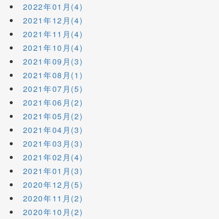
2022年01月(4)
2021年12月(4)
2021年11月(4)
2021年10月(4)
2021年09月(3)
2021年08月(1)
2021年07月(5)
2021年06月(2)
2021年05月(2)
2021年04月(3)
2021年03月(3)
2021年02月(4)
2021年01月(3)
2020年12月(5)
2020年11月(2)
2020年10月(2)