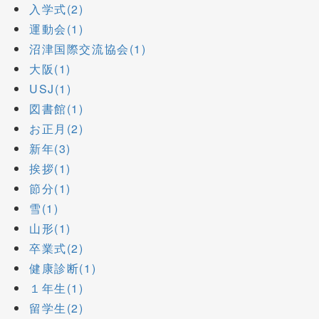
入学式(2)
運動会(1)
沼津国際交流協会(1)
大阪(1)
USJ(1)
図書館(1)
お正月(2)
新年(3)
挨拶(1)
節分(1)
雪(1)
山形(1)
卒業式(2)
健康診断(1)
１年生(1)
留学生(2)