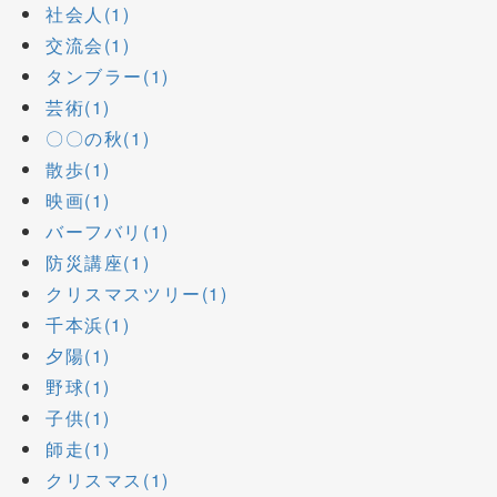
社会人(1)
交流会(1)
タンブラー(1)
芸術(1)
〇〇の秋(1)
散歩(1)
映画(1)
バーフバリ(1)
防災講座(1)
クリスマスツリー(1)
千本浜(1)
夕陽(1)
野球(1)
子供(1)
師走(1)
クリスマス(1)