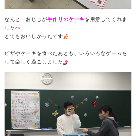
なんと！おじじが
手作りのケーキ
を用意してくれま
した
とてもおいしかったです
ピザやケーキを食べたあとも、いろいろなゲームを
して楽しく過ごしました