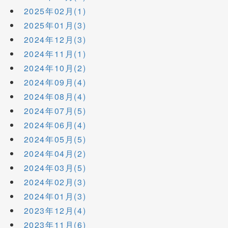
2025年02月(1)
2025年01月(3)
2024年12月(3)
2024年11月(1)
2024年10月(2)
2024年09月(4)
2024年08月(4)
2024年07月(5)
2024年06月(4)
2024年05月(5)
2024年04月(2)
2024年03月(5)
2024年02月(3)
2024年01月(3)
2023年12月(4)
2023年11月(6)