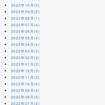
2023年10月(3)
2023年09月(2)
2023年08月(1)
2023年07月(4)
2023年06月(4)
2023年05月(4)
2023年04月(4)
2023年03月(3)
2023年02月(2)
2023年01月(2)
2022年12月(3)
2022年11月(3)
2022年10月(4)
2022年09月(4)
2022年08月(5)
2022年07月(2)