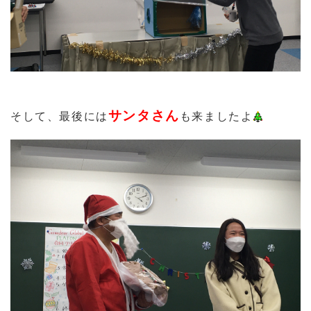
サンタさん
そして、最後には
も来ましたよ