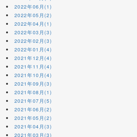
2022年06月(1)
2022年05月(2)
2022年04月(1)
2022年03月(3)
2022年02月(3)
2022年01月(4)
2021年12月(4)
2021年11月(4)
2021年10月(4)
2021年09月(3)
2021年08月(1)
2021年07月(5)
2021年06月(2)
2021年05月(2)
2021年04月(3)
2021年03月(3)