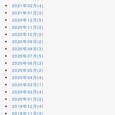
2021年02月(4)
2021年01月(3)
2020年12月(5)
2020年11月(2)
2020年10月(2)
2020年09月(2)
2020年08月(3)
2020年07月(5)
2020年06月(3)
2020年05月(2)
2020年04月(4)
2020年03月(1)
2020年02月(4)
2020年01月(2)
2019年12月(4)
2019年11月(3)