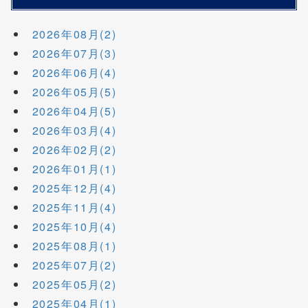
2026年08月(2)
2026年07月(3)
2026年06月(4)
2026年05月(5)
2026年04月(5)
2026年03月(4)
2026年02月(2)
2026年01月(1)
2025年12月(4)
2025年11月(4)
2025年10月(4)
2025年08月(1)
2025年07月(2)
2025年05月(2)
2025年04月(1)