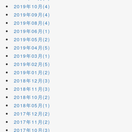
2019年10月(4)
2019年09月(4)
2019年08月(4)
2019年06月(1)
2019年05月(2)
2019年04月(5)
2019年03月(1)
2019年02月(5)
2019年01月(2)
2018年12月(3)
2018年11月(3)
2018年10月(2)
2018年05月(1)
2017年12月(2)
2017年11月(2)
2017年10月(3)