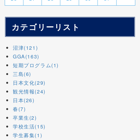
カテゴリーリスト
沼津(121)
GGA(163)
短期プログラム(1)
三島(6)
日本文化(29)
観光情報(24)
日本(26)
春(7)
卒業生(2)
学校生活(15)
学生募集(1)