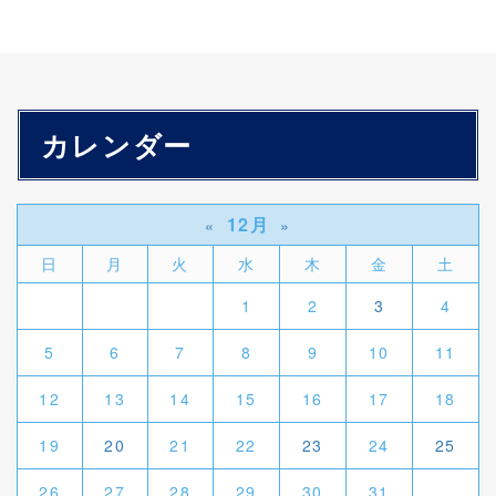
カレンダー
12月
«
»
日
月
火
水
木
金
土
1
2
3
4
5
6
7
8
9
10
11
12
13
14
15
16
17
18
19
20
21
22
23
24
25
26
27
28
29
30
31