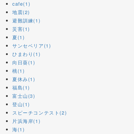
cafe(1)
地震(2)
避難訓練(1)
災害(1)
夏(1)
サンセベリア(1)
ひまわり(1)
向日葵(1)
桃(1)
夏休み(1)
福島(1)
富士山(3)
登山(1)
スピーチコンテスト(2)
片浜海岸(1)
海(1)