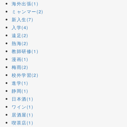
海外出張(1)
ミャンマー(2)
新入生(7)
入学(4)
遠足(2)
熱海(2)
教師研修(1)
漫画(1)
梅雨(2)
校外学習(2)
進学(1)
静岡(1)
日本酒(1)
ワイン(1)
居酒屋(1)
喫茶店(1)