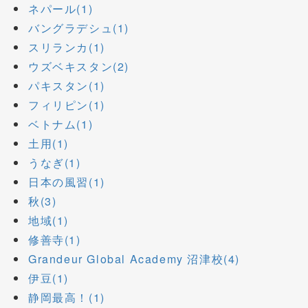
ネパール(1)
バングラデシュ(1)
スリランカ(1)
ウズベキスタン(2)
パキスタン(1)
フィリピン(1)
ベトナム(1)
土用(1)
うなぎ(1)
日本の風習(1)
秋(3)
地域(1)
修善寺(1)
Grandeur Global Academy 沼津校(4)
伊豆(1)
静岡最高！(1)