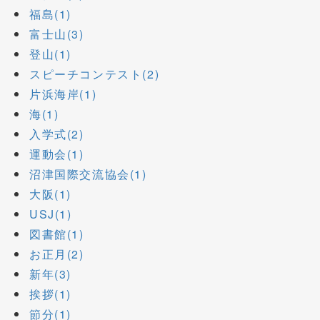
福島(1)
富士山(3)
登山(1)
スピーチコンテスト(2)
片浜海岸(1)
海(1)
入学式(2)
運動会(1)
沼津国際交流協会(1)
大阪(1)
USJ(1)
図書館(1)
お正月(2)
新年(3)
挨拶(1)
節分(1)