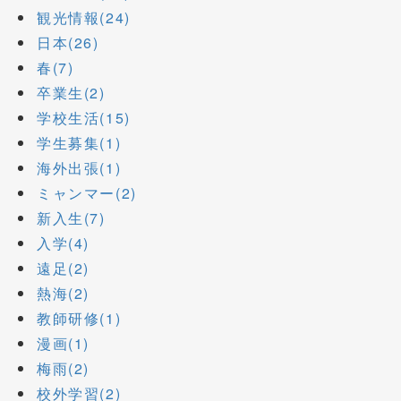
観光情報(24)
日本(26)
春(7)
卒業生(2)
学校生活(15)
学生募集(1)
海外出張(1)
ミャンマー(2)
新入生(7)
入学(4)
遠足(2)
熱海(2)
教師研修(1)
漫画(1)
梅雨(2)
校外学習(2)