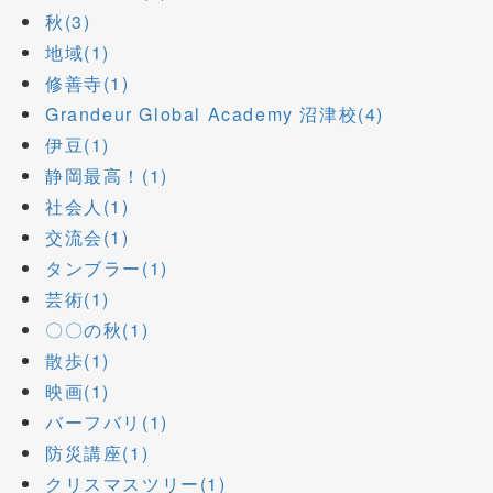
秋(3)
地域(1)
修善寺(1)
Grandeur Global Academy 沼津校(4)
伊豆(1)
静岡最高！(1)
社会人(1)
交流会(1)
タンブラー(1)
芸術(1)
〇〇の秋(1)
散歩(1)
映画(1)
バーフバリ(1)
防災講座(1)
クリスマスツリー(1)