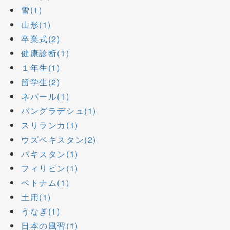
雪(1)
山形(1)
卒業式(2)
健康診断(1)
１年生(1)
留学生(2)
ネパール(1)
バングラデシュ(1)
スリランカ(1)
ウズベキスタン(2)
パキスタン(1)
フィリピン(1)
ベトナム(1)
土用(1)
うなぎ(1)
日本の風習(1)