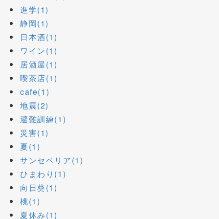
進学(1)
静岡(1)
日本酒(1)
ワイン(1)
居酒屋(1)
喫茶店(1)
cafe(1)
地震(2)
避難訓練(1)
災害(1)
夏(1)
サンセベリア(1)
ひまわり(1)
向日葵(1)
桃(1)
夏休み(1)