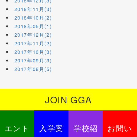
2018年12月(3)
2018年11月(3)
2018年10月(2)
2018年05月(1)
2017年12月(2)
2017年11月(2)
2017年10月(3)
2017年09月(3)
2017年08月(5)
JOIN GGA
エント
入学案
学校紹
お問い