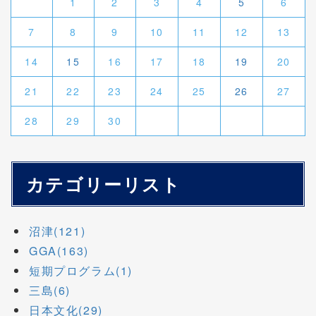
1
2
3
4
5
6
7
8
9
10
11
12
13
14
15
16
17
18
19
20
21
22
23
24
25
26
27
28
29
30
カテゴリーリスト
沼津(121)
GGA(163)
短期プログラム(1)
三島(6)
日本文化(29)