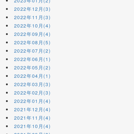
2023年01月(2)
2022年12月(3)
2022年11月(3)
2022年10月(4)
2022年09月(4)
2022年08月(5)
2022年07月(2)
2022年06月(1)
2022年05月(2)
2022年04月(1)
2022年03月(3)
2022年02月(3)
2022年01月(4)
2021年12月(4)
2021年11月(4)
2021年10月(4)