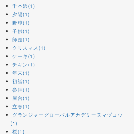
千本浜(1)
夕陽(1)
野球(1)
子供(1)
師走(1)
クリスマス(1)
ケーキ(1)
チキン(1)
年末(1)
初詣(1)
参拝(1)
屋台(1)
立春(1)
グランジャーグローバルアカデミーヌマヅコウ
(1)
桜(1)