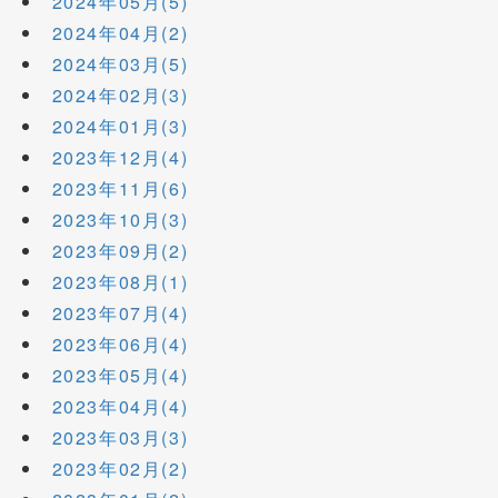
2024年05月(5)
2024年04月(2)
2024年03月(5)
2024年02月(3)
2024年01月(3)
2023年12月(4)
2023年11月(6)
2023年10月(3)
2023年09月(2)
2023年08月(1)
2023年07月(4)
2023年06月(4)
2023年05月(4)
2023年04月(4)
2023年03月(3)
2023年02月(2)