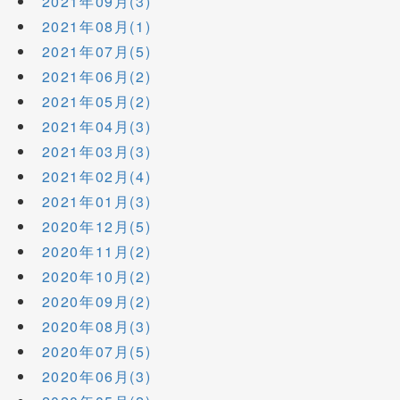
2021年09月(3)
2021年08月(1)
2021年07月(5)
2021年06月(2)
2021年05月(2)
2021年04月(3)
2021年03月(3)
2021年02月(4)
2021年01月(3)
2020年12月(5)
2020年11月(2)
2020年10月(2)
2020年09月(2)
2020年08月(3)
2020年07月(5)
2020年06月(3)