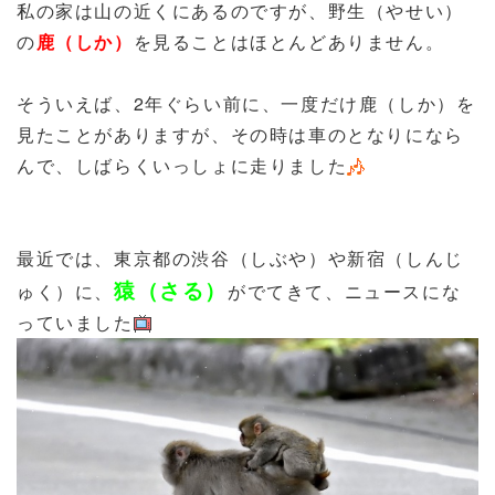
私の家は山の近くにあるのですが、野生（やせい）
の
鹿（しか）
を見ることはほとんどありません。
そういえば、2年ぐらい前に、一度だけ鹿（しか）を
見たことがありますが、その時は車のとなりになら
んで、しばらくいっしょに走りました
最近では、東京都の渋谷（しぶや）や新宿（しんじ
猿（さる）
ゅく）に、
がでてきて、ニュースにな
っていました