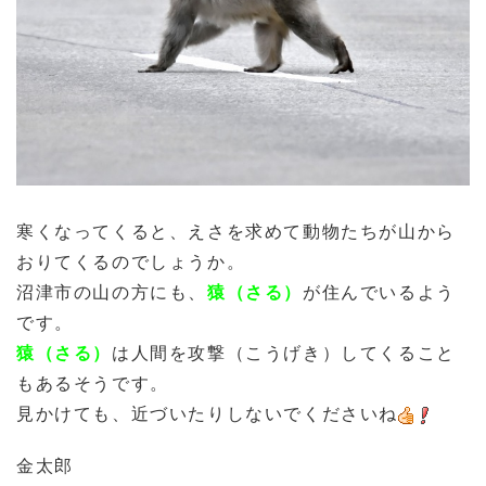
寒くなってくると、えさを求めて動物たちが山から
おりてくるのでしょうか。
沼津市の山の方にも、
猿（さる）
が住んでいるよう
です。
猿（さる）
は人間を攻撃（こうげき）してくること
もあるそうです。
見かけても、近づいたりしないでくださいね
金太郎