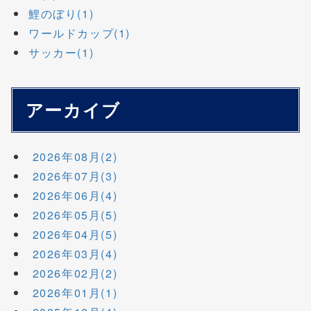
鯉のぼり(1)
ワールドカップ(1)
サッカー(1)
アーカイブ
2026年08月(2)
2026年07月(3)
2026年06月(4)
2026年05月(5)
2026年04月(5)
2026年03月(4)
2026年02月(2)
2026年01月(1)