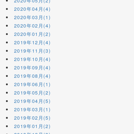
2020年05月(2)
2020年04月(4)
2020年03月(1)
2020年02月(4)
2020年01月(2)
2019年12月(4)
2019年11月(3)
2019年10月(4)
2019年09月(4)
2019年08月(4)
2019年06月(1)
2019年05月(2)
2019年04月(5)
2019年03月(1)
2019年02月(5)
2019年01月(2)