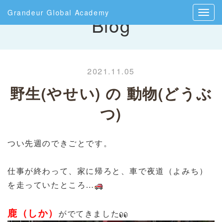
Grandeur Global Academy
Blog
2021.11.05
野生(やせい) の 動物(どうぶ
つ)
つい先週のできごとです。
仕事が終わって、家に帰ろと、車で夜道（よみち）
を走っていたところ…
鹿（しか）
がでてきました