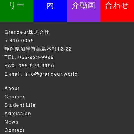
リー
内
介動画
合わせ
Grandeur株式会社
〒410-0055
静岡県沼津市高島本町12-22
TEL.
055-923-9999
FAX. 055-923-9990
E-mail.
info@grandeur.world
About
Courses
Student Life
Admission
News
Contact