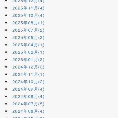
2025年12月(4)
2025年11月(4)
2025年10月(4)
2025年08月(1)
2025年07月(2)
2025年05月(2)
2025年04月(1)
2025年02月(1)
2025年01月(3)
2024年12月(3)
2024年11月(1)
2024年10月(2)
2024年09月(4)
2024年08月(4)
2024年07月(5)
2024年06月(4)