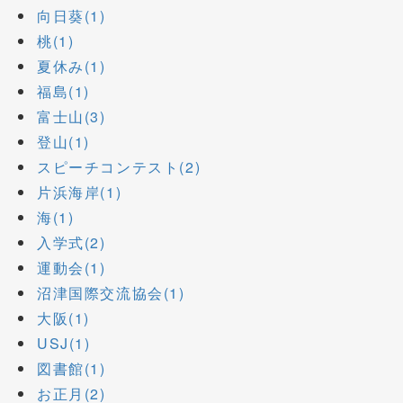
向日葵(1)
桃(1)
夏休み(1)
福島(1)
富士山(3)
登山(1)
スピーチコンテスト(2)
片浜海岸(1)
海(1)
入学式(2)
運動会(1)
沼津国際交流協会(1)
大阪(1)
USJ(1)
図書館(1)
お正月(2)