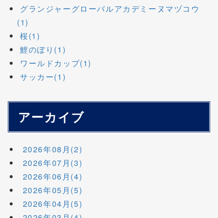
グランジャーグローバルアカデミーヌマヅコウ
(1)
桜(1)
鯉のぼり(1)
ワールドカップ(1)
サッカー(1)
アーカイブ
2026年08月(2)
2026年07月(3)
2026年06月(4)
2026年05月(5)
2026年04月(5)
2026年03月(4)