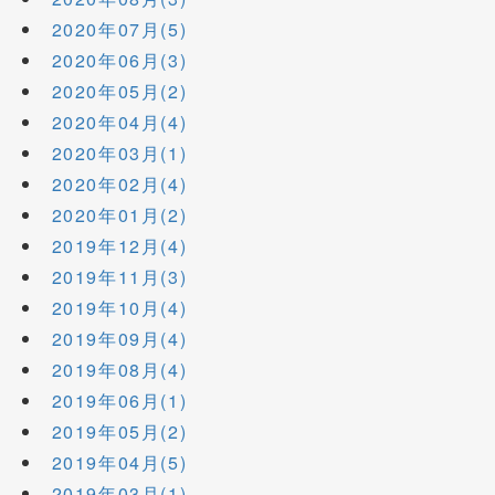
2020年07月(5)
2020年06月(3)
2020年05月(2)
2020年04月(4)
2020年03月(1)
2020年02月(4)
2020年01月(2)
2019年12月(4)
2019年11月(3)
2019年10月(4)
2019年09月(4)
2019年08月(4)
2019年06月(1)
2019年05月(2)
2019年04月(5)
2019年03月(1)