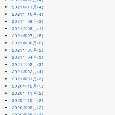
2021年11月(4)
2021年10月(4)
2021年09月(3)
2021年08月(1)
2021年07月(5)
2021年06月(2)
2021年05月(2)
2021年04月(3)
2021年03月(3)
2021年02月(4)
2021年01月(3)
2020年12月(5)
2020年11月(2)
2020年10月(2)
2020年09月(2)
2020年08月(3)