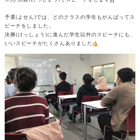
予選(よせん)では、どのクラスの学生もがんばってス
ピーチをしました。
決勝(けっしょう)に進んだ学生以外のスピーチにも、
いいスピーチがたくさんありました