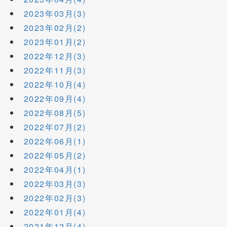
2023年03月(3)
2023年02月(2)
2023年01月(2)
2022年12月(3)
2022年11月(3)
2022年10月(4)
2022年09月(4)
2022年08月(5)
2022年07月(2)
2022年06月(1)
2022年05月(2)
2022年04月(1)
2022年03月(3)
2022年02月(3)
2022年01月(4)
2021年12月(4)