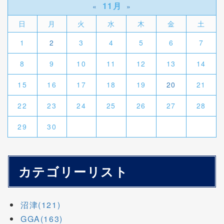
11月
«
»
日
月
火
水
木
金
土
1
2
3
4
5
6
7
8
9
10
11
12
13
14
15
16
17
18
19
20
21
22
23
24
25
26
27
28
29
30
カテゴリーリスト
沼津(121)
GGA(163)