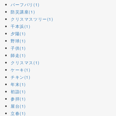
バーフバリ(1)
防災講座(1)
クリスマスツリー(1)
千本浜(1)
夕陽(1)
野球(1)
子供(1)
師走(1)
クリスマス(1)
ケーキ(1)
チキン(1)
年末(1)
初詣(1)
参拝(1)
屋台(1)
立春(1)