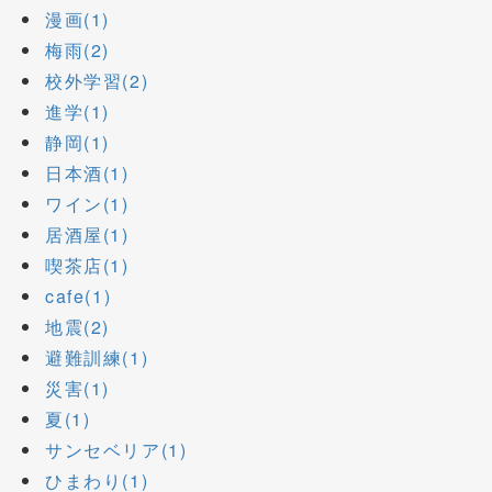
漫画(1)
梅雨(2)
校外学習(2)
進学(1)
静岡(1)
日本酒(1)
ワイン(1)
居酒屋(1)
喫茶店(1)
cafe(1)
地震(2)
避難訓練(1)
災害(1)
夏(1)
サンセベリア(1)
ひまわり(1)