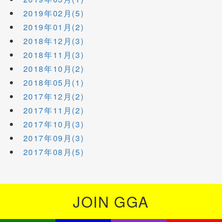
2019年02月(5)
2019年01月(2)
2018年12月(3)
2018年11月(3)
2018年10月(2)
2018年05月(1)
2017年12月(2)
2017年11月(2)
2017年10月(3)
2017年09月(3)
2017年08月(5)
JOIN GGA