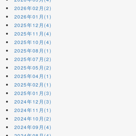
2026年02月(2)
2026年01月(1)
2025年12月(4)
2025年11月(4)
2025年10月(4)
2025年08月(1)
2025年07月(2)
2025年05月(2)
2025年04月(1)
2025年02月(1)
2025年01月(3)
2024年12月(3)
2024年11月(1)
2024年10月(2)
2024年09月(4)
2024年08月(4)