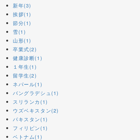
新年(3)
挨拶(1)
節分(1)
雪(1)
山形(1)
卒業式(2)
健康診断(1)
１年生(1)
留学生(2)
ネパール(1)
バングラデシュ(1)
スリランカ(1)
ウズベキスタン(2)
パキスタン(1)
フィリピン(1)
ベトナム(1)