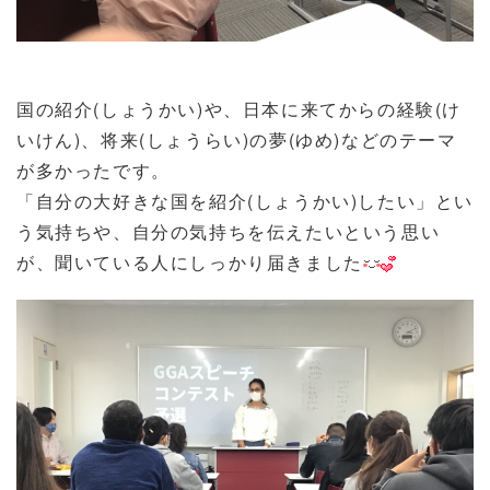
国の紹介(しょうかい)や、日本に来てからの経験(け
いけん)、将来(しょうらい)の夢(ゆめ)などのテーマ
が多かったです。
「自分の大好きな国を紹介(しょうかい)したい」とい
う気持ちや、自分の気持ちを伝えたいという思い
が、聞いている人にしっかり届きました