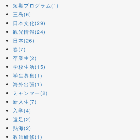
短期プログラム(1)
三島(6)
日本文化(29)
観光情報(24)
日本(26)
春(7)
卒業生(2)
学校生活(15)
学生募集(1)
海外出張(1)
ミャンマー(2)
新入生(7)
入学(4)
遠足(2)
熱海(2)
教師研修(1)