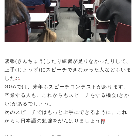
緊張(きんちょう)したり練習が足りなかったりして、
上手(じょうず)にスピーチできなかった人などもいま
した
GGAでは、来年もスピーチコンテストがあります。
卒業する人も、これからもスピーチをする機会(きか
い)があるでしょう。
次のスピーチではもっと上手にできるように、これ
からも日本語の勉強をがんばりましょう