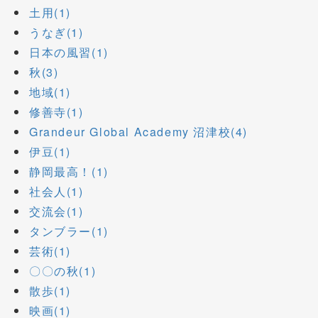
土用(1)
うなぎ(1)
日本の風習(1)
秋(3)
地域(1)
修善寺(1)
Grandeur Global Academy 沼津校(4)
伊豆(1)
静岡最高！(1)
社会人(1)
交流会(1)
タンブラー(1)
芸術(1)
〇〇の秋(1)
散歩(1)
映画(1)