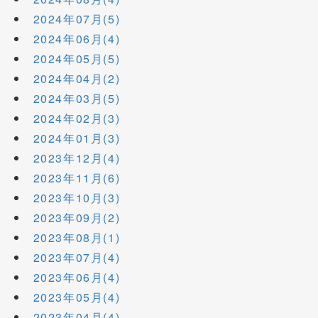
2024年07月(5)
2024年06月(4)
2024年05月(5)
2024年04月(2)
2024年03月(5)
2024年02月(3)
2024年01月(3)
2023年12月(4)
2023年11月(6)
2023年10月(3)
2023年09月(2)
2023年08月(1)
2023年07月(4)
2023年06月(4)
2023年05月(4)
2023年04月(4)