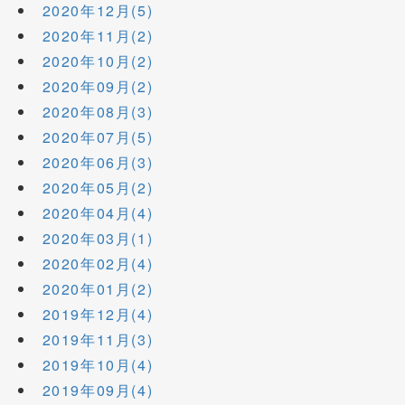
2020年12月(5)
2020年11月(2)
2020年10月(2)
2020年09月(2)
2020年08月(3)
2020年07月(5)
2020年06月(3)
2020年05月(2)
2020年04月(4)
2020年03月(1)
2020年02月(4)
2020年01月(2)
2019年12月(4)
2019年11月(3)
2019年10月(4)
2019年09月(4)