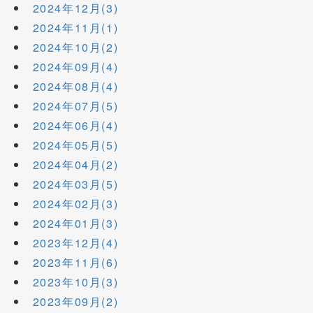
2024年12月(3)
2024年11月(1)
2024年10月(2)
2024年09月(4)
2024年08月(4)
2024年07月(5)
2024年06月(4)
2024年05月(5)
2024年04月(2)
2024年03月(5)
2024年02月(3)
2024年01月(3)
2023年12月(4)
2023年11月(6)
2023年10月(3)
2023年09月(2)