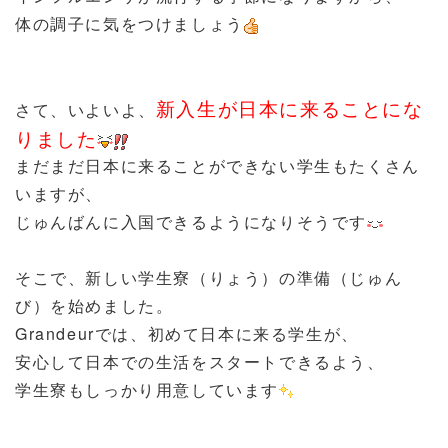
体の調子に気をつけましょう
新入生が日本に来ることにな
さて、いよいよ、
りました
まだまだ日本に来ることができない学生もたくさん
いますが、
じゅんばんに入国できるようになりそうです
そこで、新しい学生寮（りょう）の準備（じゅん
び）を始めました。
Grandeurでは、初めて日本に来る学生が、
安心して日本での生活をスタートできるよう、
学生寮もしっかり用意しています