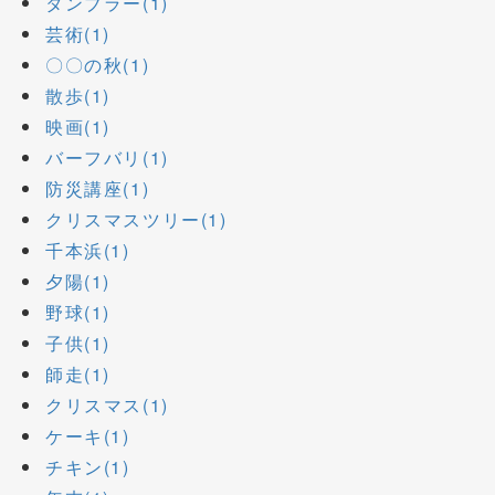
タンブラー(1)
芸術(1)
〇〇の秋(1)
散歩(1)
映画(1)
バーフバリ(1)
防災講座(1)
クリスマスツリー(1)
千本浜(1)
夕陽(1)
野球(1)
子供(1)
師走(1)
クリスマス(1)
ケーキ(1)
チキン(1)