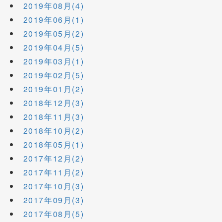
2019年08月(4)
2019年06月(1)
2019年05月(2)
2019年04月(5)
2019年03月(1)
2019年02月(5)
2019年01月(2)
2018年12月(3)
2018年11月(3)
2018年10月(2)
2018年05月(1)
2017年12月(2)
2017年11月(2)
2017年10月(3)
2017年09月(3)
2017年08月(5)