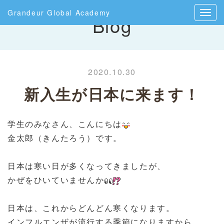
Grandeur Global Academy
Blog
2020.10.30
新入生が日本に来ます！
学生のみなさん、こんにちは
金太郎（きんたろう）です。
日本は寒い日が多くなってきましたが、
かぜをひいていませんか
日本は、これからどんどん寒くなります。
インフルエンザが流行する季節になりますから、