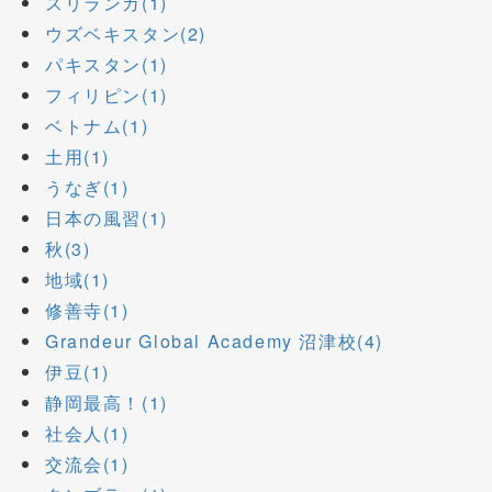
スリランカ(1)
ウズベキスタン(2)
パキスタン(1)
フィリピン(1)
ベトナム(1)
土用(1)
うなぎ(1)
日本の風習(1)
秋(3)
地域(1)
修善寺(1)
Grandeur Global Academy 沼津校(4)
伊豆(1)
静岡最高！(1)
社会人(1)
交流会(1)