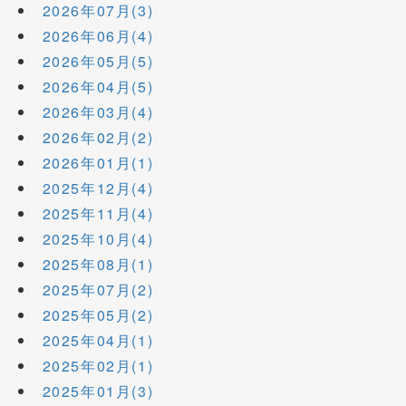
2026年07月(3)
2026年06月(4)
2026年05月(5)
2026年04月(5)
2026年03月(4)
2026年02月(2)
2026年01月(1)
2025年12月(4)
2025年11月(4)
2025年10月(4)
2025年08月(1)
2025年07月(2)
2025年05月(2)
2025年04月(1)
2025年02月(1)
2025年01月(3)