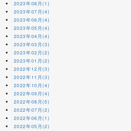
2023年08月(1)
2023年07月(4)
2023年06月(4)
2023年05月(4)
2023年04月(4)
2023年03月(3)
2023年02月(2)
2023年01月(2)
2022年12月(3)
2022年11月(3)
2022年10月(4)
2022年09月(4)
2022年08月(5)
2022年07月(2)
2022年06月(1)
2022年05月(2)