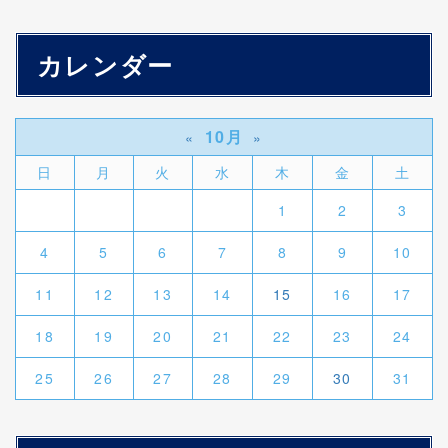
カレンダー
10月
«
»
日
月
火
水
木
金
土
1
2
3
4
5
6
7
8
9
10
11
12
13
14
15
16
17
18
19
20
21
22
23
24
25
26
27
28
29
30
31