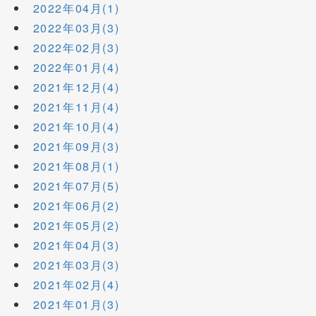
2022年04月(1)
2022年03月(3)
2022年02月(3)
2022年01月(4)
2021年12月(4)
2021年11月(4)
2021年10月(4)
2021年09月(3)
2021年08月(1)
2021年07月(5)
2021年06月(2)
2021年05月(2)
2021年04月(3)
2021年03月(3)
2021年02月(4)
2021年01月(3)