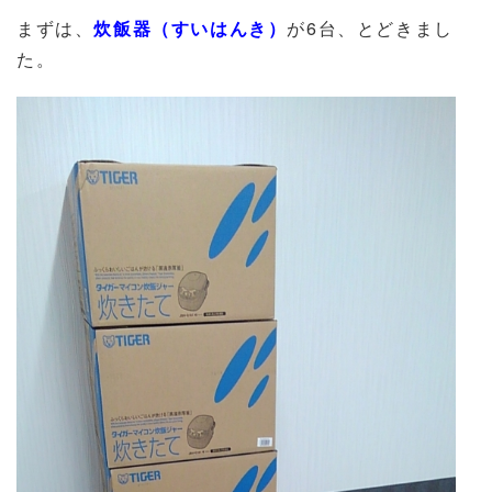
まずは、
炊飯器（すいはんき）
が6台、とどきまし
た。