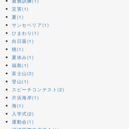
避難訓練(1)
災害(1)
夏(1)
サンセベリア(1)
ひまわり(1)
向日葵(1)
桃(1)
夏休み(1)
福島(1)
富士山(3)
登山(1)
スピーチコンテスト(2)
片浜海岸(1)
海(1)
入学式(2)
運動会(1)