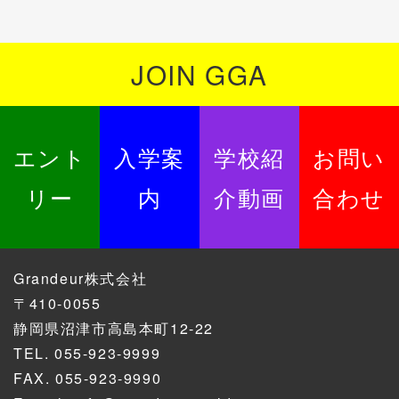
JOIN GGA
エント
入学案
学校紹
お問い
リー
内
介動画
合わせ
Grandeur株式会社
〒410-0055
静岡県沼津市高島本町12-22
TEL.
055-923-9999
FAX. 055-923-9990