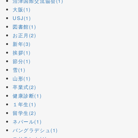
沼津国際交流協会(1)
大阪(1)
USJ(1)
図書館(1)
お正月(2)
新年(3)
挨拶(1)
節分(1)
雪(1)
山形(1)
卒業式(2)
健康診断(1)
１年生(1)
留学生(2)
ネパール(1)
バングラデシュ(1)