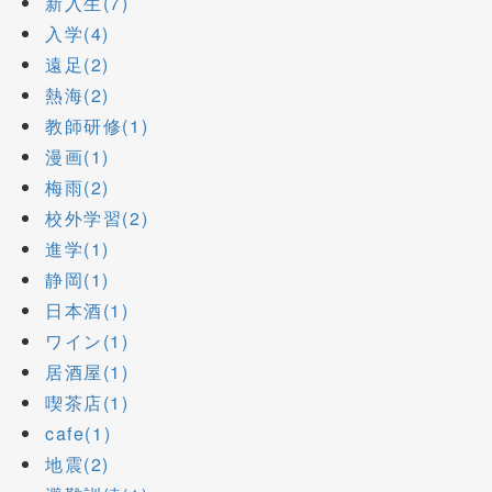
新入生(7)
入学(4)
遠足(2)
熱海(2)
教師研修(1)
漫画(1)
梅雨(2)
校外学習(2)
進学(1)
静岡(1)
日本酒(1)
ワイン(1)
居酒屋(1)
喫茶店(1)
cafe(1)
地震(2)