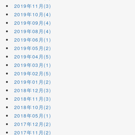
2019年11月(3)
2019年10月(4)
2019年09月(4)
2019年08月(4)
2019年06月(1)
2019年05月(2)
2019年04月(5)
2019年03月(1)
2019年02月(5)
2019年01月(2)
2018年12月(3)
2018年11月(3)
2018年10月(2)
2018年05月(1)
2017年12月(2)
2017年11月(2)