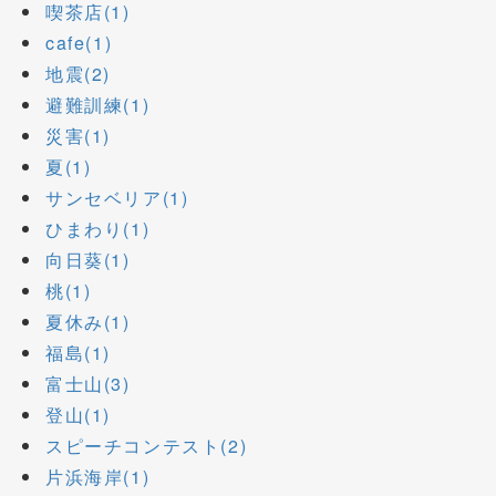
喫茶店(1)
cafe(1)
地震(2)
避難訓練(1)
災害(1)
夏(1)
サンセベリア(1)
ひまわり(1)
向日葵(1)
桃(1)
夏休み(1)
福島(1)
富士山(3)
登山(1)
スピーチコンテスト(2)
片浜海岸(1)