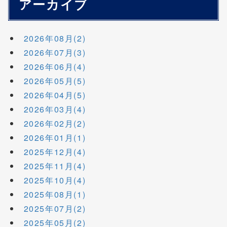
アーカイブ
2026年08月(2)
2026年07月(3)
2026年06月(4)
2026年05月(5)
2026年04月(5)
2026年03月(4)
2026年02月(2)
2026年01月(1)
2025年12月(4)
2025年11月(4)
2025年10月(4)
2025年08月(1)
2025年07月(2)
2025年05月(2)