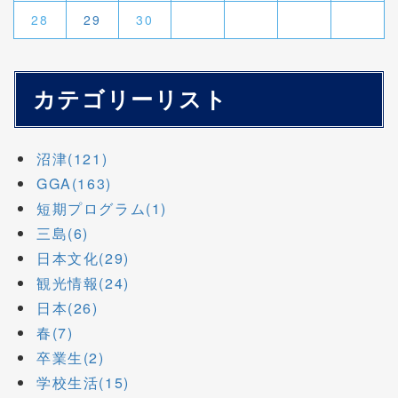
28
29
30
カテゴリーリスト
沼津(121)
GGA(163)
短期プログラム(1)
三島(6)
日本文化(29)
観光情報(24)
日本(26)
春(7)
卒業生(2)
学校生活(15)