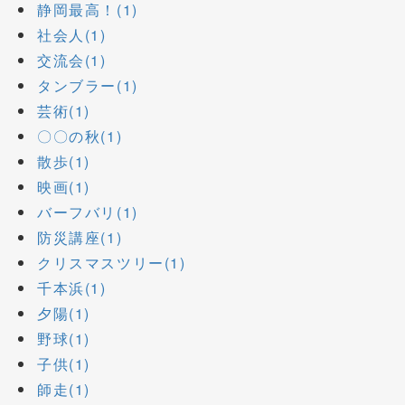
静岡最高！(1)
社会人(1)
交流会(1)
タンブラー(1)
芸術(1)
〇〇の秋(1)
散歩(1)
映画(1)
バーフバリ(1)
防災講座(1)
クリスマスツリー(1)
千本浜(1)
夕陽(1)
野球(1)
子供(1)
師走(1)