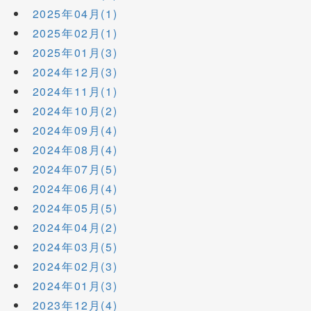
2025年04月(1)
2025年02月(1)
2025年01月(3)
2024年12月(3)
2024年11月(1)
2024年10月(2)
2024年09月(4)
2024年08月(4)
2024年07月(5)
2024年06月(4)
2024年05月(5)
2024年04月(2)
2024年03月(5)
2024年02月(3)
2024年01月(3)
2023年12月(4)