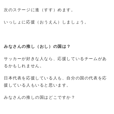
次のステージに進（すす）めます。
いっしょに応援（おうえん）しましょう。
みなさんの推し（おし）の国は？
サッカーが好きな人なら、応援しているチームがあ
るかもしれません。
日本代表を応援している人も、自分の国の代表を応
援している人もいると思います。
みなさんの推しの国はどこですか？