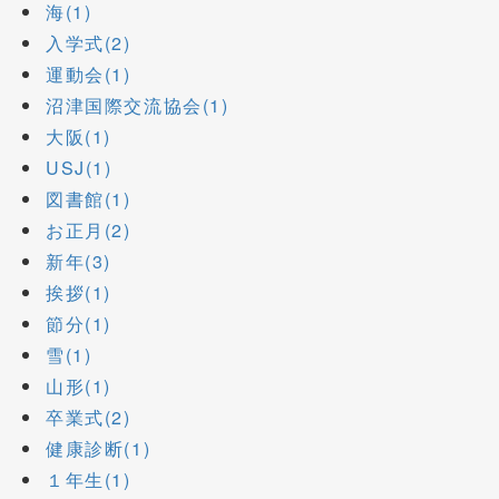
海(1)
入学式(2)
運動会(1)
沼津国際交流協会(1)
大阪(1)
USJ(1)
図書館(1)
お正月(2)
新年(3)
挨拶(1)
節分(1)
雪(1)
山形(1)
卒業式(2)
健康診断(1)
１年生(1)