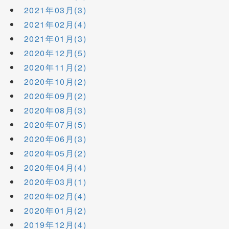
2021年03月(3)
2021年02月(4)
2021年01月(3)
2020年12月(5)
2020年11月(2)
2020年10月(2)
2020年09月(2)
2020年08月(3)
2020年07月(5)
2020年06月(3)
2020年05月(2)
2020年04月(4)
2020年03月(1)
2020年02月(4)
2020年01月(2)
2019年12月(4)