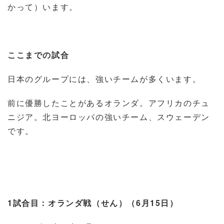
かって）います。
ここまでの試合
日本のグループには、強いチームが多くいます。
前に優勝したことがあるオランダ。アフリカのチュ
ニジア。北ヨーロッパの強いチーム、スウェーデン
です。
1
試合目：オランダ戦（せん）（
6
月
15
日）