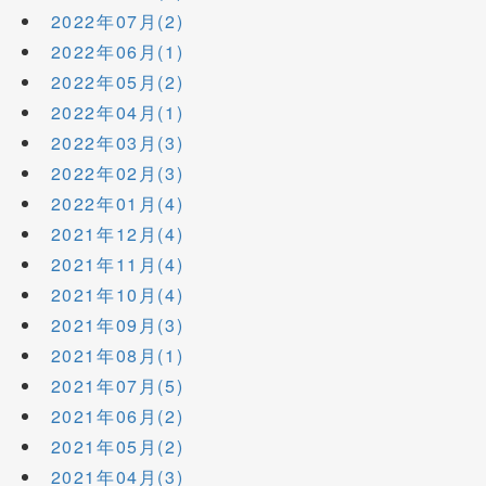
2022年07月(2)
2022年06月(1)
2022年05月(2)
2022年04月(1)
2022年03月(3)
2022年02月(3)
2022年01月(4)
2021年12月(4)
2021年11月(4)
2021年10月(4)
2021年09月(3)
2021年08月(1)
2021年07月(5)
2021年06月(2)
2021年05月(2)
2021年04月(3)