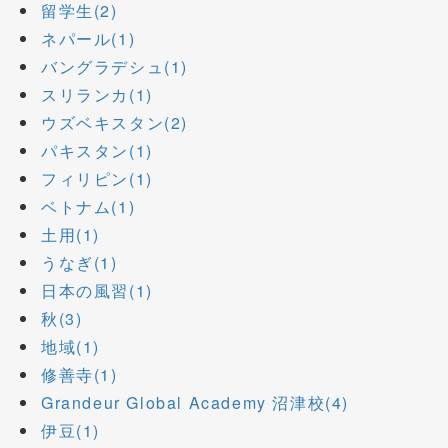
留学生(2)
ネパール(1)
バングラデシュ(1)
スリランカ(1)
ウズベキスタン(2)
パキスタン(1)
フィリピン(1)
ベトナム(1)
土用(1)
うなぎ(1)
日本の風習(1)
秋(3)
地域(1)
修善寺(1)
Grandeur Global Academy 沼津校(4)
伊豆(1)