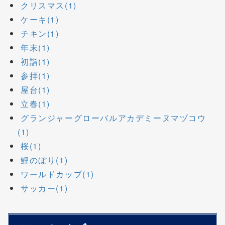
クリスマス(1)
ケーキ(1)
チキン(1)
年末(1)
初詣(1)
参拝(1)
屋台(1)
立春(1)
グランジャーグローバルアカデミーヌマヅコウ
(1)
桜(1)
鯉のぼり(1)
ワールドカップ(1)
サッカー(1)