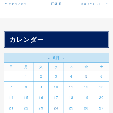
«
main
»
あじさいの色
読書（どくしょ）
カレンダー
6月
«
»
日
月
火
水
木
金
土
1
2
3
4
5
6
7
8
9
10
11
12
13
14
15
16
17
18
19
20
21
22
23
24
25
26
27