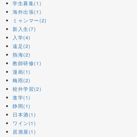
学生募集(1)
海外出張(1)
ミャンマー(2)
新入生(7)
入学(4)
遠足(2)
熱海(2)
教師研修(1)
漫画(1)
梅雨(2)
校外学習(2)
進学(1)
静岡(1)
日本酒(1)
ワイン(1)
居酒屋(1)