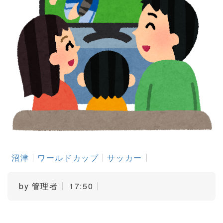
沼津
ワールドカップ
サッカー
by
管理者
17:50