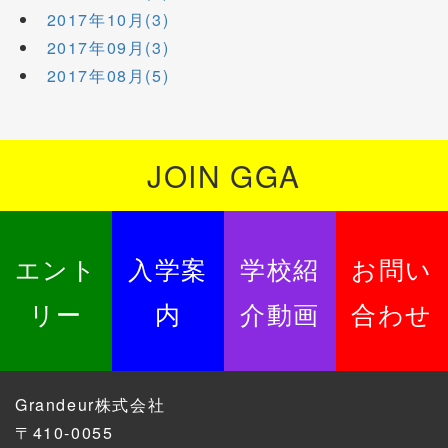
2017年10月(3)
2017年09月(3)
2017年08月(5)
JOIN GGA
エント
入学案
学校紹
お問い
リー
内
介動画
合わせ
Grandeur株式会社
〒410-0055