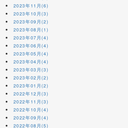
2023年11月(6)
2023年10月(3)
2023年09月(2)
2023年08月(1)
2023年07月(4)
2023年06月(4)
2023年05月(4)
2023年04月(4)
2023年03月(3)
2023年02月(2)
2023年01月(2)
2022年12月(3)
2022年11月(3)
2022年10月(4)
2022年09月(4)
2022年08月(5)