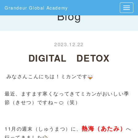
Grandeur Global Academy
Blog
2023.12.22
DIGITAL DETOX
みなさんこんにちは！ミカンです
最近、ますます寒くなってきてミカンがおいしい季
節（きせつ）ですね～🍊（笑）
熱海（あたみ）
11月の週末（しゅうまつ）に、
へ
行ってきました