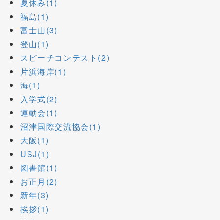
夏休み(1)
福島(1)
富士山(3)
登山(1)
スピーチコンテスト(2)
片浜海岸(1)
海(1)
入学式(2)
運動会(1)
沼津国際交流協会(1)
大阪(1)
USJ(1)
図書館(1)
お正月(2)
新年(3)
挨拶(1)