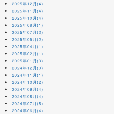
2025年12月(4)
2025年11月(4)
2025年10月(4)
2025年08月(1)
2025年07月(2)
2025年05月(2)
2025年04月(1)
2025年02月(1)
2025年01月(3)
2024年12月(3)
2024年11月(1)
2024年10月(2)
2024年09月(4)
2024年08月(4)
2024年07月(5)
2024年06月(4)