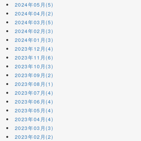
2024年05月(5)
2024年04月(2)
2024年03月(5)
2024年02月(3)
2024年01月(3)
2023年12月(4)
2023年11月(6)
2023年10月(3)
2023年09月(2)
2023年08月(1)
2023年07月(4)
2023年06月(4)
2023年05月(4)
2023年04月(4)
2023年03月(3)
2023年02月(2)