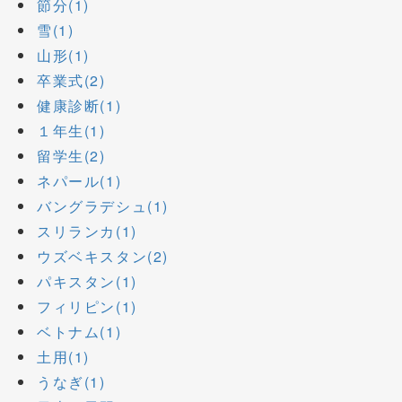
節分(1)
雪(1)
山形(1)
卒業式(2)
健康診断(1)
１年生(1)
留学生(2)
ネパール(1)
バングラデシュ(1)
スリランカ(1)
ウズベキスタン(2)
パキスタン(1)
フィリピン(1)
ベトナム(1)
土用(1)
うなぎ(1)