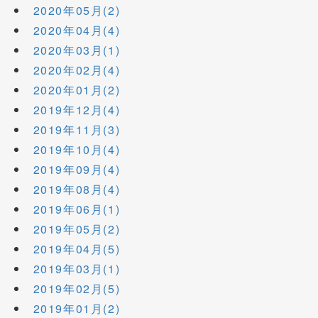
2020年05月(2)
2020年04月(4)
2020年03月(1)
2020年02月(4)
2020年01月(2)
2019年12月(4)
2019年11月(3)
2019年10月(4)
2019年09月(4)
2019年08月(4)
2019年06月(1)
2019年05月(2)
2019年04月(5)
2019年03月(1)
2019年02月(5)
2019年01月(2)