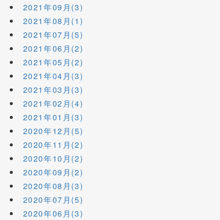
2021年09月(3)
2021年08月(1)
2021年07月(5)
2021年06月(2)
2021年05月(2)
2021年04月(3)
2021年03月(3)
2021年02月(4)
2021年01月(3)
2020年12月(5)
2020年11月(2)
2020年10月(2)
2020年09月(2)
2020年08月(3)
2020年07月(5)
2020年06月(3)