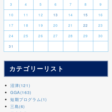
3
4
5
6
7
8
9
10
11
12
13
14
15
16
17
18
19
20
21
22
23
24
25
26
27
28
29
30
31
カテゴリーリスト
沼津(121)
GGA(163)
短期プログラム(1)
三島(6)