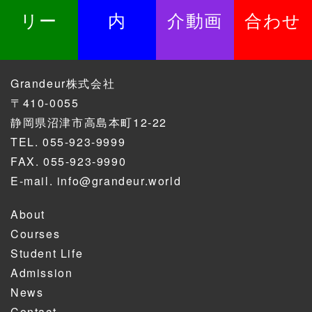
リー
内
介動画
合わせ
Grandeur株式会社
〒410-0055
静岡県沼津市高島本町12-22
TEL.
055-923-9999
FAX. 055-923-9990
E-mail.
info@grandeur.world
About
Courses
Student Life
Admission
News
Contact