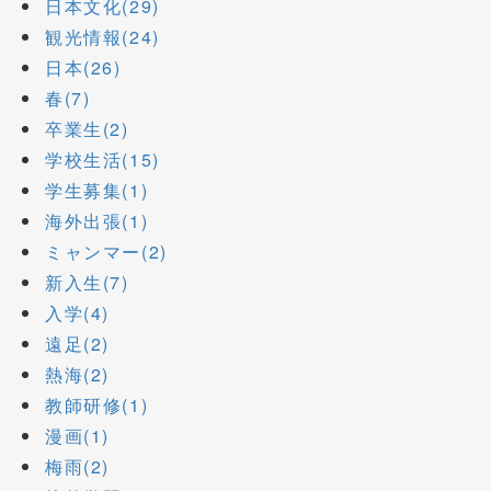
日本文化(29)
観光情報(24)
日本(26)
春(7)
卒業生(2)
学校生活(15)
学生募集(1)
海外出張(1)
ミャンマー(2)
新入生(7)
入学(4)
遠足(2)
熱海(2)
教師研修(1)
漫画(1)
梅雨(2)