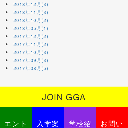
2018年12月(3)
2018年11月(3)
2018年10月(2)
2018年05月(1)
2017年12月(2)
2017年11月(2)
2017年10月(3)
2017年09月(3)
2017年08月(5)
JOIN GGA
エント
入学案
学校紹
お問い