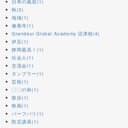
日本の風習(1)
秋(3)
地域(1)
修善寺(1)
Grandeur Global Academy 沼津校(4)
伊豆(1)
静岡最高！(1)
社会人(1)
交流会(1)
タンブラー(1)
芸術(1)
〇〇の秋(1)
散歩(1)
映画(1)
バーフバリ(1)
防災講座(1)