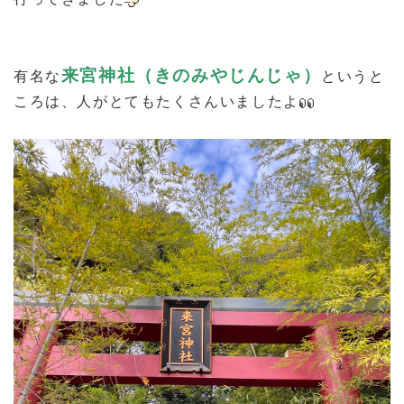
来宮神社（きのみやじんじゃ）
有名な
というと
ころは、人がとてもたくさんいましたよ