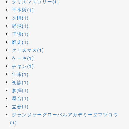
クリスマスツリー(1)
千本浜(1)
夕陽(1)
野球(1)
子供(1)
師走(1)
クリスマス(1)
ケーキ(1)
チキン(1)
年末(1)
初詣(1)
参拝(1)
屋台(1)
立春(1)
グランジャーグローバルアカデミーヌマヅコウ
(1)