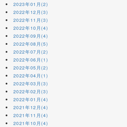
2023年01月(2)
2022年12月(3)
2022年11月(3)
2022年10月(4)
2022年09月(4)
2022年08月(5)
2022年07月(2)
2022年06月(1)
2022年05月(2)
2022年04月(1)
2022年03月(3)
2022年02月(3)
2022年01月(4)
2021年12月(4)
2021年11月(4)
2021年10月(4)