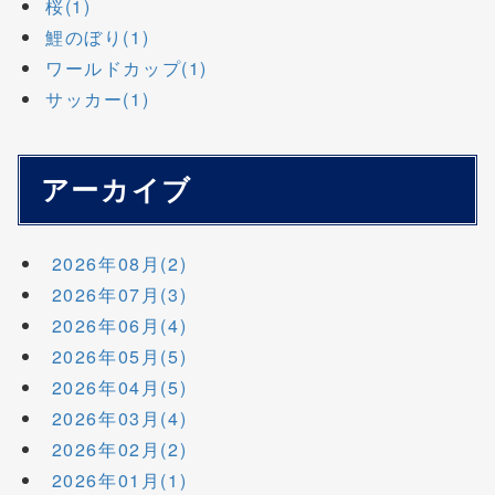
桜(1)
鯉のぼり(1)
ワールドカップ(1)
サッカー(1)
アーカイブ
2026年08月(2)
2026年07月(3)
2026年06月(4)
2026年05月(5)
2026年04月(5)
2026年03月(4)
2026年02月(2)
2026年01月(1)