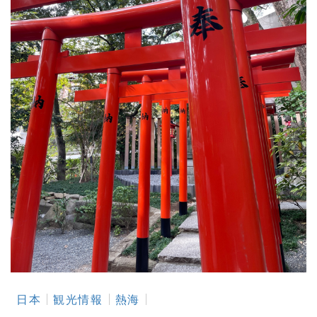
日本
観光情報
熱海