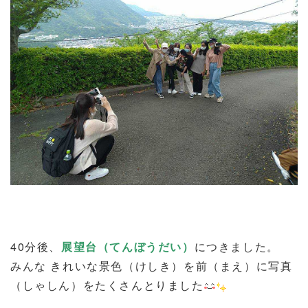
40分後、
展望台（てんぼうだい）
につきました。
みんな きれいな景色（けしき）を前（まえ）に写真
（しゃしん）をたくさんとりました