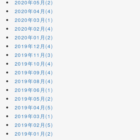
2020年05月(2)
2020年04月(4)
2020年03月(1)
2020年02月(4)
2020年01月(2)
2019年12月(4)
2019年11月(3)
2019年10月(4)
2019年09月(4)
2019年08月(4)
2019年06月(1)
2019年05月(2)
2019年04月(5)
2019年03月(1)
2019年02月(5)
2019年01月(2)