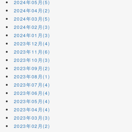
2024年05月(5)
2024年04月(2)
2024年03月(5)
2024年02月(3)
2024年01月(3)
2023年12月(4)
2023年11月(6)
2023年10月(3)
2023年09月(2)
2023年08月(1)
2023年07月(4)
2023年06月(4)
2023年05月(4)
2023年04月(4)
2023年03月(3)
2023年02月(2)