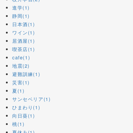
進学(1)
静岡(1)
日本酒(1)
ワイン(1)
居酒屋(1)
喫茶店(1)
cafe(1)
地震(2)
避難訓練(1)
災害(1)
夏(1)
サンセベリア(1)
ひまわり(1)
向日葵(1)
桃(1)
夏休み(1)