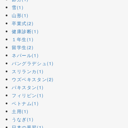
雪(1)
山形(1)
卒業式(2)
健康診断(1)
１年生(1)
留学生(2)
ネパール(1)
バングラデシュ(1)
スリランカ(1)
ウズベキスタン(2)
パキスタン(1)
フィリピン(1)
ベトナム(1)
土用(1)
うなぎ(1)
日本の風習(1)