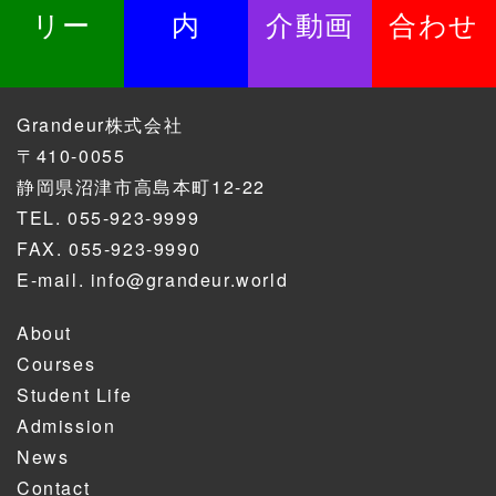
リー
内
介動画
合わせ
Grandeur株式会社
〒410-0055
静岡県沼津市高島本町12-22
TEL.
055-923-9999
FAX. 055-923-9990
E-mail.
info@grandeur.world
About
Courses
Student Life
Admission
News
Contact