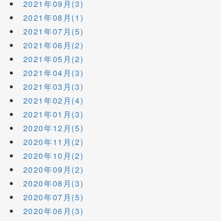
2021年09月(3)
2021年08月(1)
2021年07月(5)
2021年06月(2)
2021年05月(2)
2021年04月(3)
2021年03月(3)
2021年02月(4)
2021年01月(3)
2020年12月(5)
2020年11月(2)
2020年10月(2)
2020年09月(2)
2020年08月(3)
2020年07月(5)
2020年06月(3)