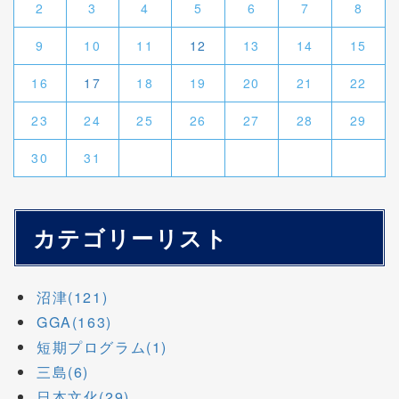
2
3
4
5
6
7
8
9
10
11
12
13
14
15
16
17
18
19
20
21
22
23
24
25
26
27
28
29
30
31
カテゴリーリスト
沼津(121)
GGA(163)
短期プログラム(1)
三島(6)
日本文化(29)