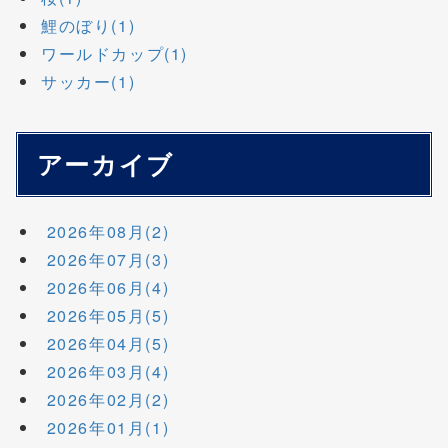
鯉のぼり(1)
ワールドカップ(1)
サッカー(1)
アーカイブ
2026年08月(2)
2026年07月(3)
2026年06月(4)
2026年05月(5)
2026年04月(5)
2026年03月(4)
2026年02月(2)
2026年01月(1)