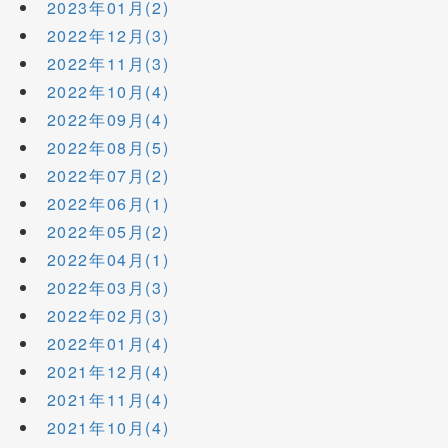
2023年01月(2)
2022年12月(3)
2022年11月(3)
2022年10月(4)
2022年09月(4)
2022年08月(5)
2022年07月(2)
2022年06月(1)
2022年05月(2)
2022年04月(1)
2022年03月(3)
2022年02月(3)
2022年01月(4)
2021年12月(4)
2021年11月(4)
2021年10月(4)