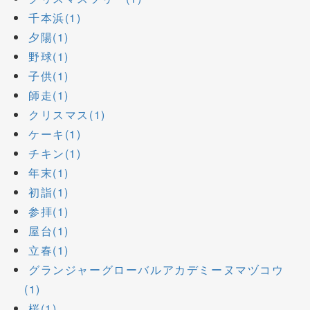
千本浜(1)
夕陽(1)
野球(1)
子供(1)
師走(1)
クリスマス(1)
ケーキ(1)
チキン(1)
年末(1)
初詣(1)
参拝(1)
屋台(1)
立春(1)
グランジャーグローバルアカデミーヌマヅコウ
(1)
桜(1)