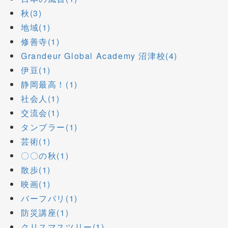
秋(3)
地域(1)
修善寺(1)
Grandeur Global Academy 沼津校(4)
伊豆(1)
静岡最高！(1)
社会人(1)
交流会(1)
タンブラー(1)
芸術(1)
〇〇の秋(1)
散歩(1)
映画(1)
バーフバリ(1)
防災講座(1)
クリスマスツリー(1)