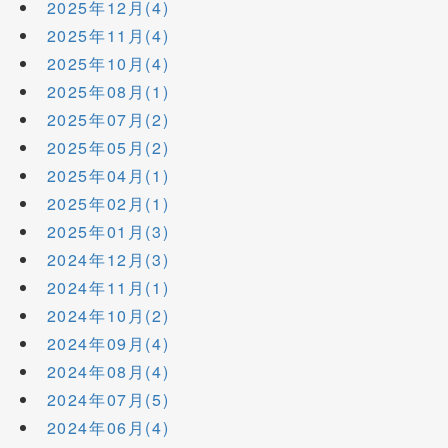
2025年12月(4)
2025年11月(4)
2025年10月(4)
2025年08月(1)
2025年07月(2)
2025年05月(2)
2025年04月(1)
2025年02月(1)
2025年01月(3)
2024年12月(3)
2024年11月(1)
2024年10月(2)
2024年09月(4)
2024年08月(4)
2024年07月(5)
2024年06月(4)