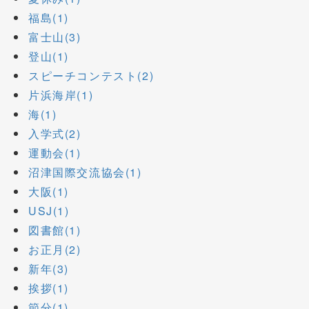
福島(1)
富士山(3)
登山(1)
スピーチコンテスト(2)
片浜海岸(1)
海(1)
入学式(2)
運動会(1)
沼津国際交流協会(1)
大阪(1)
USJ(1)
図書館(1)
お正月(2)
新年(3)
挨拶(1)
節分(1)