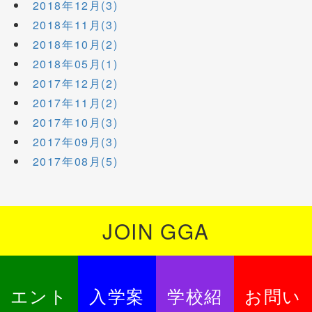
2018年12月(3)
2018年11月(3)
2018年10月(2)
2018年05月(1)
2017年12月(2)
2017年11月(2)
2017年10月(3)
2017年09月(3)
2017年08月(5)
JOIN GGA
エント
入学案
学校紹
お問い