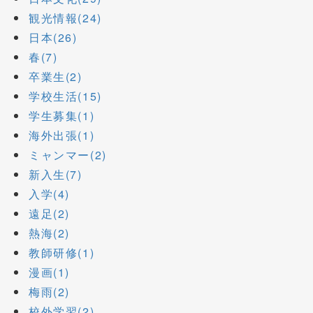
観光情報(24)
日本(26)
春(7)
卒業生(2)
学校生活(15)
学生募集(1)
海外出張(1)
ミャンマー(2)
新入生(7)
入学(4)
遠足(2)
熱海(2)
教師研修(1)
漫画(1)
梅雨(2)
校外学習(2)