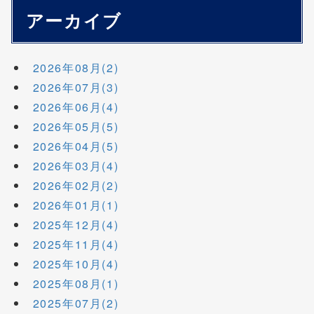
アーカイブ
2026年08月(2)
2026年07月(3)
2026年06月(4)
2026年05月(5)
2026年04月(5)
2026年03月(4)
2026年02月(2)
2026年01月(1)
2025年12月(4)
2025年11月(4)
2025年10月(4)
2025年08月(1)
2025年07月(2)