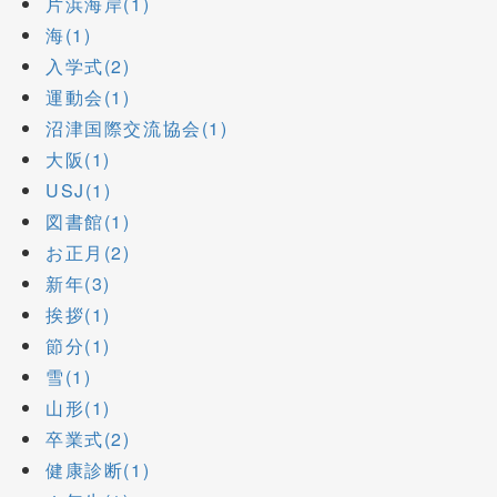
片浜海岸(1)
海(1)
入学式(2)
運動会(1)
沼津国際交流協会(1)
大阪(1)
USJ(1)
図書館(1)
お正月(2)
新年(3)
挨拶(1)
節分(1)
雪(1)
山形(1)
卒業式(2)
健康診断(1)