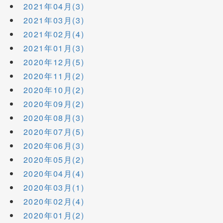
2021年04月(3)
2021年03月(3)
2021年02月(4)
2021年01月(3)
2020年12月(5)
2020年11月(2)
2020年10月(2)
2020年09月(2)
2020年08月(3)
2020年07月(5)
2020年06月(3)
2020年05月(2)
2020年04月(4)
2020年03月(1)
2020年02月(4)
2020年01月(2)