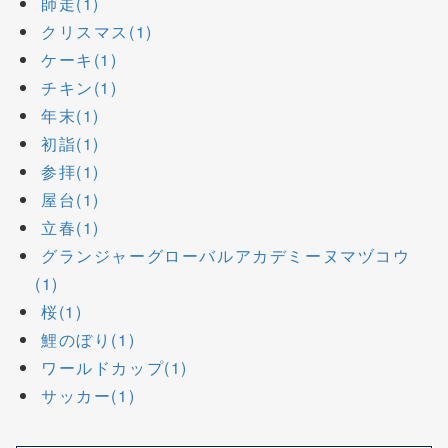
師走(1)
クリスマス(1)
ケーキ(1)
チキン(1)
年末(1)
初詣(1)
参拝(1)
屋台(1)
立春(1)
グランジャーグローバルアカデミーヌマヅコウ
(1)
桜(1)
鯉のぼり(1)
ワールドカップ(1)
サッカー(1)