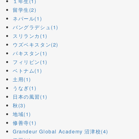
１年生(1)
留学生(2)
ネパール(1)
バングラデシュ(1)
スリランカ(1)
ウズベキスタン(2)
パキスタン(1)
フィリピン(1)
ベトナム(1)
土用(1)
うなぎ(1)
日本の風習(1)
秋(3)
地域(1)
修善寺(1)
Grandeur Global Academy 沼津校(4)