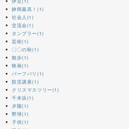
伊豆(1)
静岡最高！(1)
社会人(1)
交流会(1)
タンブラー(1)
芸術(1)
〇〇の秋(1)
散歩(1)
映画(1)
バーフバリ(1)
防災講座(1)
クリスマスツリー(1)
千本浜(1)
夕陽(1)
野球(1)
子供(1)