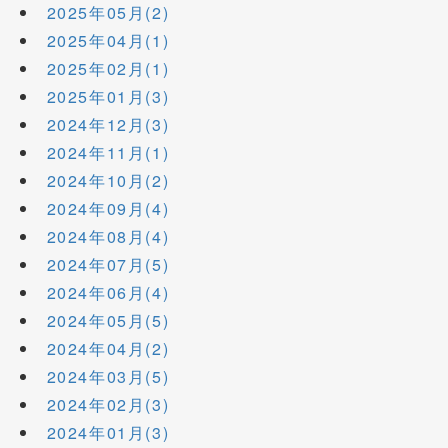
2025年05月(2)
2025年04月(1)
2025年02月(1)
2025年01月(3)
2024年12月(3)
2024年11月(1)
2024年10月(2)
2024年09月(4)
2024年08月(4)
2024年07月(5)
2024年06月(4)
2024年05月(5)
2024年04月(2)
2024年03月(5)
2024年02月(3)
2024年01月(3)