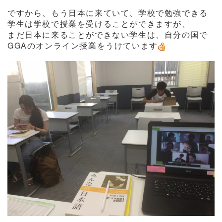
ですから、もう日本に来ていて、学校で勉強できる
学生は学校で授業を受けることができますが、
まだ日本に来ることができない学生は、自分の国で
GGAのオンライン授業をうけています