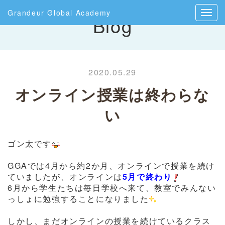
Grandeur Global Academy
Blog
2020.05.29
オンライン授業は終わらな
い
ゴン太です
GGAでは4月から約2か月、オンラインで授業を続け
ていましたが、オンラインは
5月で終わり
6月から学生たちは毎日学校へ来て、教室でみんない
っしょに勉強することになりました
しかし、まだオンラインの授業を続けているクラス