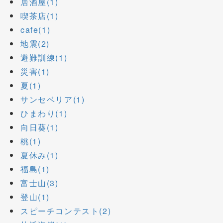
居酒屋(1)
喫茶店(1)
cafe(1)
地震(2)
避難訓練(1)
災害(1)
夏(1)
サンセベリア(1)
ひまわり(1)
向日葵(1)
桃(1)
夏休み(1)
福島(1)
富士山(3)
登山(1)
スピーチコンテスト(2)