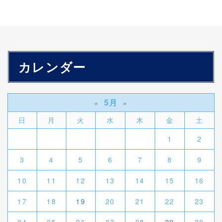
カレンダー
5月
«
»
日
月
火
水
木
金
土
1
2
3
4
5
6
7
8
9
10
11
12
13
14
15
16
17
18
19
20
21
22
23