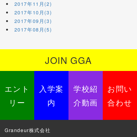
2017年11月(2)
2017年10月(3)
2017年09月(3)
2017年08月(5)
JOIN GGA
エント
入学案
学校紹
お問い
リー
内
介動画
合わせ
Grandeur株式会社