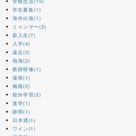
学校生活(15)
学生募集(1)
海外出張(1)
ミャンマー(2)
新入生(7)
入学(4)
遠足(2)
熱海(2)
教師研修(1)
漫画(1)
梅雨(2)
校外学習(2)
進学(1)
静岡(1)
日本酒(1)
ワイン(1)