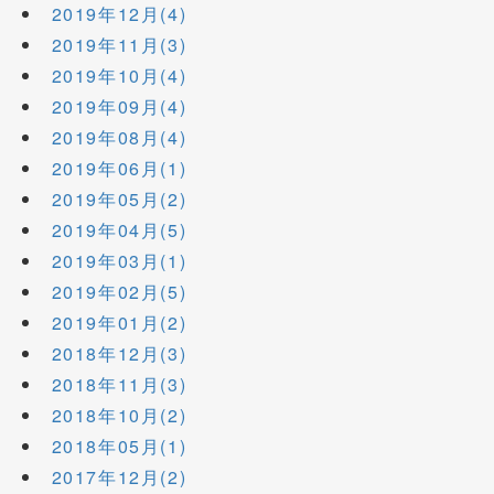
2019年12月(4)
2019年11月(3)
2019年10月(4)
2019年09月(4)
2019年08月(4)
2019年06月(1)
2019年05月(2)
2019年04月(5)
2019年03月(1)
2019年02月(5)
2019年01月(2)
2018年12月(3)
2018年11月(3)
2018年10月(2)
2018年05月(1)
2017年12月(2)