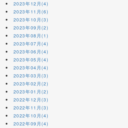
2023年12月(4)
2023年11月(6)
2023年10月(3)
2023年09月(2)
2023年08月(1)
2023年07月(4)
2023年06月(4)
2023年05月(4)
2023年04月(4)
2023年03月(3)
2023年02月(2)
2023年01月(2)
2022年12月(3)
2022年11月(3)
2022年10月(4)
2022年09月(4)