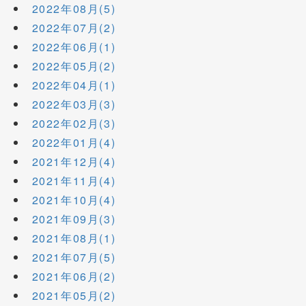
2022年08月(5)
2022年07月(2)
2022年06月(1)
2022年05月(2)
2022年04月(1)
2022年03月(3)
2022年02月(3)
2022年01月(4)
2021年12月(4)
2021年11月(4)
2021年10月(4)
2021年09月(3)
2021年08月(1)
2021年07月(5)
2021年06月(2)
2021年05月(2)