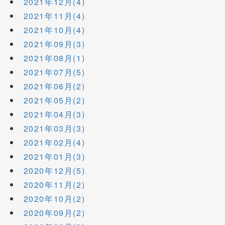
2021年12月(4)
2021年11月(4)
2021年10月(4)
2021年09月(3)
2021年08月(1)
2021年07月(5)
2021年06月(2)
2021年05月(2)
2021年04月(3)
2021年03月(3)
2021年02月(4)
2021年01月(3)
2020年12月(5)
2020年11月(2)
2020年10月(2)
2020年09月(2)