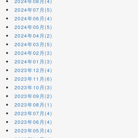
2024年08月(4)
2024年07月(5)
2024年06月(4)
2024年05月(5)
2024年04月(2)
2024年03月(5)
2024年02月(3)
2024年01月(3)
2023年12月(4)
2023年11月(6)
2023年10月(3)
2023年09月(2)
2023年08月(1)
2023年07月(4)
2023年06月(4)
2023年05月(4)