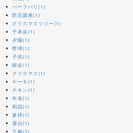
バーフバリ(1)
防災講座(1)
クリスマスツリー(1)
千本浜(1)
夕陽(1)
野球(1)
子供(1)
師走(1)
クリスマス(1)
ケーキ(1)
チキン(1)
年末(1)
初詣(1)
参拝(1)
屋台(1)
立春(1)