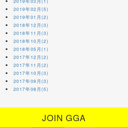
2019年03月(1)
2019年02月(5)
2019年01月(2)
2018年12月(3)
2018年11月(3)
2018年10月(2)
2018年05月(1)
2017年12月(2)
2017年11月(2)
2017年10月(3)
2017年09月(3)
2017年08月(5)
JOIN GGA