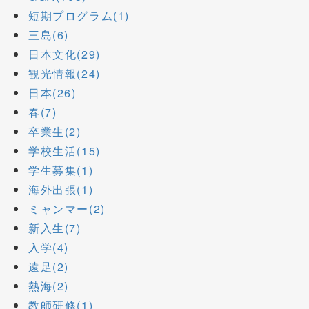
短期プログラム(1)
三島(6)
日本文化(29)
観光情報(24)
日本(26)
春(7)
卒業生(2)
学校生活(15)
学生募集(1)
海外出張(1)
ミャンマー(2)
新入生(7)
入学(4)
遠足(2)
熱海(2)
教師研修(1)