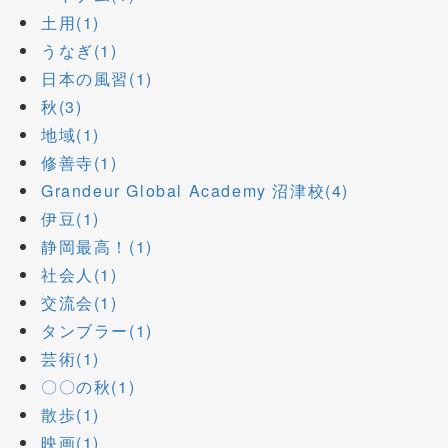
土用(1)
うなぎ(1)
日本の風習(1)
秋(3)
地域(1)
修善寺(1)
Grandeur Global Academy 沼津校(4)
伊豆(1)
静岡最高！(1)
社会人(1)
交流会(1)
タンブラー(1)
芸術(1)
〇〇の秋(1)
散歩(1)
映画(1)