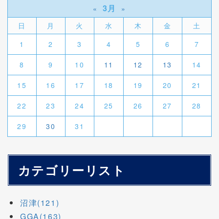
3月
«
»
日
月
火
水
木
金
土
1
2
3
4
5
6
7
8
9
10
11
12
13
14
15
16
17
18
19
20
21
22
23
24
25
26
27
28
29
30
31
カテゴリーリスト
沼津(121)
GGA(163)