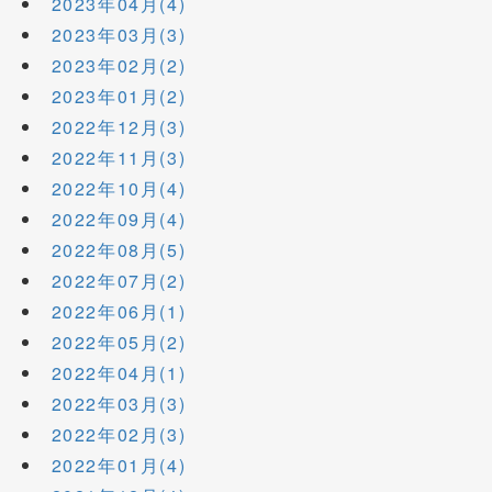
2023年04月(4)
2023年03月(3)
2023年02月(2)
2023年01月(2)
2022年12月(3)
2022年11月(3)
2022年10月(4)
2022年09月(4)
2022年08月(5)
2022年07月(2)
2022年06月(1)
2022年05月(2)
2022年04月(1)
2022年03月(3)
2022年02月(3)
2022年01月(4)