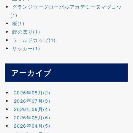
グランジャーグローバルアカデミーヌマヅコウ
(1)
桜(1)
鯉のぼり(1)
ワールドカップ(1)
サッカー(1)
アーカイブ
2026年08月(2)
2026年07月(3)
2026年06月(4)
2026年05月(5)
2026年04月(5)