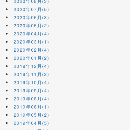
2020年08月(3)
2020年07月(5)
2020年06月(3)
2020年05月(2)
2020年04月(4)
2020年03月(1)
2020年02月(4)
2020年01月(2)
2019年12月(4)
2019年11月(3)
2019年10月(4)
2019年09月(4)
2019年08月(4)
2019年06月(1)
2019年05月(2)
2019年04月(5)