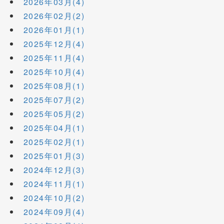
2026年03月(4)
2026年02月(2)
2026年01月(1)
2025年12月(4)
2025年11月(4)
2025年10月(4)
2025年08月(1)
2025年07月(2)
2025年05月(2)
2025年04月(1)
2025年02月(1)
2025年01月(3)
2024年12月(3)
2024年11月(1)
2024年10月(2)
2024年09月(4)