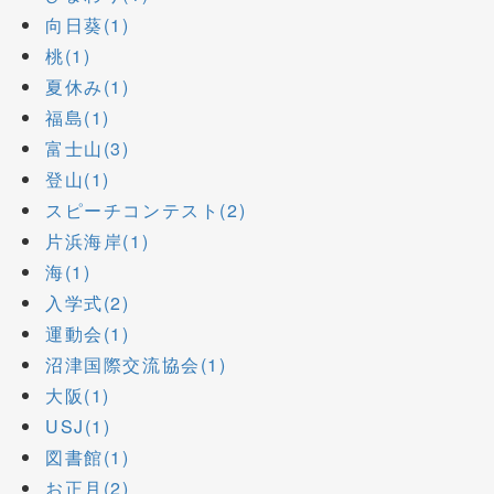
向日葵(1)
桃(1)
夏休み(1)
福島(1)
富士山(3)
登山(1)
スピーチコンテスト(2)
片浜海岸(1)
海(1)
入学式(2)
運動会(1)
沼津国際交流協会(1)
大阪(1)
USJ(1)
図書館(1)
お正月(2)