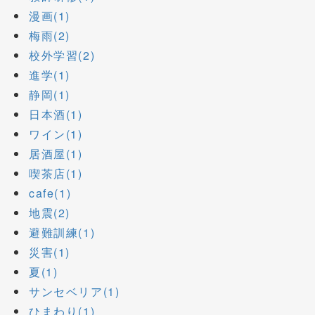
漫画(1)
梅雨(2)
校外学習(2)
進学(1)
静岡(1)
日本酒(1)
ワイン(1)
居酒屋(1)
喫茶店(1)
cafe(1)
地震(2)
避難訓練(1)
災害(1)
夏(1)
サンセベリア(1)
ひまわり(1)