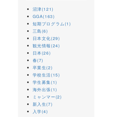
沼津(121)
GGA(163)
短期プログラム(1)
三島(6)
日本文化(29)
観光情報(24)
日本(26)
春(7)
卒業生(2)
学校生活(15)
学生募集(1)
海外出張(1)
ミャンマー(2)
新入生(7)
入学(4)