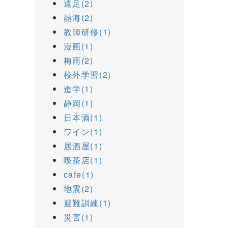
遠足(2)
熱海(2)
教師研修(1)
漫画(1)
梅雨(2)
校外学習(2)
進学(1)
静岡(1)
日本酒(1)
ワイン(1)
居酒屋(1)
喫茶店(1)
cafe(1)
地震(2)
避難訓練(1)
災害(1)