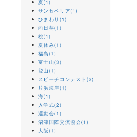
夏(1)
サンセベリア(1)
ひまわり(1)
向日葵(1)
桃(1)
夏休み(1)
福島(1)
富士山(3)
登山(1)
スピーチコンテスト(2)
片浜海岸(1)
海(1)
入学式(2)
運動会(1)
沼津国際交流協会(1)
大阪(1)