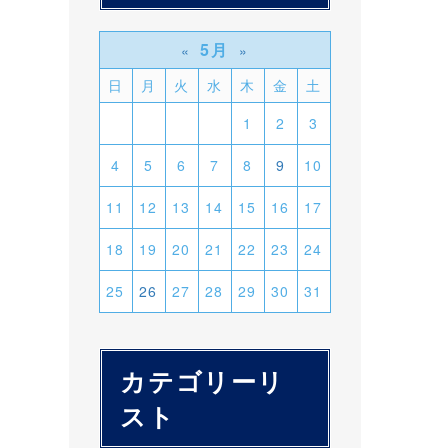
5月
«
»
日
月
火
水
木
金
土
1
2
3
4
5
6
7
8
9
10
11
12
13
14
15
16
17
18
19
20
21
22
23
24
25
26
27
28
29
30
31
カテゴリーリ
スト