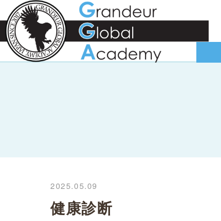
2025.05.09
健康診断