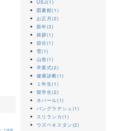
USJ(1)
図書館(1)
お正月(2)
新年(3)
挨拶(1)
節分(1)
雪(1)
山形(1)
卒業式(2)
健康診断(1)
１年生(1)
留学生(2)
ネパール(1)
バングラデシュ(1)
スリランカ(1)
ウズベキスタン(2)
）で清掃