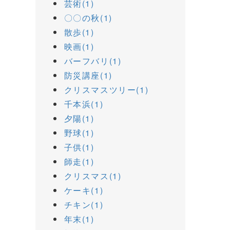
芸術(1)
〇〇の秋(1)
散歩(1)
映画(1)
バーフバリ(1)
防災講座(1)
クリスマスツリー(1)
千本浜(1)
夕陽(1)
野球(1)
子供(1)
師走(1)
クリスマス(1)
ケーキ(1)
チキン(1)
年末(1)